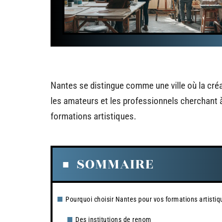
Nantes se distingue comme une ville où la créa
les amateurs et les professionnels cherchant à p
formations artistiques.
SOMMAIRE
Pourquoi choisir Nantes pour vos formations artistiq
Des institutions de renom