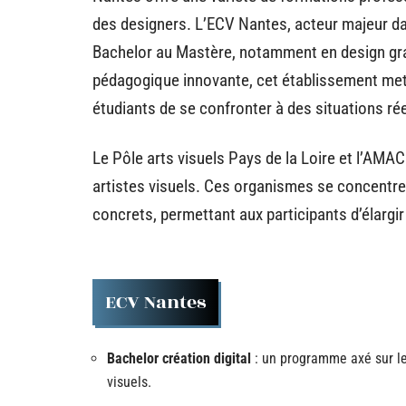
des designers. L’ECV Nantes, acteur majeur d
Bachelor au Mastère, notamment en design gra
pédagogique innovante, cet établissement met 
étudiants de se confronter à des situations rée
Le Pôle arts visuels Pays de la Loire et l’AMA
artistes visuels. Ces organismes se concentre
concrets, permettant aux participants d’élargir
ECV Nantes
Bachelor création digital
: un programme axé sur le
visuels.