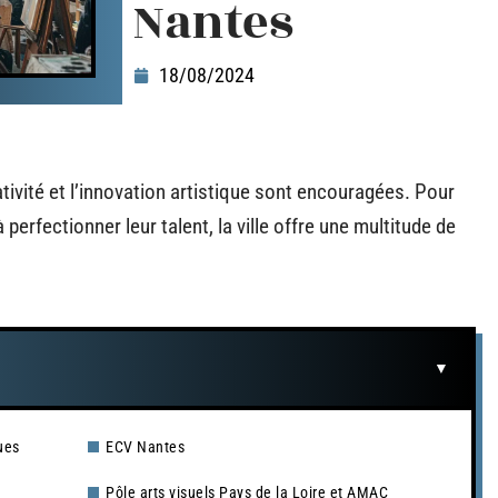
Nantes
18/08/2024
tivité et l’innovation artistique sont encouragées. Pour
erfectionner leur talent, la ville offre une multitude de
ues
ECV Nantes
Pôle arts visuels Pays de la Loire et AMAC