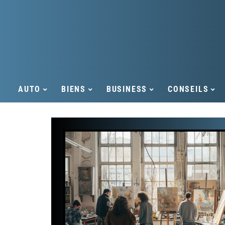
AUTO
BIENS
BUSINESS
CONSEILS