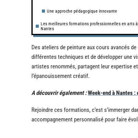
Une approche pédagogique innovante
Les meilleures formations professionnelles en arts à
Nantes
Des ateliers de peinture aux cours avancés d
différentes techniques et de développer une vi
artistes renommés, partagent leur expertise et
l’épanouissement créatif.
A découvrir également :
Week-end à Nantes : o
Rejoindre ces formations, c’est s’immerger d
accompagnement personnalisé pour faire évolu