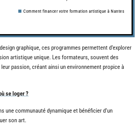
Comment financer votre formation artistique à Nantes
e design graphique, ces programmes permettent d’explorer
sion artistique unique. Les formateurs, souvent des
 leur passion, créant ainsi un environnement propice à
ù se loger ?
ans une communauté dynamique et bénéficier d’un
er son art.