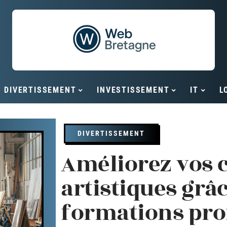
DIVERTISSEMENT
INVESTISSEMENT
IT
L
DIVERTISSEMENT
Améliorez vos
artistiques grâc
formations pro