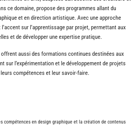
ans ce domaine, propose des programmes allant du
phique et en direction artistique. Avec une approche
l’accent sur l’apprentissage par projet, permettant aux
lles et de développer une expertise pratique.
C offrent aussi des formations continues destinées aux
nt sur l’expérimentation et le développement de projets
 leurs compétences et leur savoir-faire.
s compétences en design graphique et la création de contenus