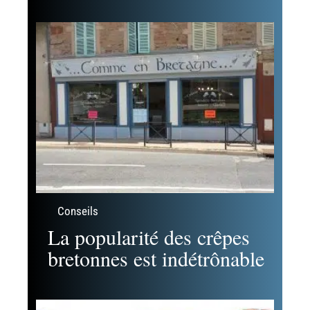
Conseils
Préparez-vous pour la
Coupe du Monde 2018 !