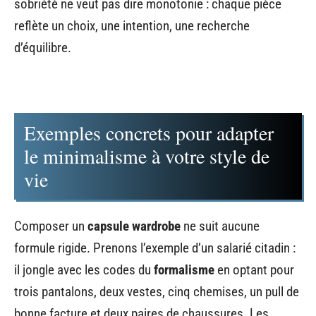
sobriété ne veut pas dire monotonie : chaque pièce
reflète un choix, une intention, une recherche
d’équilibre.