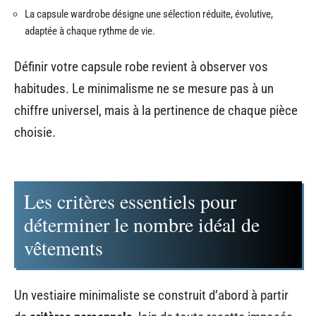
La capsule wardrobe désigne une sélection réduite, évolutive,
adaptée à chaque rythme de vie.
Définir votre capsule robe revient à observer vos
habitudes. Le minimalisme ne se mesure pas à un
chiffre universel, mais à la pertinence de chaque pièce
choisie.
Les critères essentiels pour
déterminer le nombre idéal de
vêtements
Un vestiaire minimaliste se construit d’abord à partir