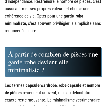
d’indépendance. Restreindre le nombre de pièces, c’est
aussi affirmer ses propres valeurs et choisir une
cohérence de vie. Opter pour une
garde-robe
minimaliste
, c’est souvent privilégier la simplicité sans
renoncer à l’allure.
À partir de combien de pièces une
garde-robe devient-elle
minimaliste ?
Les termes
capsule wardrobe
,
robe capsule
et
nombre
de pièces
reviennent souvent, mais la délimitation
exacte reste mouvante. Le minimalisme vestimentaire