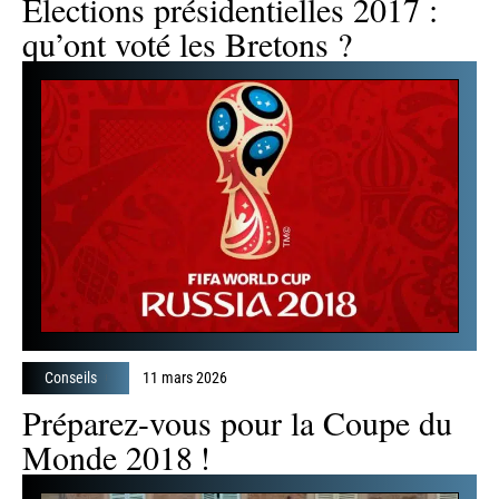
Conseils
11 mars 2026
Elections présidentielles 2017 :
qu’ont voté les Bretons ?