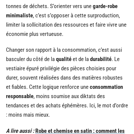
tonnes de déchets. S’orienter vers une
garde-robe
minimaliste
, c’est s’opposer à cette surproduction,
limiter la sollicitation des ressources et faire vivre une
économie plus vertueuse.
Changer son rapport à la consommation, c’est aussi
basculer du côté de la
qualité
et de la
durabilité
. Le
vestiaire épuré privilégie des pièces choisies pour
durer, souvent réalisées dans des matières robustes
et fiables. Cette logique renforce une
consommation
responsable
, moins soumise aux diktats des
tendances et des achats éphémères. Ici, le mot d’ordre
: moins mais mieux.
A lire aussi :
Robe et chemise en satin : comment les