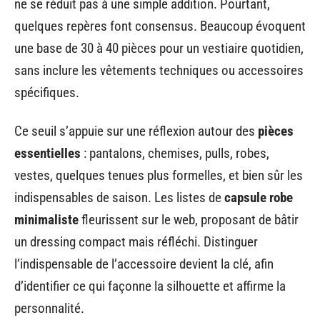
ne se réduit pas à une simple addition. Pourtant,
quelques repères font consensus. Beaucoup évoquent
une base de 30 à 40 pièces pour un vestiaire quotidien,
sans inclure les vêtements techniques ou accessoires
spécifiques.
Ce seuil s’appuie sur une réflexion autour des
pièces
essentielles
: pantalons, chemises, pulls, robes,
vestes, quelques tenues plus formelles, et bien sûr les
indispensables de saison. Les listes de
capsule robe
minimaliste
fleurissent sur le web, proposant de bâtir
un dressing compact mais réfléchi. Distinguer
l’indispensable de l’accessoire devient la clé, afin
d’identifier ce qui façonne la silhouette et affirme la
personnalité.