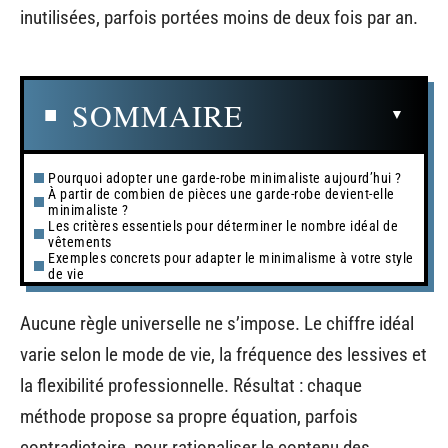
inutilisées, parfois portées moins de deux fois par an.
SOMMAIRE
Pourquoi adopter une garde-robe minimaliste aujourd’hui ?
À partir de combien de pièces une garde-robe devient-elle
minimaliste ?
Les critères essentiels pour déterminer le nombre idéal de
vêtements
Exemples concrets pour adapter le minimalisme à votre style
de vie
Aucune règle universelle ne s’impose. Le chiffre idéal
varie selon le mode de vie, la fréquence des lessives et
la flexibilité professionnelle. Résultat : chaque
méthode propose sa propre équation, parfois
contradictoire, pour rationaliser le contenu des