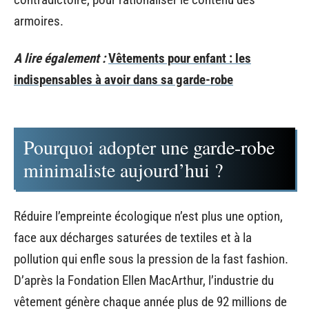
armoires.
A lire également :
Vêtements pour enfant : les
indispensables à avoir dans sa garde-robe
Pourquoi adopter une garde-robe
minimaliste aujourd’hui ?
Réduire l’empreinte écologique n’est plus une option,
face aux décharges saturées de textiles et à la
pollution qui enfle sous la pression de la fast fashion.
D’après la Fondation Ellen MacArthur, l’industrie du
vêtement génère chaque année plus de 92 millions de