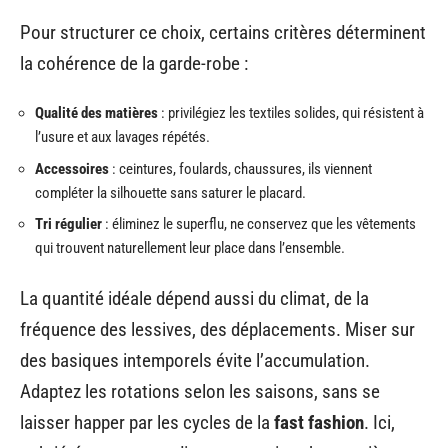
Pour structurer ce choix, certains critères déterminent
la cohérence de la garde-robe :
Qualité des matières
: privilégiez les textiles solides, qui résistent à
l’usure et aux lavages répétés.
Accessoires
: ceintures, foulards, chaussures, ils viennent
compléter la silhouette sans saturer le placard.
Tri régulier
: éliminez le superflu, ne conservez que les vêtements
qui trouvent naturellement leur place dans l’ensemble.
La quantité idéale dépend aussi du climat, de la
fréquence des lessives, des déplacements. Miser sur
des basiques intemporels évite l’accumulation.
Adaptez les rotations selon les saisons, sans se
laisser happer par les cycles de la
fast fashion
. Ici,