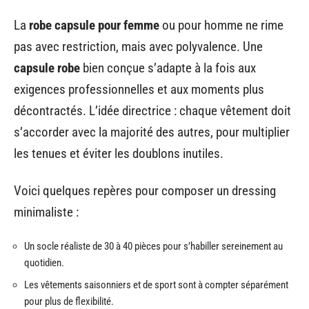
La
robe capsule pour femme
ou pour homme ne rime
pas avec restriction, mais avec polyvalence. Une
capsule robe
bien conçue s’adapte à la fois aux
exigences professionnelles et aux moments plus
décontractés. L’idée directrice : chaque vêtement doit
s’accorder avec la majorité des autres, pour multiplier
les tenues et éviter les doublons inutiles.
Voici quelques repères pour composer un dressing
minimaliste :
Un socle réaliste de 30 à 40 pièces pour s’habiller sereinement au
quotidien.
Les vêtements saisonniers et de sport sont à compter séparément
pour plus de flexibilité.