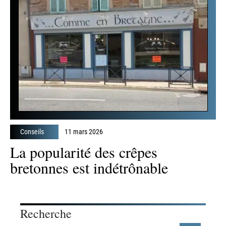
Conseils
11 mars 2026
Préparez-vous pour la Coupe du
Monde 2018 !