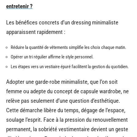
entretenir ?
Les bénéfices concrets d’un dressing minimaliste
apparaissent rapidement :
Réduire la quantité de vêtements simplifie les choix chaque matin.
Opérer un tri régulier affirme le style personnel.
Les étapes vers un vestiaire épuré facilitent la gestion du quotidien.
Adopter une garde-robe minimaliste, que l’on soit
femme ou adepte du concept de capsule wardrobe, ne
relève pas seulement d’une question d’esthétique.
Cette démarche libère du temps, dégage de l’espace,
soulage l’esprit. Face à la pression du renouvellement
permanent, la sobriété vestimentaire devient un geste