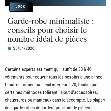
LOOK
Garde-robe minimaliste :
conseils pour choisir le
nombre idéal de pièces
30/04/2026
Certains experts estiment qu’il suffit de 30 à 40
vêtements pour couvrir tous les besoins d’une année.
D’autres prônent un seuil inférieur à 20, tandis que
certaines méthodes tolèrent l’ajout d’accessoires,
chaussures ou manteaux dans le décompte. La plupart
des garde-robes débordent pourtant de pièces