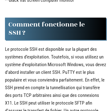
Comment fonctionne le
SSH ?
Le protocole SSH est disponible sur la plupart des
systèmes d’exploitation. Toutefois, si vous utilisez un
système d’exploitation Microsoft Windows, vous devez
d’abord installer un client SSH. PuTTY est le plus
populaire et vous conviendra parfaitement. En effet, le
SSH prend en compte la tunnellisation qui transfère
des ports TCP arbitraires ainsi que des connexions
X11. Le SSH peut utiliser le protocole SFTP afin
d’assurer le transfert de fichier. Un autre protocole