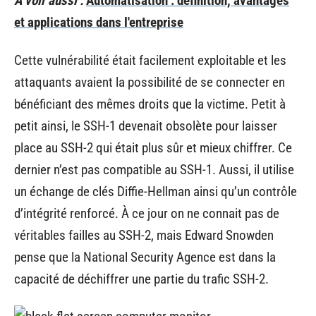
A voir aussi :
Automatisation : définition, avantages
et applications dans l'entreprise
Cette vulnérabilité était facilement exploitable et les
attaquants avaient la possibilité de se connecter en
bénéficiant des mêmes droits que la victime. Petit à
petit ainsi, le SSH-1 devenait obsolète pour laisser
place au SSH-2 qui était plus sûr et mieux chiffrer. Ce
dernier n’est pas compatible au SSH-1. Aussi, il utilise
un échange de clés Diffie-Hellman ainsi qu’un contrôle
d’intégrité renforcé. À ce jour on ne connait pas de
véritables failles au SSH-2, mais Edward Snowden
pense que la National Security Agence est dans la
capacité de déchiffrer une partie du trafic SSH-2.