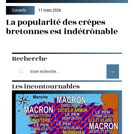
Conseils
11 mars 2026
La popularité des crêpes
bretonnes est indétrônable
Recherche
Les incontournables