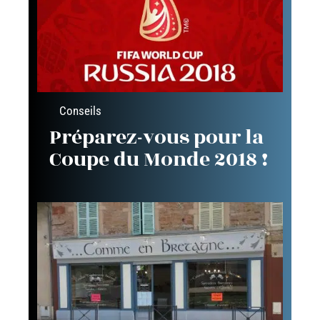
Conseils
Préparez-vous pour la
Coupe du Monde 2018 !