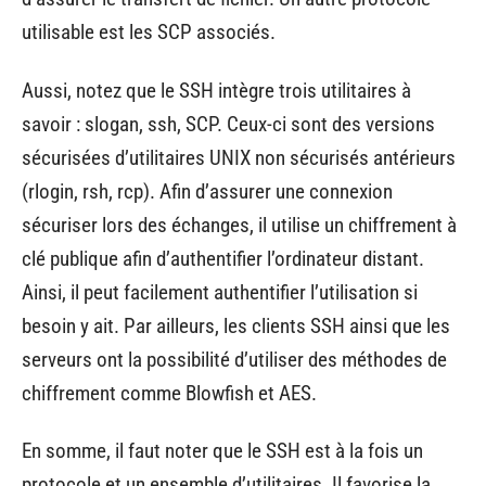
utilisable est les SCP associés.
Aussi, notez que le SSH intègre trois utilitaires à
savoir : slogan, ssh, SCP. Ceux-ci sont des versions
sécurisées d’utilitaires UNIX non sécurisés antérieurs
(rlogin, rsh, rcp). Afin d’assurer une connexion
sécuriser lors des échanges, il utilise un chiffrement à
clé publique afin d’authentifier l’ordinateur distant.
Ainsi, il peut facilement authentifier l’utilisation si
besoin y ait. Par ailleurs, les clients SSH ainsi que les
serveurs ont la possibilité d’utiliser des méthodes de
chiffrement comme Blowfish et AES.
En somme, il faut noter que le SSH est à la fois un
protocole et un ensemble d’utilitaires. Il favorise la