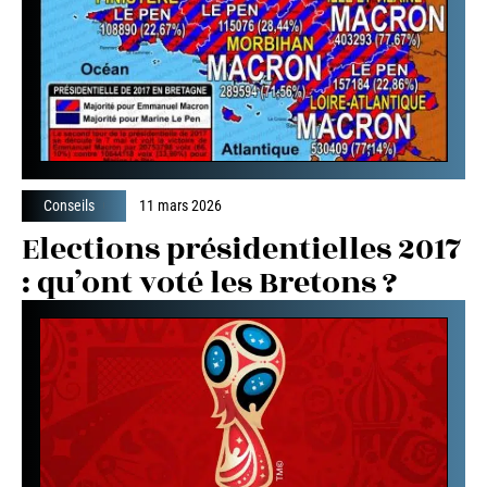
Conseils
11 mars 2026
Elections présidentielles 2017
: qu’ont voté les Bretons ?