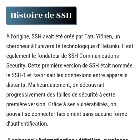
Histoire de SSH
À l’origine, SSH avait été créé par Tatu Ylönen, un
chercheur à l’université technologique d’Helsinki. Il est
également le fondateur de SSH Communications
Security. Cette première version de SSH était nommée
le SSH-1 et favorisait les connexions entre appareils
distants. Malheureusement, on découvrait
progressivement des failles de sécurité à cette
première version. Grâce à ses vulnérabilités, on
pouvait se connecter facilement sans aucune forme
d’authentification.