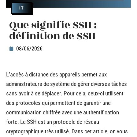
IT
Que signifie SSH :
définition de SSH
08/06/2026
L’accès à distance des appareils permet aux
administrateurs de système de gérer diverses tâches
sans avoir à se déplacer. Pour cela, ceux-ci utilisent
des protocoles qui permettent de garantir une
communication chiffrée avec une authentification
forte. Le SSH est un protocole de réseau
cryptographique très utilisé. Dans cet article, on vous