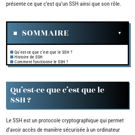
présente ce que c’est qu’un SSH ainsi que son rôle.
SOMMAIRE
Qu’est-ce que c’est que le SSH ?
Histoire de SSH
Comment fonctionne le SSH ?
Qu’est-ce que c’est que le
SSH ?
Le SSH est un protocole cryptographique qui permet
d’avoir accès de manière sécurisée à un ordinateur