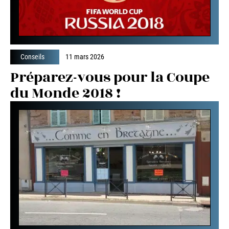
Conseils
11 mars 2026
Préparez-vous pour la Coupe
du Monde 2018 !