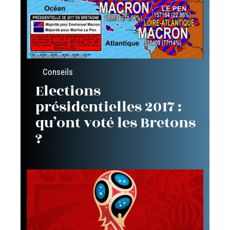
Conseils
Elections
présidentielles 2017 :
qu’ont voté les Bretons
?