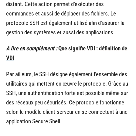
distant. Cette action permet d’exécuter des
commandes et aussi de déplacer des fichiers. Le
protocole SSH est également utilisé afin d’assurer la
gestion des systèmes et aussi des applications.
A lire en complément :
Que signifie VDI : définition de
VDI
Par ailleurs, le SSH désigne également l’ensemble des
utilitaires qui mettent en œuvre le protocole. Grâce au
SSH, une authentification forte est possible même sur
des réseaux peu sécurisés. Ce protocole fonctionne
selon le modèle client-serveur en se connectant à une
application Secure Shell.