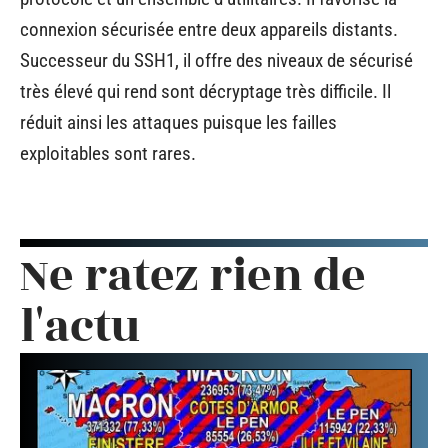
connexion sécurisée entre deux appareils distants.
Successeur du SSH1, il offre des niveaux de sécurisé
très élevé qui rend sont décryptage très difficile. Il
réduit ainsi les attaques puisque les failles
exploitables sont rares.
Ne ratez rien de
l'actu