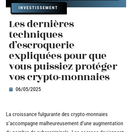
INVESTISSEMENT
Les dernières
techniques
d’escroquerie
expliquées pour que
vous puissiez protéger
vos crypto-monnaies
06/05/2025
La croissance fulgurante des crypto-monnaies
s’accompagne malheureusement d’une augmentation