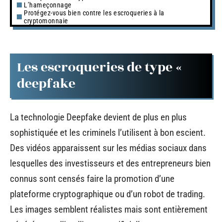
L’hameçonnage
Protégez-vous bien contre les escroqueries à la
cryptomonnaie
Les escroqueries de type «
deepfake
La technologie Deepfake devient de plus en plus
sophistiquée et les criminels l’utilisent à bon escient.
Des vidéos apparaissent sur les médias sociaux dans
lesquelles des investisseurs et des entrepreneurs bien
connus sont censés faire la promotion d’une
plateforme cryptographique ou d’un robot de trading.
Les images semblent réalistes mais sont entièrement