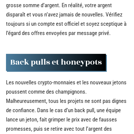
grosse somme d’argent. En réalité, votre argent
disparaît et vous n’avez jamais de nouvelles. Vérifiez
toujours si un compte est officiel et soyez sceptique à
l’égard des offres envoyées par message privé.
Back pulls et honeypots
Les nouvelles crypto-monnaies et les nouveaux jetons
poussent comme des champignons.
Malheureusement, tous les projets ne sont pas dignes
de confiance. Dans le cas d’un back pull, une équipe
lance un jeton, fait grimper le prix avec de fausses
promesses, puis se retire avec tout l’argent des