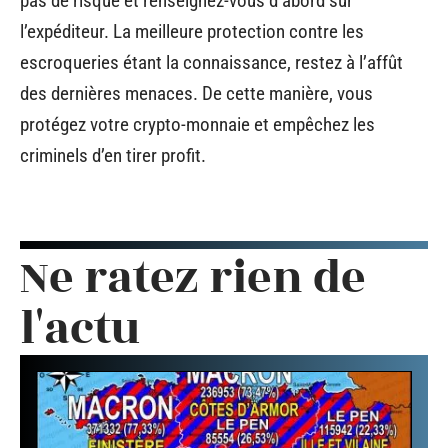
pas de risque et renseignez-vous d’abord sur
l’expéditeur. La meilleure protection contre les
escroqueries étant la connaissance, restez à l’affût
des dernières menaces. De cette manière, vous
protégez votre crypto-monnaie et empêchez les
criminels d’en tirer profit.
Ne ratez rien de
l'actu