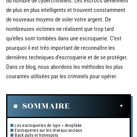
du nombre de cybercriminels. Les escrocs deviennent
de plus en plus intelligents et trouvent constamment
de nouveaux moyens de voler votre argent. De
nombreuses victimes ne réalisent que trop tard
qu’elles sont tombées dans une escroquerie. C’est
pourquoi il est très important de reconnaître les
dernières techniques d’escroquerie et de se protéger.
Dans ce blog, nous abordons les méthodes les plus
courantes utilisées par les criminels pour opérer.
SOMMAIRE
Les escroqueries de type « deepfake
Escroqueries sur les réseaux sociaux
Back pulls et honeypots