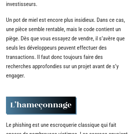
investisseurs.
Un pot de miel est encore plus insidieux. Dans ce cas,
une pièce semble rentable, mais le code contient un
piège. Dès que vous essayez de vendre, il s’avère que
seuls les développeurs peuvent effectuer des
transactions. Il faut donc toujours faire des
recherches approfondies sur un projet avant de s’y
engager.
L’hameçonnage
Le phishing est une escroquerie classique qui fait