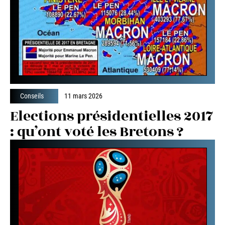
Conseils
11 mars 2026
Elections présidentielles 2017
: qu’ont voté les Bretons ?