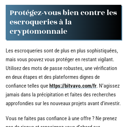
Protégez-vous bien contre les
escroqueries à la
cryptomonnaie
Les escroqueries sont de plus en plus sophistiquées,
mais vous pouvez vous protéger en restant vigilant.
Utilisez des mots de passe robustes, une vérification
en deux étapes et des plateformes dignes de
confiance telles que
https://bitvavo.com/fr
. N’agissez
jamais dans la précipitation et faites des recherches
approfondies sur les nouveaux projets avant d’investir.
Vous ne faites pas confiance à une offre ? Ne prenez