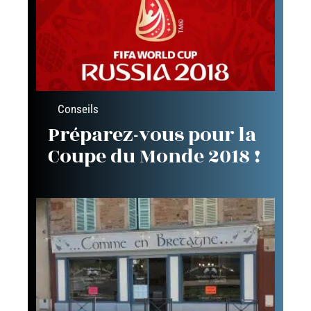
Conseils
Préparez-vous pour la
Coupe du Monde 2018 !