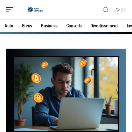
Auto
Biens
Business
Conseils
Divertissement
In