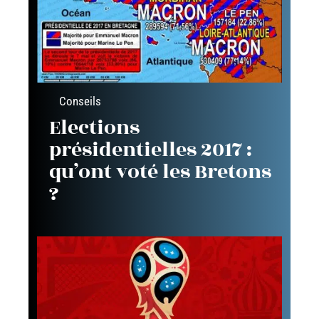
Conseils
Elections
présidentielles 2017 :
qu’ont voté les Bretons
?