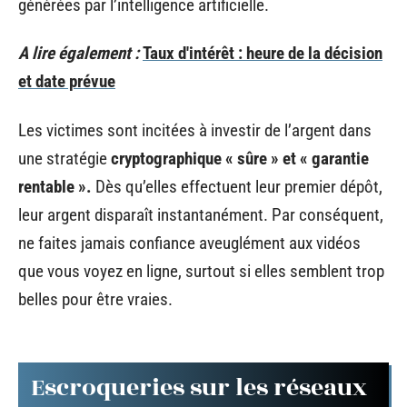
générées par l’intelligence artificielle.
A lire également :
Taux d'intérêt : heure de la décision
et date prévue
Les victimes sont incitées à investir de l’argent dans
une stratégie
cryptographique « sûre » et « garantie
rentable ».
Dès qu’elles effectuent leur premier dépôt,
leur argent disparaît instantanément. Par conséquent,
ne faites jamais confiance aveuglément aux vidéos
que vous voyez en ligne, surtout si elles semblent trop
belles pour être vraies.
Escroqueries sur les réseaux