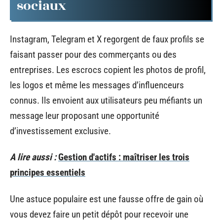
sociaux
Instagram, Telegram et X regorgent de faux profils se
faisant passer pour des commerçants ou des
entreprises. Les escrocs copient les photos de profil,
les logos et même les messages d’influenceurs
connus. Ils envoient aux utilisateurs peu méfiants un
message leur proposant une opportunité
d’investissement exclusive.
A lire aussi :
Gestion d'actifs : maîtriser les trois
principes essentiels
Une astuce populaire est une fausse offre de gain où
vous devez faire un petit dépôt pour recevoir une