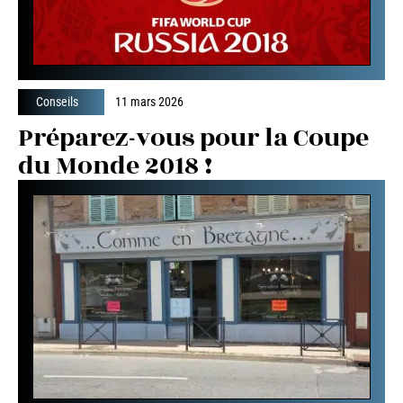
Conseils
11 mars 2026
Préparez-vous pour la Coupe
du Monde 2018 !