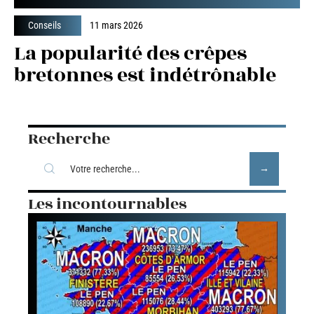
Conseils
11 mars 2026
La popularité des crêpes
bretonnes est indétrônable
Recherche
Les incontournables