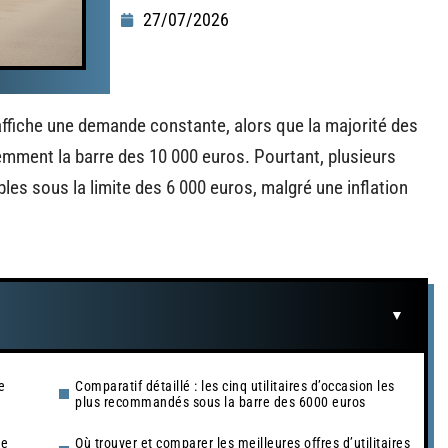
27/07/2026
 affiche une demande constante, alors que la majorité des
mment la barre des 10 000 euros. Pourtant, plusieurs
les sous la limite des 6 000 euros, malgré une inflation
e
Comparatif détaillé : les cinq utilitaires d’occasion les
plus recommandés sous la barre des 6000 euros
se
Où trouver et comparer les meilleures offres d’utilitaires