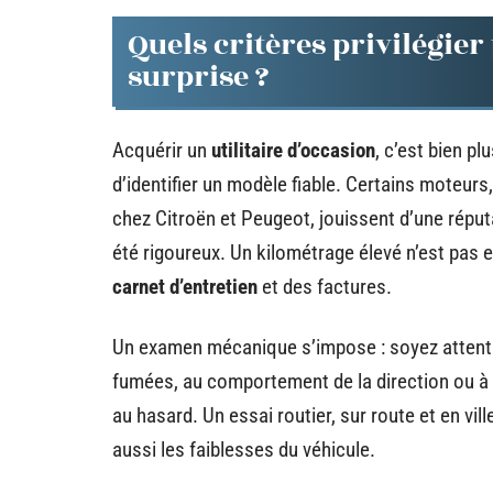
Quels critères privilégie
surprise ?
Acquérir un
utilitaire d’occasion
, c’est bien plu
d’identifier un modèle fiable. Certains moteurs
chez Citroën et Peugeot, jouissent d’une réputa
été rigoureux. Un kilométrage élevé n’est pas e
carnet d’entretien
et des factures.
Un examen mécanique s’impose : soyez attentif
fumées, au comportement de la direction ou à l’
au hasard. Un essai routier, sur route et en vi
aussi les faiblesses du véhicule.