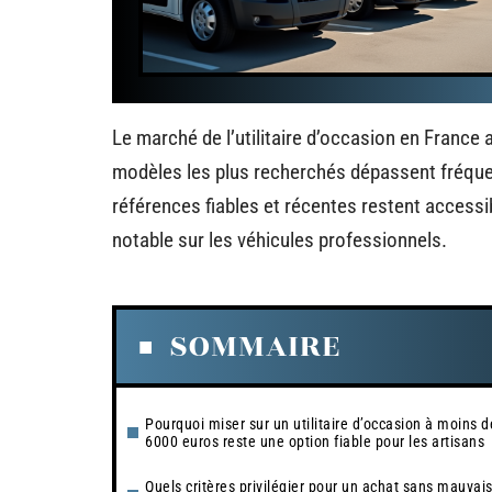
Le marché de l’utilitaire d’occasion en France
modèles les plus recherchés dépassent fréque
références fiables et récentes restent accessib
notable sur les véhicules professionnels.
SOMMAIRE
Pourquoi miser sur un utilitaire d’occasion à moins d
6000 euros reste une option fiable pour les artisans
Quels critères privilégier pour un achat sans mauvai