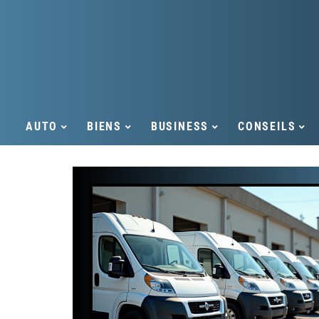
AUTO
BIENS
BUSINESS
CONSEILS