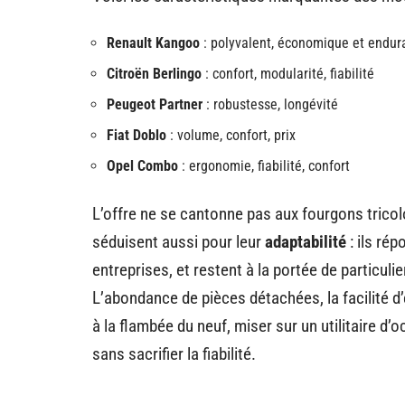
Renault Kangoo
: polyvalent, économique et endur
Citroën Berlingo
: confort, modularité, fiabilité
Peugeot Partner
: robustesse, longévité
Fiat Doblo
: volume, confort, prix
Opel Combo
: ergonomie, fiabilité, confort
L’offre ne se cantonne pas aux fourgons tricol
séduisent aussi pour leur
adaptabilité
: ils ré
entreprises, et restent à la portée de particuli
L’abondance de pièces détachées, la facilité d’
à la flambée du neuf, miser sur un utilitaire d’
sans sacrifier la fiabilité.