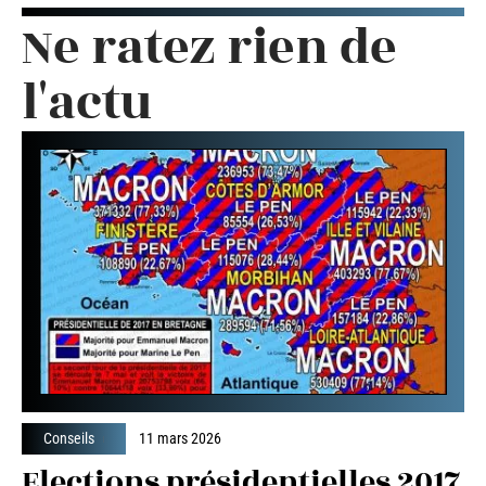
Ne ratez rien de
l'actu
Conseils
11 mars 2026
Elections présidentielles 2017