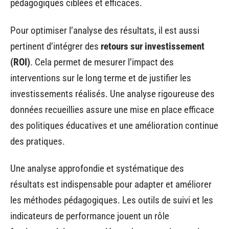
pédagogiques ciblées et efficaces.
Pour optimiser l’analyse des résultats, il est aussi
pertinent d’intégrer des
retours sur investissement
(ROI)
. Cela permet de mesurer l’impact des
interventions sur le long terme et de justifier les
investissements réalisés. Une analyse rigoureuse des
données recueillies assure une mise en place efficace
des politiques éducatives et une amélioration continue
des pratiques.
Une analyse approfondie et systématique des
résultats est indispensable pour adapter et améliorer
les méthodes pédagogiques. Les outils de suivi et les
indicateurs de performance jouent un rôle