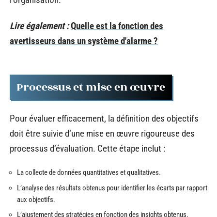
Lire également :
Quelle est la fonction des
avertisseurs dans un système d'alarme ?
Processus et mise en œuvre
Pour évaluer efficacement, la définition des objectifs
doit être suivie d’une mise en œuvre rigoureuse des
processus d’évaluation. Cette étape inclut :
La collecte de données quantitatives et qualitatives.
L’analyse des résultats obtenus pour identifier les écarts par rapport
aux objectifs.
L’ajustement des stratégies en fonction des insights obtenus.