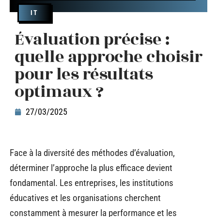
IT
Évaluation précise :
quelle approche choisir
pour les résultats
optimaux ?
27/03/2025
Face à la diversité des méthodes d’évaluation,
déterminer l’approche la plus efficace devient
fondamental. Les entreprises, les institutions
éducatives et les organisations cherchent
constamment à mesurer la performance et les