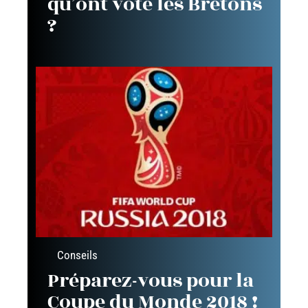
qu’ont voté les Bretons
?
Conseils
Préparez-vous pour la
Coupe du Monde 2018 !