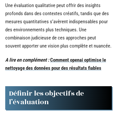
Une évaluation qualitative peut offrir des insights
profonds dans des contextes créatifs, tandis que des
mesures quantitatives s’avèrent indispensables pour
des environnements plus techniques. Une
combinaison judicieuse de ces approches peut
souvent apporter une vision plus complète et nuancée.
A lire en complément :
Comment openai optimise le
nettoyage des données pour des résultats fiables
Définir les objectifs de
l’évaluation