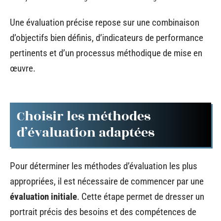
Une évaluation précise repose sur une combinaison
d’objectifs bien définis, d’indicateurs de performance
pertinents et d’un processus méthodique de mise en
œuvre.
Choisir les méthodes
d’évaluation adaptées
Pour déterminer les méthodes d’évaluation les plus
appropriées, il est nécessaire de commencer par une
évaluation initiale
. Cette étape permet de dresser un
portrait précis des besoins et des compétences de