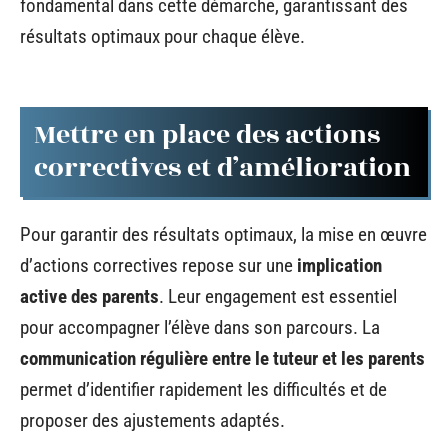
fondamental dans cette démarche, garantissant des
résultats optimaux pour chaque élève.
Mettre en place des actions
correctives et d’amélioration
Pour garantir des résultats optimaux, la mise en œuvre
d’actions correctives repose sur une
implication
active des parents
. Leur engagement est essentiel
pour accompagner l’élève dans son parcours. La
communication régulière entre le tuteur et les parents
permet d’identifier rapidement les difficultés et de
proposer des ajustements adaptés.