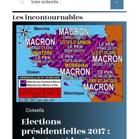
Les incontournables
Conseils
Elections
présidentielles 2017 :