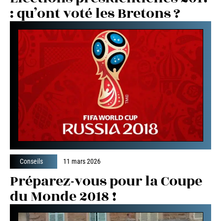
: qu’ont voté les Bretons ?
Conseils
11 mars 2026
Préparez-vous pour la Coupe
du Monde 2018 !