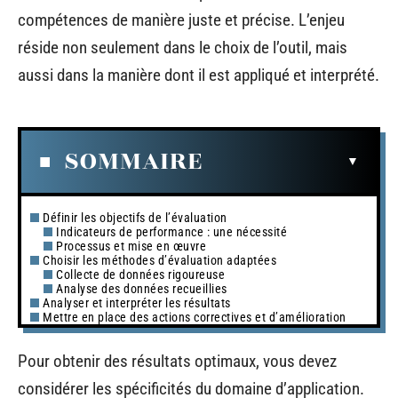
compétences de manière juste et précise. L’enjeu
réside non seulement dans le choix de l’outil, mais
aussi dans la manière dont il est appliqué et interprété.
SOMMAIRE
Définir les objectifs de l’évaluation
Indicateurs de performance : une nécessité
Processus et mise en œuvre
Choisir les méthodes d’évaluation adaptées
Collecte de données rigoureuse
Analyse des données recueillies
Analyser et interpréter les résultats
Mettre en place des actions correctives et d’amélioration
Pour obtenir des résultats optimaux, vous devez
considérer les spécificités du domaine d’application.