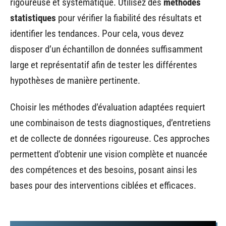
rigoureuse et systématique. Utilisez des
méthodes
statistiques
pour vérifier la fiabilité des résultats et
identifier les tendances. Pour cela, vous devez
disposer d’un échantillon de données suffisamment
large et représentatif afin de tester les différentes
hypothèses de manière pertinente.
Choisir les méthodes d’évaluation adaptées requiert
une combinaison de tests diagnostiques, d’entretiens
et de collecte de données rigoureuse. Ces approches
permettent d’obtenir une vision complète et nuancée
des compétences et des besoins, posant ainsi les
bases pour des interventions ciblées et efficaces.