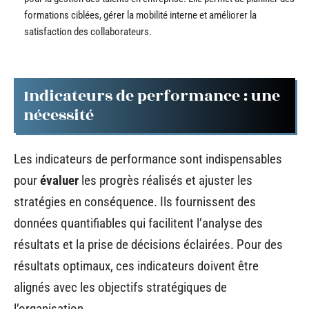
formations ciblées, gérer la mobilité interne et améliorer la
satisfaction des collaborateurs.
Indicateurs de performance : une
nécessité
Les indicateurs de performance sont indispensables
pour
évaluer
les progrès réalisés et ajuster les
stratégies en conséquence. Ils fournissent des
données quantifiables qui facilitent l’analyse des
résultats et la prise de décisions éclairées. Pour des
résultats optimaux, ces indicateurs doivent être
alignés avec les objectifs stratégiques de
l’organisation.