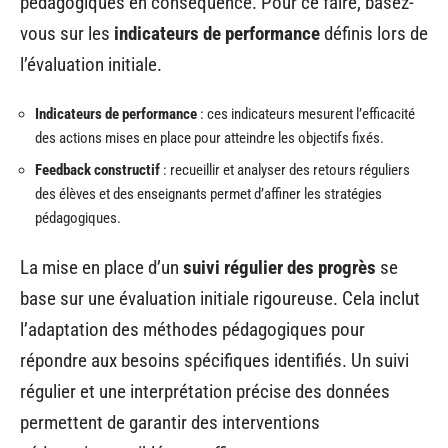
pédagogiques en conséquence. Pour ce faire, basez-
vous sur les
indicateurs de performance
définis lors de
l’évaluation initiale.
Indicateurs de performance
: ces indicateurs mesurent l’efficacité
des actions mises en place pour atteindre les objectifs fixés.
Feedback constructif
: recueillir et analyser des retours réguliers
des élèves et des enseignants permet d’affiner les stratégies
pédagogiques.
La mise en place d’un
suivi régulier des progrès
se
base sur une évaluation initiale rigoureuse. Cela inclut
l’adaptation des méthodes pédagogiques pour
répondre aux besoins spécifiques identifiés. Un suivi
régulier et une interprétation précise des données
permettent de garantir des interventions