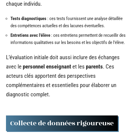
chaque individu.
Tests diagnostiques
: ces tests fournissent une analyse détaillée
des compétences actuelles et des lacunes éventuelles.
Entretiens avec l’élève
: ces entretiens permettent de recueillir des
informations qualitatives sur les besoins et les objectifs de l’élève.
L’évaluation initiale doit aussi inclure des échanges
avec le
personnel enseignant
et les
parents
. Ces
acteurs clés apportent des perspectives
complémentaires et essentielles pour élaborer un
diagnostic complet.
Collecte de données rigoureuse