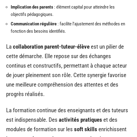
Implication des parents
: élément capital pour atteindre les
objectifs pédagogiques.
Communication régulière
: facilite l’ajustement des méthodes en
fonction des besoins identifiés.
La
collaboration parent-tuteur-élève
est un pilier de
cette démarche. Elle repose sur des échanges
continus et constructifs, permettant à chaque acteur
de jouer pleinement son rôle. Cette synergie favorise
une meilleure compréhension des attentes et des
progrès réalisés.
La formation continue des enseignants et des tuteurs
est indispensable. Des
activités pratiques
et des
modules de formation sur les
soft skills
enrichissent