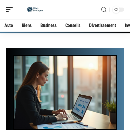
Auto
Biens
Business
Conseils
Divertissement
In