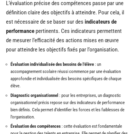
L’évaluation précise des compétences passe par une
définition claire des objectifs à atteindre. Pour cela, il
est nécessaire de se baser sur des
indicateurs de
performance
pertinents. Ces indicateurs permettent
de mesurer l’efficacité des actions mises en œuvre
pour atteindre les objectifs fixés par l’organisation.
Évaluation individualisée des besoins de l’élève
: un
accompagnement scolaire réussi commence par une évaluation
approfondie et individualisée des besoins spécifiques de chaque
élève.
Diagnostic organisationnel
: pour les entreprises, un diagnostic
organisationnel précis repose sur des indicateurs de performance
bien définis. Cela permet d’identifier les forces et les faiblesses de
l’organisation.
Évaluation des compétences
: cette évaluation est fondamentale
pour la gestion des talents en entreprise. Elle permet de planifier des