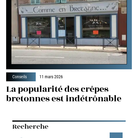
Conseils
11 mars 2026
La popularité des crêpes
bretonnes est indétrônable
Recherche