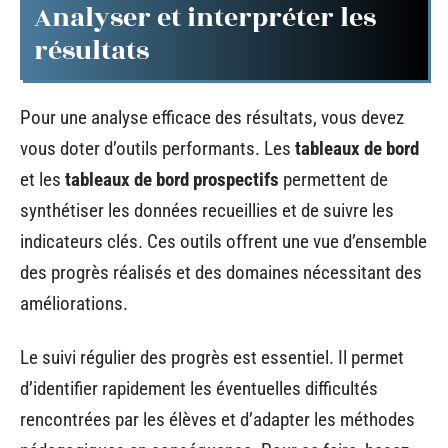
Analyser et interpréter les
résultats
Pour une analyse efficace des résultats, vous devez
vous doter d’outils performants. Les
tableaux de bord
et les
tableaux de bord prospectifs
permettent de
synthétiser les données recueillies et de suivre les
indicateurs clés. Ces outils offrent une vue d’ensemble
des progrès réalisés et des domaines nécessitant des
améliorations.
Le suivi régulier des progrès est essentiel. Il permet
d’identifier rapidement les éventuelles difficultés
rencontrées par les élèves et d’adapter les méthodes