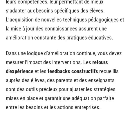
leurs compétences, leur permettant de mieux
s’adapter aux besoins spécifiques des élèves.
L’acquisition de nouvelles techniques pédagogiques et
la mise à jour des connaissances assurent une
amélioration constante des pratiques éducatives.
Dans une logique d’amélioration continue, vous devez
mesurer l’impact des interventions. Les
retours
d’expérience
et les
feedbacks constructifs
recueillis
auprès des élèves, des parents et des enseignants
sont des outils précieux pour ajuster les stratégies
mises en place et garantir une adéquation parfaite
entre les besoins et les actions entreprises.