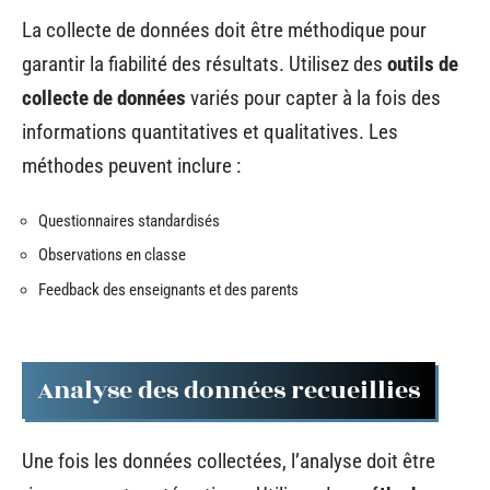
La collecte de données doit être méthodique pour
garantir la fiabilité des résultats. Utilisez des
outils de
collecte de données
variés pour capter à la fois des
informations quantitatives et qualitatives. Les
méthodes peuvent inclure :
Questionnaires standardisés
Observations en classe
Feedback des enseignants et des parents
Analyse des données recueillies
Une fois les données collectées, l’analyse doit être