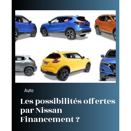
Auto
Les possibilités offertes
par Nissan
Financement ?