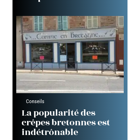
Conseils
La popularité des
crêpes bretonnes est
indétrônable