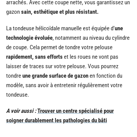
arrachés. Avec cette coupe nette, vous garantissez un
gazon
sain, esthétique et plus résistant.
La tondeuse hélicoïdale manuelle est équipée d’
une
technologie évoluée
, notamment au niveau du cylindre
de coupe. Cela permet de tondre votre pelouse
rapidement, sans efforts
et les roues ne vont pas
laisser de traces sur votre pelouse. Vous pourrez
tondre
une grande surface de gazon
en fonction du
modèle, sans avoir à entretenir régulièrement votre
tondeuse.
A voir aussi :
Trouver un centre spécialisé pour
soigner durablement les pathologies du bâti