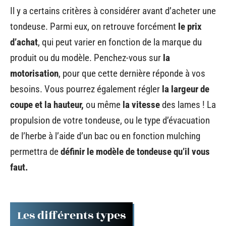
Il y a certains critères à considérer avant d’acheter une
tondeuse. Parmi eux, on retrouve forcément
le prix
d’achat
, qui peut varier en fonction de la marque du
produit ou du modèle. Penchez-vous sur
la
motorisation
, pour que cette dernière réponde à vos
besoins. Vous pourrez également régler
la largeur de
coupe et la hauteur,
ou même
la vitesse
des lames ! La
propulsion de votre tondeuse, ou le type d’évacuation
de l’herbe à l’aide d’un bac ou en fonction mulching
permettra de
définir le modèle de tondeuse qu’il vous
faut.
Les différents types