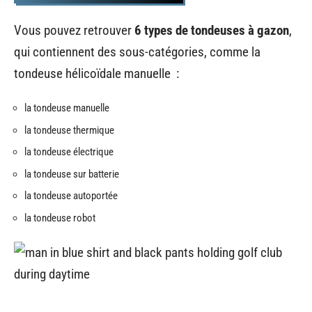
Vous pouvez retrouver
6 types de tondeuses à gazon
,
qui contiennent des sous-catégories, comme la
tondeuse hélicoïdale manuelle :
la tondeuse manuelle
la tondeuse thermique
la tondeuse électrique
la tondeuse sur batterie
la tondeuse autoportée
la tondeuse robot