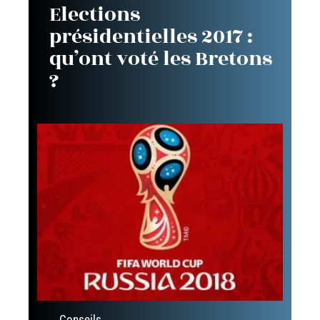
Elections
présidentielles 2017 :
qu’ont voté les Bretons
?
Conseils