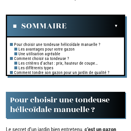
SOMMAIRE
Pour choisir une tondeuse hélicoïdale manuelle ?
Les avantages pour votre gazon
Une utilisation agréable
Comment choisir sa tondeuse ?
Les critères d’achat : prix, hauteur de coupe…
Les différents types
Comment tondre son gazon pour un jardin de qualité ?
Pour choisir une tondeuse
hélicoïdale manuelle ?
Le secret d’un jardin bien entretenu,
c’est un gazon