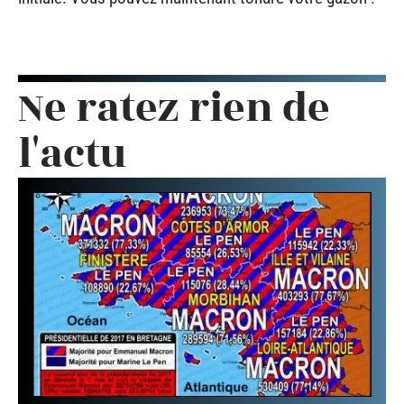
Ne ratez rien de
l'actu