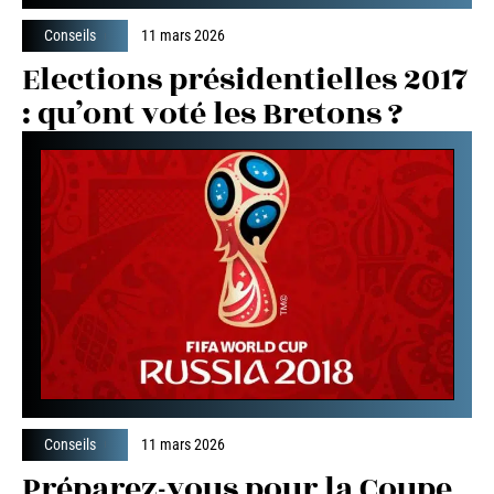
Conseils
11 mars 2026
Elections présidentielles 2017
: qu’ont voté les Bretons ?
Conseils
11 mars 2026
Préparez-vous pour la Coupe