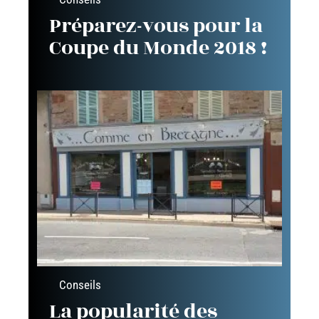
Préparez-vous pour la
Coupe du Monde 2018 !
Conseils
La popularité des