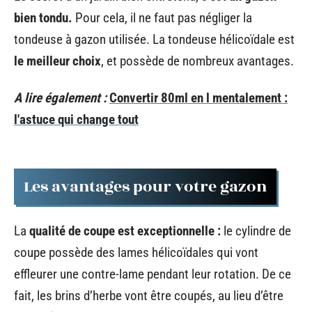
bien tondu.
Pour cela, il ne faut pas négliger la
tondeuse à gazon utilisée. La tondeuse hélicoïdale est
le meilleur choix
, et possède de nombreux avantages.
A lire également :
Convertir 80ml en l mentalement :
l'astuce qui change tout
Les avantages pour votre gazon
La
qualité de coupe est exceptionnelle :
le cylindre de
coupe possède des lames hélicoïdales qui vont
effleurer une contre-lame pendant leur rotation. De ce
fait, les brins d’herbe vont être coupés, au lieu d’être