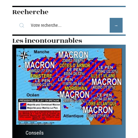
Recherche
Les incontournables
Conseils