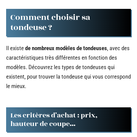
Comment choisir sa
tondeuse ?
Il existe
de nombreux modèles de tondeuses
, avec des
caractéristiques très différentes en fonction des
modèles. Découvrez les types de tondeuses qui
existent, pour trouver la tondeuse qui vous correspond
le mieux.
Les critères d’achat : prix,
hauteur de coupe…