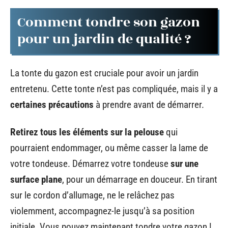
Comment tondre son gazon
pour un jardin de qualité ?
La tonte du gazon est cruciale pour avoir un jardin
entretenu. Cette tonte n’est pas compliquée, mais il y a
certaines précautions
à prendre avant de démarrer.
Retirez tous les éléments sur la pelouse
qui
pourraient endommager, ou même casser la lame de
votre tondeuse. Démarrez votre tondeuse
sur une
surface plane
, pour un démarrage en douceur. En tirant
sur le cordon d’allumage, ne le relâchez pas
violemment, accompagnez-le jusqu’à sa position
initiale. Vous pouvez maintenant tondre votre gazon !