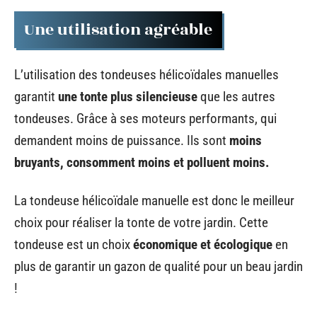
Une utilisation agréable
L’utilisation des tondeuses hélicoïdales manuelles
garantit
une tonte plus silencieuse
que les autres
tondeuses. Grâce à ses moteurs performants, qui
demandent moins de puissance. Ils sont
moins
bruyants, consomment moins et polluent moins.
La tondeuse hélicoïdale manuelle est donc le meilleur
choix pour réaliser la tonte de votre jardin. Cette
tondeuse est un choix
économique et écologique
en
plus de garantir un gazon de qualité pour un beau jardin
!