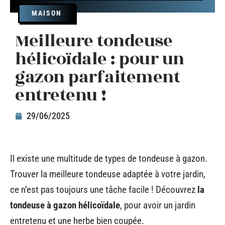
MAISON
Meilleure tondeuse
hélicoïdale : pour un
gazon parfaitement
entretenu !
29/06/2025
Il existe une multitude de types de tondeuse à gazon.
Trouver la meilleure tondeuse adaptée à votre jardin,
ce n’est pas toujours une tâche facile ! Découvrez
la
tondeuse à gazon hélicoïdale
, pour avoir un jardin
entretenu et une herbe bien coupée.