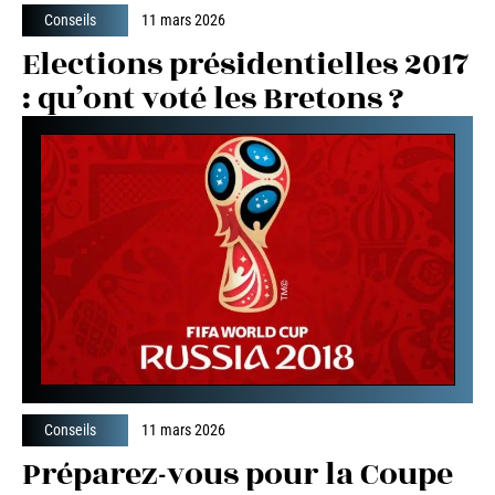
Conseils
11 mars 2026
Elections présidentielles 2017
: qu’ont voté les Bretons ?
Conseils
11 mars 2026
Préparez-vous pour la Coupe