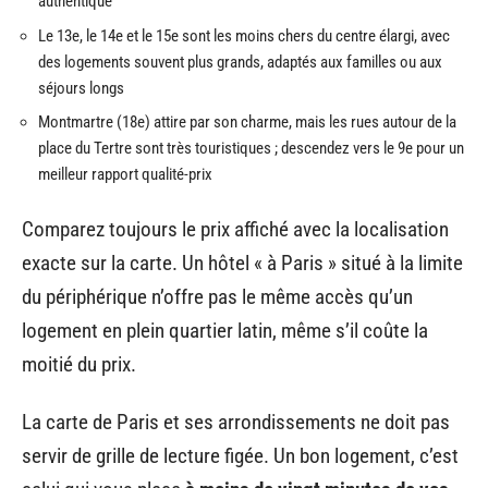
authentique
Le 13e, le 14e et le 15e sont les moins chers du centre élargi, avec
des logements souvent plus grands, adaptés aux familles ou aux
séjours longs
Montmartre (18e) attire par son charme, mais les rues autour de la
place du Tertre sont très touristiques ; descendez vers le 9e pour un
meilleur rapport qualité-prix
Comparez toujours le prix affiché avec la localisation
exacte sur la carte. Un hôtel « à Paris » situé à la limite
du périphérique n’offre pas le même accès qu’un
logement en plein quartier latin, même s’il coûte la
moitié du prix.
La carte de Paris et ses arrondissements ne doit pas
servir de grille de lecture figée. Un bon logement, c’est