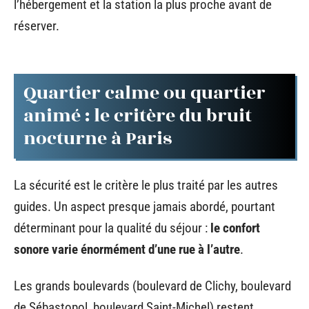
l’hébergement et la station la plus proche avant de
réserver.
Quartier calme ou quartier
animé : le critère du bruit
nocturne à Paris
La sécurité est le critère le plus traité par les autres
guides. Un aspect presque jamais abordé, pourtant
déterminant pour la qualité du séjour :
le confort
sonore varie énormément d’une rue à l’autre
.
Les grands boulevards (boulevard de Clichy, boulevard
de Sébastopol, boulevard Saint-Michel) restent