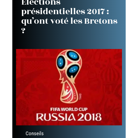
Elections
présidentielles 2017 :
qu’ont voté les Bretons
?
Conseils