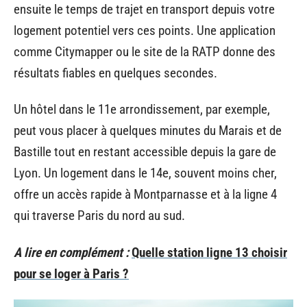
ensuite le temps de trajet en transport depuis votre
logement potentiel vers ces points. Une application
comme Citymapper ou le site de la RATP donne des
résultats fiables en quelques secondes.
Un hôtel dans le 11e arrondissement, par exemple,
peut vous placer à quelques minutes du Marais et de
Bastille tout en restant accessible depuis la gare de
Lyon. Un logement dans le 14e, souvent moins cher,
offre un accès rapide à Montparnasse et à la ligne 4
qui traverse Paris du nord au sud.
A lire en complément :
Quelle station ligne 13 choisir
pour se loger à Paris ?