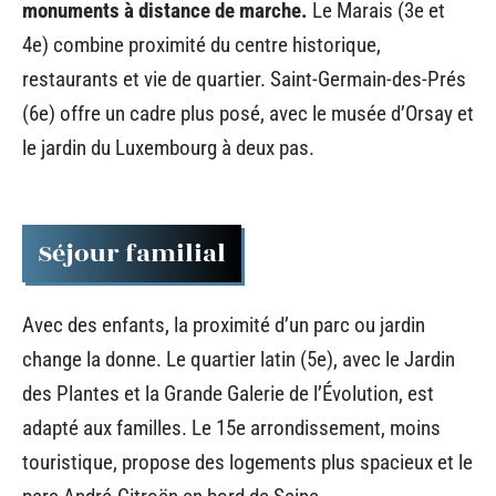
monuments à distance de marche.
Le Marais (3e et
4e) combine proximité du centre historique,
restaurants et vie de quartier. Saint-Germain-des-Prés
(6e) offre un cadre plus posé, avec le musée d’Orsay et
le jardin du Luxembourg à deux pas.
Séjour familial
Avec des enfants, la proximité d’un parc ou jardin
change la donne. Le quartier latin (5e), avec le Jardin
des Plantes et la Grande Galerie de l’Évolution, est
adapté aux familles. Le 15e arrondissement, moins
touristique, propose des logements plus spacieux et le