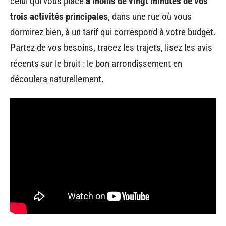
celui qui vous place
à moins de vingt minutes de vos
trois activités principales
, dans une rue où vous
dormirez bien, à un tarif qui correspond à votre budget.
Partez de vos besoins, tracez les trajets, lisez les avis
récents sur le bruit : le bon arrondissement en
découlera naturellement.