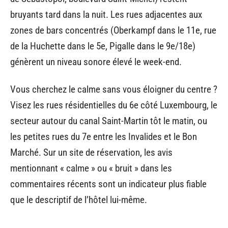
bruyants tard dans la nuit. Les rues adjacentes aux
zones de bars concentrés (Oberkampf dans le 11e, rue
de la Huchette dans le 5e, Pigalle dans le 9e/18e)
génèrent un niveau sonore élevé le week-end.
Vous cherchez le calme sans vous éloigner du centre ?
Visez les rues résidentielles du 6e côté Luxembourg, le
secteur autour du canal Saint-Martin tôt le matin, ou
les petites rues du 7e entre les Invalides et le Bon
Marché. Sur un site de réservation, les avis
mentionnant « calme » ou « bruit » dans les
commentaires récents sont un indicateur plus fiable
que le descriptif de l’hôtel lui-même.