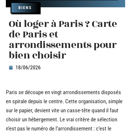
BIENS
Où loger à Paris ? Carte
de Paris et
arrondissements pour
bien choisir
18/06/2026
Paris se découpe en vingt arrondissements disposés
en spirale depuis le centre. Cette organisation, simple
sur le papier, devient vite un casse-tête quand il faut
choisir un hébergement. Le vrai critère de sélection
n’est pas le numéro de l’arrondissement : c’est le