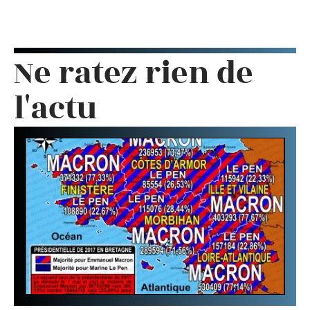
Ne ratez rien de
l'actu