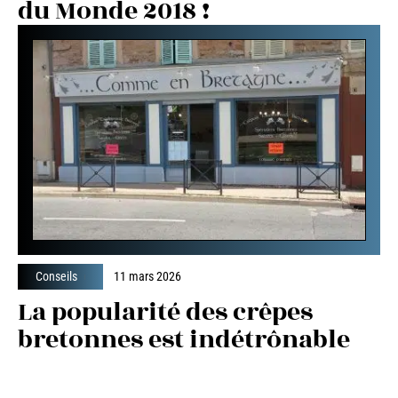
du Monde 2018 !
Conseils
11 mars 2026
La popularité des crêpes
bretonnes est indétrônable