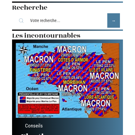
Recherche
Les incontournables
Conseils