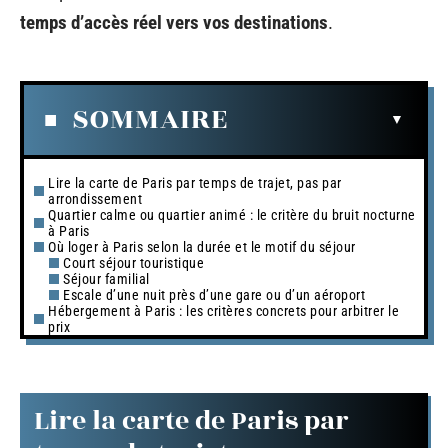
temps d’accès réel vers vos destinations
.
SOMMAIRE
Lire la carte de Paris par temps de trajet, pas par
arrondissement
Quartier calme ou quartier animé : le critère du bruit nocturne
à Paris
Où loger à Paris selon la durée et le motif du séjour
Court séjour touristique
Séjour familial
Escale d’une nuit près d’une gare ou d’un aéroport
Hébergement à Paris : les critères concrets pour arbitrer le
prix
Lire la carte de Paris par