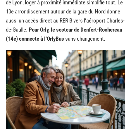
de Lyon, loger à proximité immédiate simplifie tout. Le
10e arrondissement autour de la gare du Nord donne
aussi un accès direct au RER B vers l’aéroport Charles-
de-Gaulle.
Pour Orly, le secteur de Denfert-Rochereau
(14e) connecte à l’OrlyBus
sans changement.