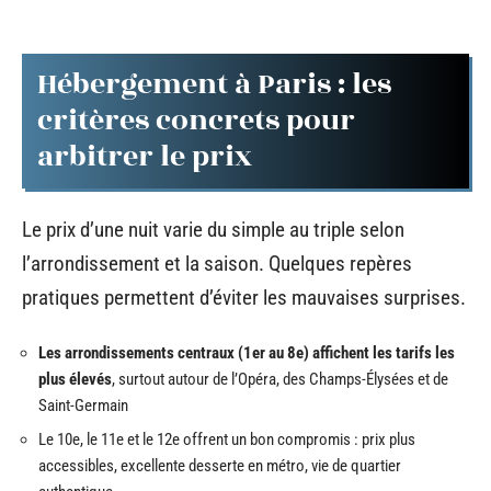
Hébergement à Paris : les
critères concrets pour
arbitrer le prix
Le prix d’une nuit varie du simple au triple selon
l’arrondissement et la saison. Quelques repères
pratiques permettent d’éviter les mauvaises surprises.
Les arrondissements centraux (1er au 8e) affichent les tarifs les
plus élevés
, surtout autour de l’Opéra, des Champs-Élysées et de
Saint-Germain
Le 10e, le 11e et le 12e offrent un bon compromis : prix plus
accessibles, excellente desserte en métro, vie de quartier