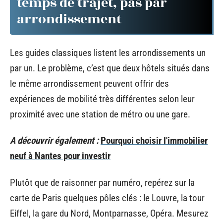
temps de trajet, pas par
arrondissement
Les guides classiques listent les arrondissements un
par un. Le problème, c’est que deux hôtels situés dans
le même arrondissement peuvent offrir des
expériences de mobilité très différentes selon leur
proximité avec une station de métro ou une gare.
A découvrir également :
Pourquoi choisir l'immobilier
neuf à Nantes pour investir
Plutôt que de raisonner par numéro, repérez sur la
carte de Paris quelques pôles clés : le Louvre, la tour
Eiffel, la gare du Nord, Montparnasse, Opéra. Mesurez