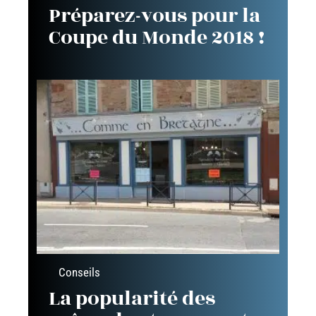
Préparez-vous pour la
Coupe du Monde 2018 !
Conseils
La popularité des