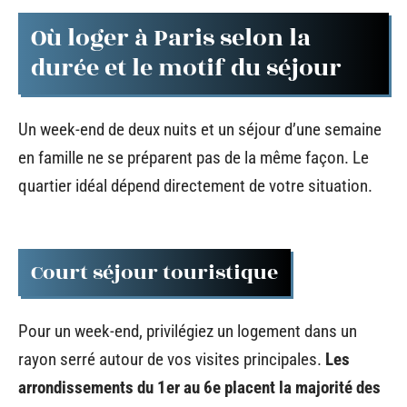
Où loger à Paris selon la
durée et le motif du séjour
Un week-end de deux nuits et un séjour d’une semaine
en famille ne se préparent pas de la même façon. Le
quartier idéal dépend directement de votre situation.
Court séjour touristique
Pour un week-end, privilégiez un logement dans un
rayon serré autour de vos visites principales.
Les
arrondissements du 1er au 6e placent la majorité des