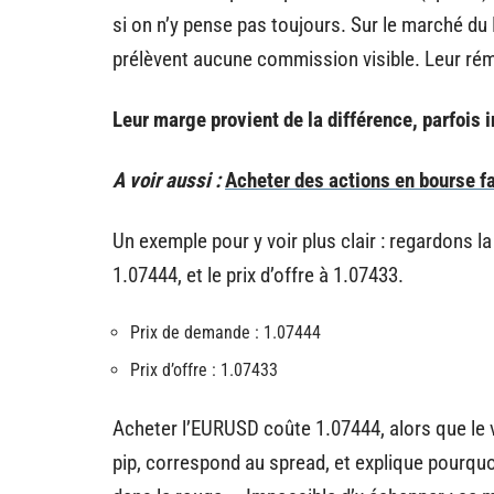
si on n’y pense pas toujours. Sur le marché du 
prélèvent aucune commission visible. Leur rému
Leur marge provient de la différence, parfois in
A voir aussi :
Acheter des actions en bourse 
Un exemple pour y voir plus clair : regardons 
1.07444, et le prix d’offre à 1.07433.
Prix de demande : 1.07444
Prix d’offre : 1.07433
Acheter l’EURUSD coûte 1.07444, alors que le ve
pip, correspond au spread, et explique pourqu