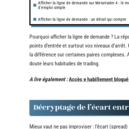
Afficher la ligne de demande sur Metatrader 4 : le 
d’emploi simple
Afficher la ligne de demande : un détail qui compte
Pourquoi afficher la ligne de demande ? La rép
points d’entrée et surtout vos niveaux d’arrêt. 
la différence sur certaines paires complexes. 
doute leurs habitudes de trading.
A lire également :
Accès e habillement bloqué 
Décryptage de l’écart ent
Mieux vaut ne pas improviser : l’écart (spread