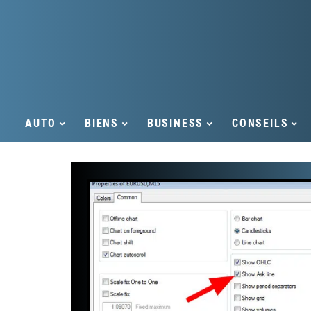
AUTO
BIENS
BUSINESS
CONSEILS