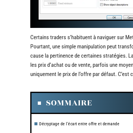
Certains traders s’habituent à naviguer sur Me
Pourtant, une simple manipulation peut transfo
cause la pertinence de certaines stratégies. L
les prix d’achat ou de vente, parfois une moye
uniquement le prix de l’offre par défaut. C’es
SOMMAIRE
Décryptage de l’écart entre offre et demande