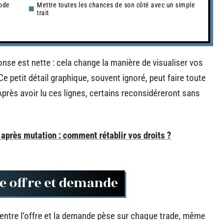
mode
Mettre toutes les chances de son côté avec un simple
trait
onse est nette : cela change la manière de visualiser vos
Ce petit détail graphique, souvent ignoré, peut faire toute
Après avoir lu ces lignes, certains reconsidéreront sans
après mutation : comment rétablir vos droits ?
re offre et demande
) entre l’offre et la demande pèse sur chaque trade, même