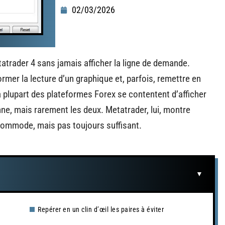
02/03/2026
tatrader 4 sans jamais afficher la ligne de demande.
rmer la lecture d’un graphique et, parfois, remettre en
a plupart des plateformes Forex se contentent d’afficher
nne, mais rarement les deux. Metatrader, lui, montre
t commode, mais pas toujours suffisant.
Repérer en un clin d’œil les paires à éviter