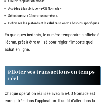
Ouvrez l’application mobile.
Accédez à la rubrique « e-CB Nomade ».
Sélectionnez « Générer un numéro ».
Définissez les
plafonds
et la
validité
selon vos besoins spécifiques.
En quelques instants, le numéro temporaire s’affiche à
l’écran, prêt à être utilisé pour régler n’importe quel
achat en ligne.
Piloter ses transactions en temps
réel
Chaque opération réalisée avec la e-CB Nomade est
enregistrée dans l’application. Il suffit d’aller dans la