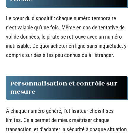
Le cœur du dispositif : chaque numéro temporaire
n’est valable qu’une fois. Même en cas de tentative de
vol de données, le pirate se retrouve avec un numéro
inutilisable. De quoi acheter en ligne sans inquiétude, y
compris sur des sites peu connus ou à l’étranger.
Personnalisation et contrôle sur
mesure
À chaque numéro généré, l’utilisateur choisit ses
limites. Cela permet de mieux maîtriser chaque
transaction, et d’adapter la sécurité à chaque situation