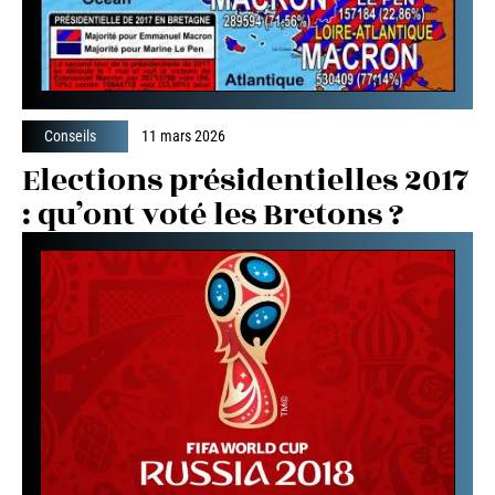
Conseils
11 mars 2026
Elections présidentielles 2017
: qu’ont voté les Bretons ?