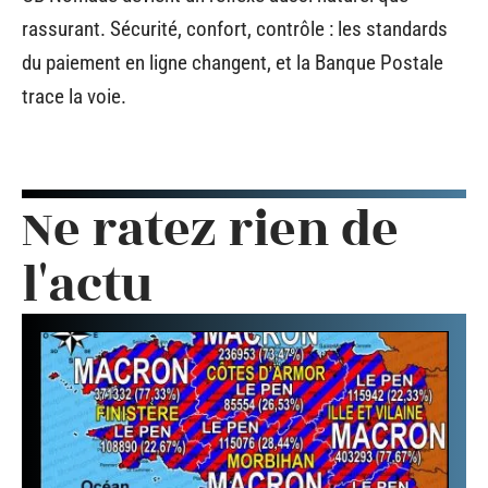
rassurant. Sécurité, confort, contrôle : les standards
du paiement en ligne changent, et la Banque Postale
trace la voie.
Ne ratez rien de
l'actu