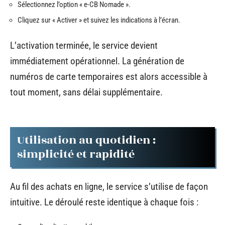
Sélectionnez l’option « e-CB Nomade ».
Cliquez sur « Activer » et suivez les indications à l’écran.
L’activation terminée, le service devient
immédiatement opérationnel. La génération de
numéros de carte temporaires est alors accessible à
tout moment, sans délai supplémentaire.
Utilisation au quotidien :
simplicité et rapidité
Au fil des achats en ligne, le service s’utilise de façon
intuitive. Le déroulé reste identique à chaque fois :