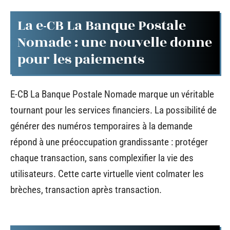
La e-CB La Banque Postale
Nomade : une nouvelle donne
pour les paiements
E-CB La Banque Postale Nomade marque un véritable
tournant pour les services financiers. La possibilité de
générer des numéros temporaires à la demande
répond à une préoccupation grandissante : protéger
chaque transaction, sans complexifier la vie des
utilisateurs. Cette carte virtuelle vient colmater les
brèches, transaction après transaction.