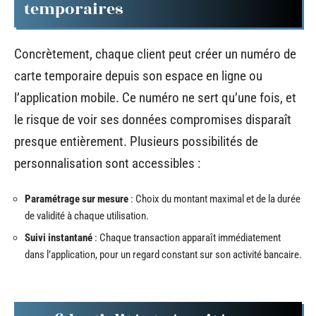
temporaires
Concrètement, chaque client peut créer un numéro de
carte temporaire depuis son espace en ligne ou
l’application mobile. Ce numéro ne sert qu’une fois, et
le risque de voir ses données compromises disparaît
presque entièrement. Plusieurs possibilités de
personnalisation sont accessibles :
Paramétrage sur mesure
: Choix du montant maximal et de la durée
de validité à chaque utilisation.
Suivi instantané
: Chaque transaction apparaît immédiatement
dans l’application, pour un regard constant sur son activité bancaire.