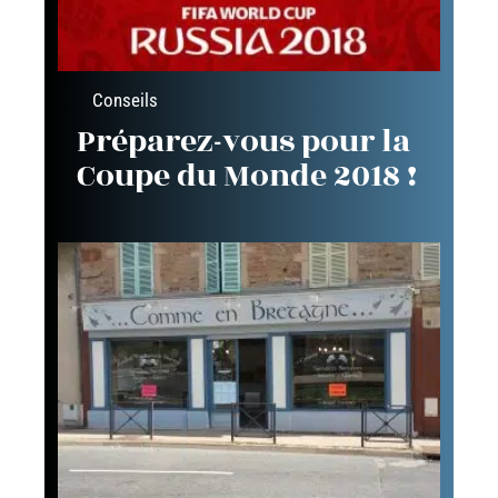
Conseils
Préparez-vous pour la
Coupe du Monde 2018 !