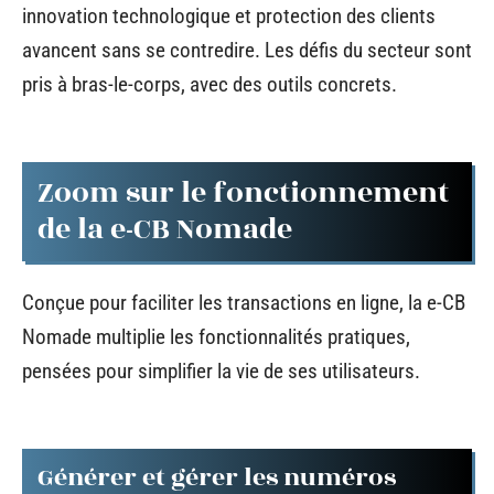
innovation technologique et protection des clients
avancent sans se contredire. Les défis du secteur sont
pris à bras-le-corps, avec des outils concrets.
Zoom sur le fonctionnement
de la e-CB Nomade
Conçue pour faciliter les transactions en ligne, la e-CB
Nomade multiplie les fonctionnalités pratiques,
pensées pour simplifier la vie de ses utilisateurs.
Générer et gérer les numéros