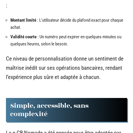
:
Montant limité
: L’utilisateur décide du plafond exact pour chaque
achat.
Validité courte
: Un numéro peut expirer en quelques minutes ou
quelques heures, selon le besoin.
Ce niveau de personnalisation donne un sentiment de
maîtrise inédit sur ses opérations bancaires, rendant
l’expérience plus sûre et adaptée à chacun.
Simple, accessible, sans
complexité
La e-CB Nomade a été pensée pour être adoptée par