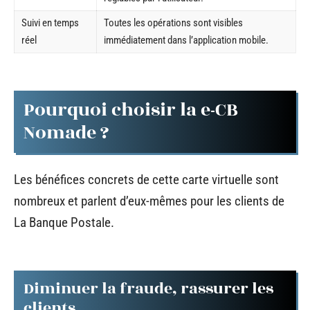
Suivi en temps
Toutes les opérations sont visibles
réel
immédiatement dans l’application mobile.
Pourquoi choisir la e-CB
Nomade ?
Les bénéfices concrets de cette carte virtuelle sont
nombreux et parlent d’eux-mêmes pour les clients de
La Banque Postale.
Diminuer la fraude, rassurer les
clients