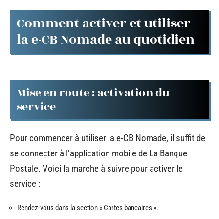
Comment activer et utiliser
la e-CB Nomade au quotidien
Mise en route : activation du
service
Pour commencer à utiliser la e-CB Nomade, il suffit de
se connecter à l’application mobile de La Banque
Postale. Voici la marche à suivre pour activer le
service :
Rendez-vous dans la section « Cartes bancaires ».