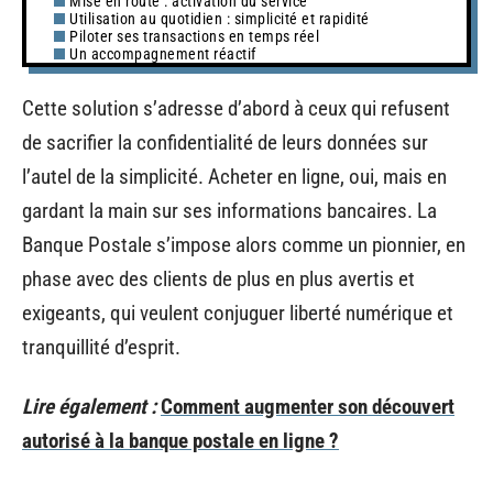
Mise en route : activation du service
Utilisation au quotidien : simplicité et rapidité
Piloter ses transactions en temps réel
Un accompagnement réactif
Cette solution s’adresse d’abord à ceux qui refusent
de sacrifier la confidentialité de leurs données sur
l’autel de la simplicité. Acheter en ligne, oui, mais en
gardant la main sur ses informations bancaires. La
Banque Postale s’impose alors comme un pionnier, en
phase avec des clients de plus en plus avertis et
exigeants, qui veulent conjuguer liberté numérique et
tranquillité d’esprit.
Lire également :
Comment augmenter son découvert
autorisé à la banque postale en ligne ?