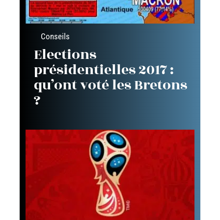
Conseils
Elections
présidentielles 2017 :
qu’ont voté les Bretons
?