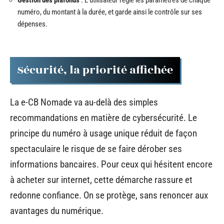
numéro, du montant à la durée, et garde ainsi le contrôle sur ses
dépenses.
Sécurité, la priorité affichée
La e-CB Nomade va au-delà des simples
recommandations en matière de cybersécurité. Le
principe du numéro à usage unique réduit de façon
spectaculaire le risque de se faire dérober ses
informations bancaires. Pour ceux qui hésitent encore
à acheter sur internet, cette démarche rassure et
redonne confiance. On se protège, sans renoncer aux
avantages du numérique.