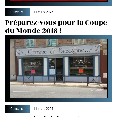
Conseils
11 mars 2026
Préparez-vous pour la Coupe
du Monde 2018 !
Conseils
11 mars 2026