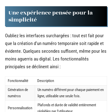
Une expérience pensée pour la
simplicité
Oubliez les interfaces surchargées : tout est fait pour
que la création d’un numéro temporaire soit rapide et
évidente. Quelques secondes suffisent, même pour les
moins aguerris au digital. Les fonctionnalités
principales se déclinent ainsi :
Fonctionnalité
Description
Génération de
Un numéro différent pour chaque paiement en
numéros
ligne, utilisable une seule fois.
Plafonds et durée de validité entièrement
Personnalisation
réglables par l’utilisateur.