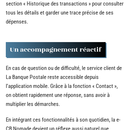
section « Historique des transactions » pour consulter
tous les détails et garder une trace précise de ses
dépenses.
Un accompagnement réactif
En cas de question ou de difficulté, le service client de
La Banque Postale reste accessible depuis
l’application mobile. Grâce à la fonction « Contact »,
on obtient rapidement une réponse, sans avoir à
multiplier les démarches.
En intégrant ces fonctionnalités à son quotidien, la e-
CB Nomade devient un réflexe aussi naturel que