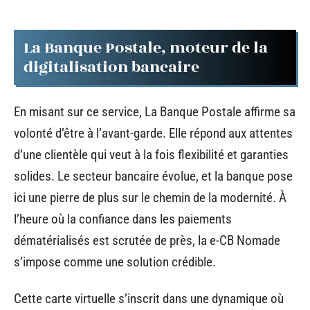
La Banque Postale, moteur de la
digitalisation bancaire
En misant sur ce service, La Banque Postale affirme sa
volonté d’être à l’avant-garde. Elle répond aux attentes
d’une clientèle qui veut à la fois flexibilité et garanties
solides. Le secteur bancaire évolue, et la banque pose
ici une pierre de plus sur le chemin de la modernité. À
l’heure où la confiance dans les paiements
dématérialisés est scrutée de près, la e-CB Nomade
s’impose comme une solution crédible.
Cette carte virtuelle s’inscrit dans une dynamique où