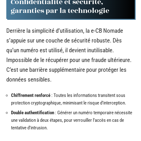
Confidentialité et sécurité,
garanties par la technologie
Derrière la simplicité d’utilisation, la e-CB Nomade
s’appuie sur une couche de sécurité robuste. Dès
qu’un numéro est utilisé, il devient inutilisable.
Impossible de le récupérer pour une fraude ultérieure.
C’est une barrière supplémentaire pour protéger les
données sensibles.
Chiffrement renforcé
: Toutes les informations transitent sous
protection cryptographique, minimisant le risque d’interception.
Double authentification
: Générer un numéro temporaire nécessite
une validation à deux étapes, pour verrouiller l’accès en cas de
tentative d’intrusion.