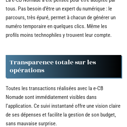
tous. Pas besoin d’être un expert du numérique : le
parcours, très épuré, permet à chacun de générer un
numéro temporaire en quelques clics. Même les
profils moins technophiles y trouvent leur compte.
Transparence totale sur les
opérations
Toutes les transactions réalisées avec la e-CB
Nomade sont immédiatement visibles dans
l’application. Ce suivi instantané offre une vision claire
de ses dépenses et facilite la gestion de son budget,
sans mauvaise surprise.