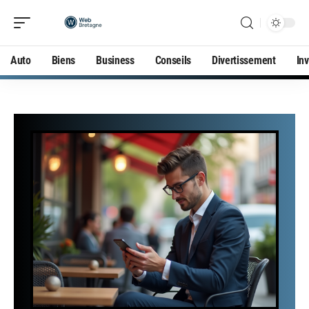
Auto
Biens
Business
Conseils
Divertissement
In