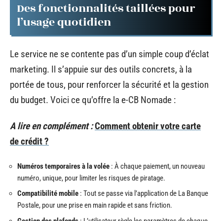
Des fonctionnalités taillées pour
l’usage quotidien
Le service ne se contente pas d’un simple coup d’éclat
marketing. Il s’appuie sur des outils concrets, à la
portée de tous, pour renforcer la sécurité et la gestion
du budget. Voici ce qu’offre la e-CB Nomade :
A lire en complément :
Comment obtenir votre carte
de crédit ?
Numéros temporaires à la volée
: À chaque paiement, un nouveau
numéro, unique, pour limiter les risques de piratage.
Compatibilité mobile
: Tout se passe via l’application de La Banque
Postale, pour une prise en main rapide et sans friction.
Gestion des plafonds
: L’utilisateur règle les paramètres de chaque