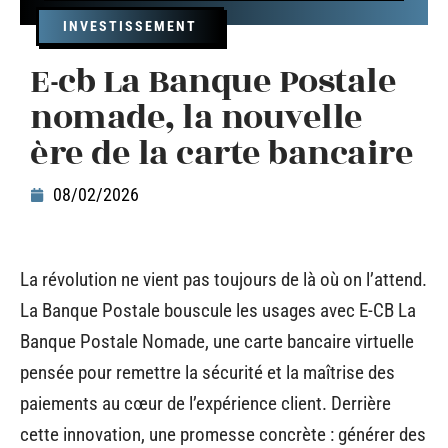
INVESTISSEMENT
E-cb La Banque Postale
nomade, la nouvelle
ère de la carte bancaire
08/02/2026
La révolution ne vient pas toujours de là où on l’attend.
La Banque Postale bouscule les usages avec E-CB La
Banque Postale Nomade, une carte bancaire virtuelle
pensée pour remettre la sécurité et la maîtrise des
paiements au cœur de l’expérience client. Derrière
cette innovation, une promesse concrète : générer des