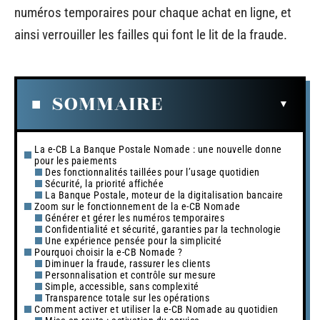
numéros temporaires pour chaque achat en ligne, et
ainsi verrouiller les failles qui font le lit de la fraude.
SOMMAIRE
La e-CB La Banque Postale Nomade : une nouvelle donne
pour les paiements
Des fonctionnalités taillées pour l’usage quotidien
Sécurité, la priorité affichée
La Banque Postale, moteur de la digitalisation bancaire
Zoom sur le fonctionnement de la e-CB Nomade
Générer et gérer les numéros temporaires
Confidentialité et sécurité, garanties par la technologie
Une expérience pensée pour la simplicité
Pourquoi choisir la e-CB Nomade ?
Diminuer la fraude, rassurer les clients
Personnalisation et contrôle sur mesure
Simple, accessible, sans complexité
Transparence totale sur les opérations
Comment activer et utiliser la e-CB Nomade au quotidien