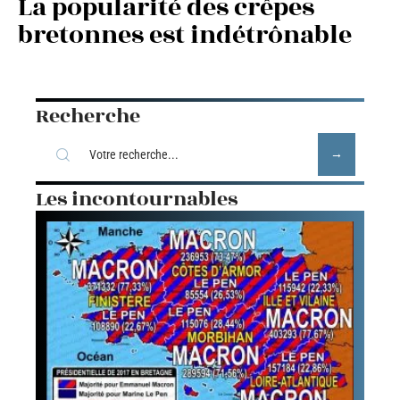
La popularité des crêpes
bretonnes est indétrônable
Recherche
Les incontournables