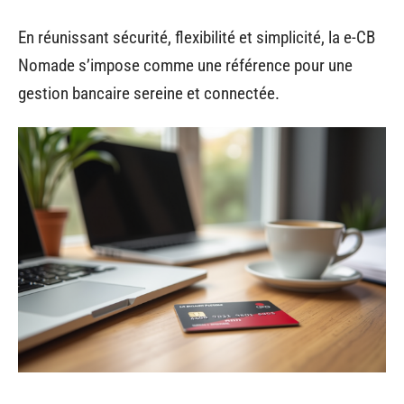
En réunissant sécurité, flexibilité et simplicité, la e-CB
Nomade s’impose comme une référence pour une
gestion bancaire sereine et connectée.