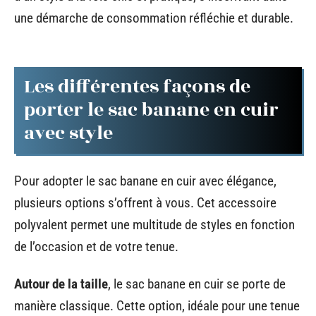
une démarche de consommation réfléchie et durable.
Les différentes façons de
porter le sac banane en cuir
avec style
Pour adopter le sac banane en cuir avec élégance,
plusieurs options s’offrent à vous. Cet accessoire
polyvalent permet une multitude de styles en fonction
de l’occasion et de votre tenue.
Autour de la taille
, le sac banane en cuir se porte de
manière classique. Cette option, idéale pour une tenue