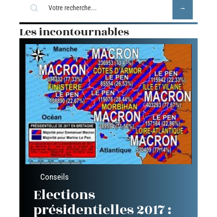
Les incontournables
Conseils
Elections
présidentielles 2017 :