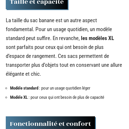
Taille et capacité
La taille du sac banane est un autre aspect
fondamental. Pour un usage quotidien, un modèle
standard peut suffire. En revanche,
les modèles XL
sont parfaits pour ceux qui ont besoin de plus
d’espace de rangement. Ces sacs permettent de
transporter plus d’objets tout en conservant une allure
élégante et chic.
Modèle standard
: pour un usage quotidien léger
Modèle XL
: pour ceux qui ont besoin de plus de capacité
Fonctionnalité et confort