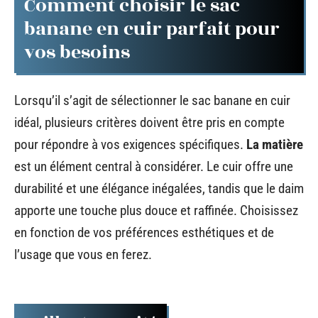
Comment choisir le sac
banane en cuir parfait pour
vos besoins
Lorsqu’il s’agit de sélectionner le sac banane en cuir
idéal, plusieurs critères doivent être pris en compte
pour répondre à vos exigences spécifiques.
La matière
est un élément central à considérer. Le cuir offre une
durabilité et une élégance inégalées, tandis que le daim
apporte une touche plus douce et raffinée. Choisissez
en fonction de vos préférences esthétiques et de
l’usage que vous en ferez.