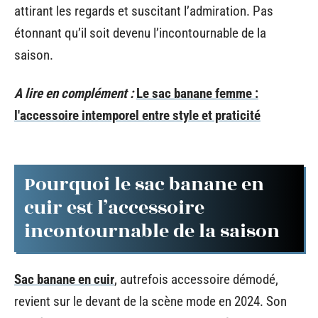
attirant les regards et suscitant l’admiration. Pas
étonnant qu’il soit devenu l’incontournable de la
saison.
A lire en complément :
Le sac banane femme :
l'accessoire intemporel entre style et praticité
Pourquoi le sac banane en
cuir est l’accessoire
incontournable de la saison
Sac banane en cuir
, autrefois accessoire démodé,
revient sur le devant de la scène mode en 2024. Son