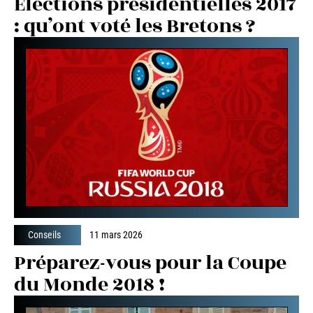
Elections présidentielles 2017
: qu’ont voté les Bretons ?
Conseils
11 mars 2026
Préparez-vous pour la Coupe
du Monde 2018 !