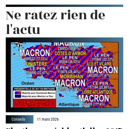
Ne ratez rien de
l'actu
Conseils
11 mars 2026