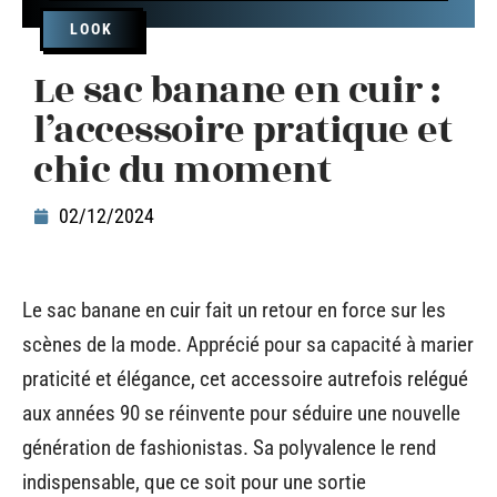
LOOK
Le sac banane en cuir :
l’accessoire pratique et
chic du moment
02/12/2024
Le sac banane en cuir fait un retour en force sur les
scènes de la mode. Apprécié pour sa capacité à marier
praticité et élégance, cet accessoire autrefois relégué
aux années 90 se réinvente pour séduire une nouvelle
génération de fashionistas. Sa polyvalence le rend
indispensable, que ce soit pour une sortie