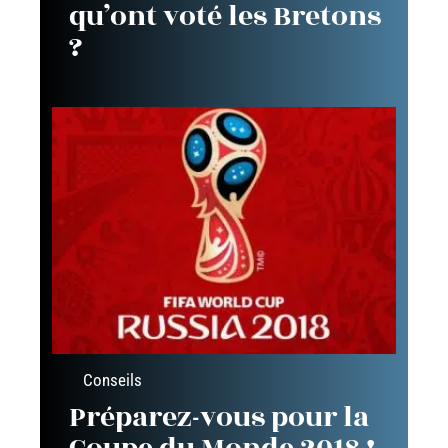
qu’ont voté les Bretons
?
Conseils
Préparez-vous pour la