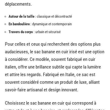
déplacements.
Autour de la taille
: classique et décontracté
En bandoulière
: dynamique et contemporain
Travers du corps
: urbain et sécurisé
Pour celles et ceux qui recherchent des options plus
audacieuses, le sac banane en cuir irisé est une option
à considérer. Ce modèle, souvent fabriqué en cuir
italien, offre une brillance subtile qui capte la lumière
et attire les regards. Fabriqué en Italie, ce sac est
souvent considéré comme un produit de luxe, alliant
savoir-faire artisanal et design innovant.
Choisissez le sac banane en cuir qui correspond à