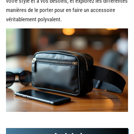
votre style et à vos besoins, et explorez les différentes
manières de le porter pour en faire un accessoire
véritablement polyvalent.