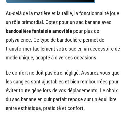
Au-delà de la matière et la taille, la fonctionnalité joue
un rôle primordial. Optez pour un sac banane avec
bandoulière fantaisie amovible
pour plus de
polyvalence. Ce type de bandoulière permet de
transformer facilement votre sac en un accessoire de
mode unique, adapté à diverses occasions.
Le confort ne doit pas être négligé. Assurez-vous que
les sangles sont ajustables et bien rembourrées pour
éviter toute gêne lors de vos déplacements. Le choix
du sac banane en cuir parfait repose sur un équilibre
entre esthétique, praticité et confort.