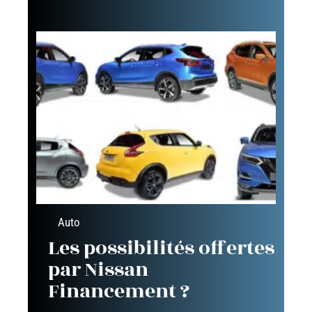
Auto
Les possibilités offertes
par Nissan
Financement ?