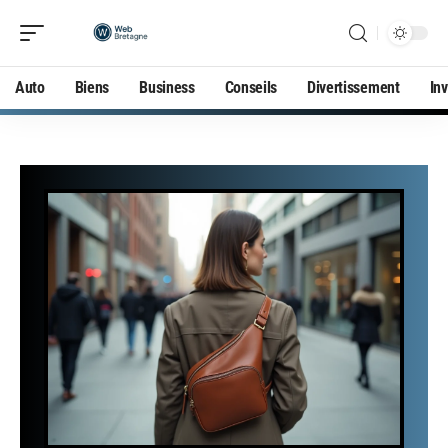
Auto
Biens
Business
Conseils
Divertissement
In