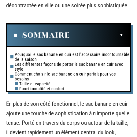
décontractée en ville ou une soirée plus sophistiquée.
SOMMAIRE
Pourquoi le sac banane en cuir est l’accessoire incontournable
de la saison
Les différentes façons de porter le sac banane en cuir avec
style
Comment choisir le sac banane en cuir parfait pour vos
besoins
Taille et capacité
Fonctionnalité et confort
En plus de son côté fonctionnel, le sac banane en cuir
ajoute une touche de sophistication à n’importe quelle
tenue. Porté en travers du corps ou autour de la taille,
il devient rapidement un élément central du look,