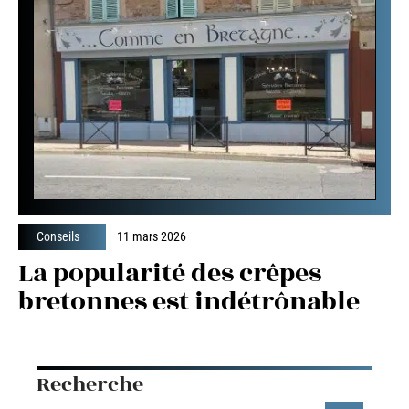
Conseils
11 mars 2026
La popularité des crêpes
bretonnes est indétrônable
Recherche