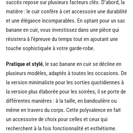
succès repose sur plusieurs facteurs clés. D’abord, la
matière : le cuir confère à cet accessoire une durabilité
et une élégance incomparables. En optant pour un sac
banane en cuir, vous investissez dans une pièce qui
résistera à l’épreuve du temps tout en ajoutant une
touche sophistiquée à votre garde-robe.
Pratique et stylé
, le sac banane en cuir se décline en
plusieurs modèles, adaptés à toutes les occasions. De
la version minimaliste pour les sorties quotidiennes à
la version plus élaborée pour les soirées, il se porte de
différentes manières : à la taille, en bandoulière ou
même en travers du corps. Cette polyvalence en fait
un accessoire de choix pour celles et ceux qui
recherchent à la fois fonctionnalité et esthétisme.