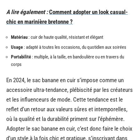
A lire également :
Comment adopter un look casual-
chic en marinière bretonne ?
Matériau
: cuir de haute qualité, résistant et élégant
Usage
: adapté à toutes les occasions, du quotidien aux soirées
Portabilité
: multiple, à la taille, en bandoulière ou en travers du
corps
En 2024, le sac banane en cuir s’impose comme un
accessoire ultra-tendance, plébiscité par les créateurs
et les influenceurs de mode. Cette tendance est le
reflet d’un retour aux valeurs sûres et intemporelles,
où la qualité et la durabilité priment sur l’éphémère.
Adopter le sac banane en cuir, c’est donc faire le choix
d’un style à la fois chic et pratique, s’inscrivant dans