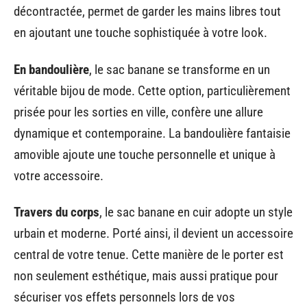
décontractée, permet de garder les mains libres tout
en ajoutant une touche sophistiquée à votre look.
En bandoulière
, le sac banane se transforme en un
véritable bijou de mode. Cette option, particulièrement
prisée pour les sorties en ville, confère une allure
dynamique et contemporaine. La bandoulière fantaisie
amovible ajoute une touche personnelle et unique à
votre accessoire.
Travers du corps
, le sac banane en cuir adopte un style
urbain et moderne. Porté ainsi, il devient un accessoire
central de votre tenue. Cette manière de le porter est
non seulement esthétique, mais aussi pratique pour
sécuriser vos effets personnels lors de vos