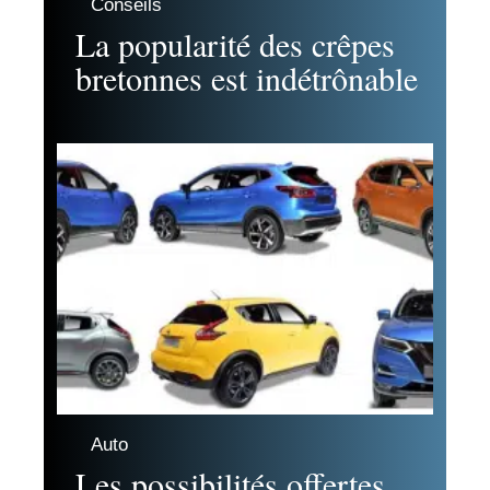
Conseils
La popularité des crêpes
bretonnes est indétrônable
Auto
Les possibilités offertes