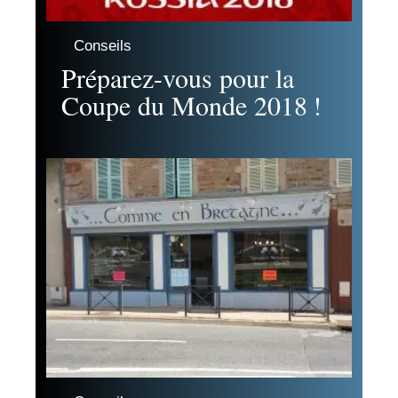
Conseils
Préparez-vous pour la
Coupe du Monde 2018 !