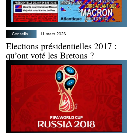
Conseils
11 mars 2026
Elections présidentielles 2017 :
qu’ont voté les Bretons ?