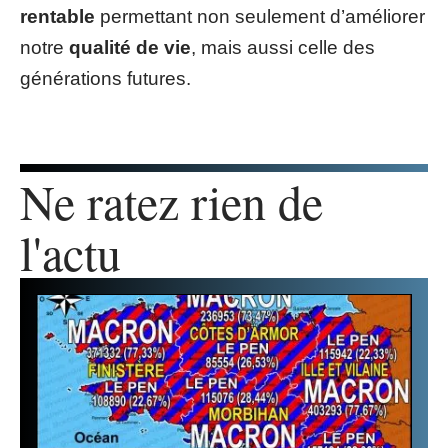
rentable
permettant non seulement d’améliorer
notre
qualité de vie
, mais aussi celle des
générations futures.
Ne ratez rien de
l'actu