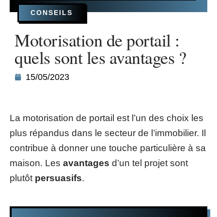
CONSEILS
Motorisation de portail :
quels sont les avantages ?
15/05/2023
La motorisation de portail est l’un des choix les
plus répandus dans le secteur de l’immobilier. Il
contribue à donner une touche particulière à sa
maison. Les
avantages
d’un tel projet sont
plutôt
persuasifs
.