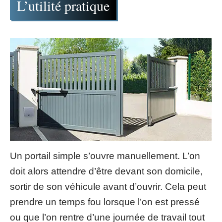
L’utilité pratique
Un portail simple s’ouvre manuellement. L’on
doit alors attendre d’être devant son domicile,
sortir de son véhicule avant d’ouvrir. Cela peut
prendre un temps fou lorsque l’on est pressé
ou que l’on rentre d’une journée de travail tout