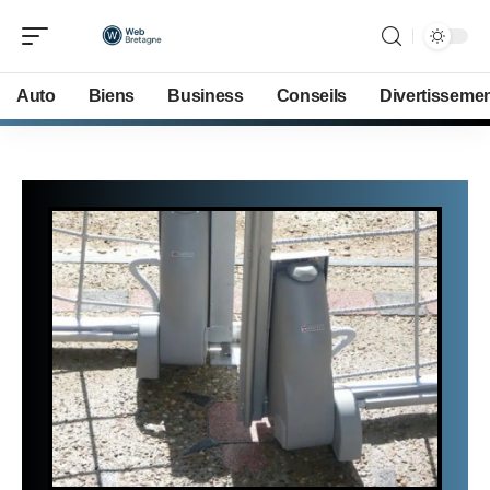
Auto
Biens
Business
Conseils
Divertisseme