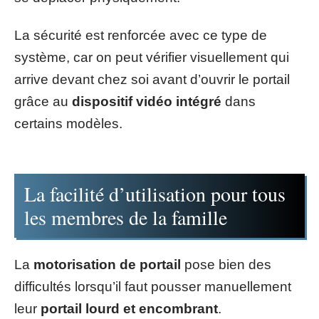
La sécurité est renforcée avec ce type de
système, car on peut vérifier visuellement qui
arrive devant chez soi avant d’ouvrir le portail
grâce au
dispositif vidéo intégré
dans
certains modèles.
La facilité d’utilisation pour tous
les membres de la famille
La
motorisation de portail
pose bien des
difficultés lorsqu’il faut pousser manuellement
leur
portail lourd et encombrant
.