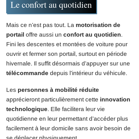
Le confort au quotidien
Mais ce n’est pas tout. La
motorisation de
portail
offre aussi un
confort au quotidien
.
Fini les descentes et montées de voiture pour
ouvrir et fermer son portail, surtout en période
hivernale. Il suffit désormais d’appuyer sur une
télécommande
depuis l’intérieur du véhicule.
Les
personnes à mobilité réduite
apprécieront particulièrement cette
innovation
technologique
. Elle facilitera leur vie
quotidienne en leur permettant d’accéder plus
facilement à leur domicile sans avoir besoin de
se déplacer physiquement.