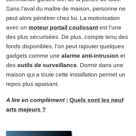
Sans l’aval du maître de maison, personne ne
peut alors pénétrer chez lui. La motorisation
avec un
moteur portail coulissant
est l’une
des plus sécurisées. De plus, compte tenu des
fonds disponibles, l’on peut rajouter quelques
gadgets comme une
alarme anti-intrusion
et
des
outils de surveillance
. Dormir dans une
maison qui a toute cette installation permet un
repos plus apaisant.
A lire en complément :
Quels sont les neuf
arts majeurs ?