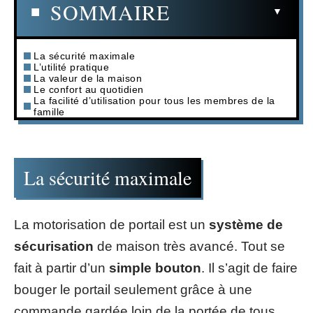
SOMMAIRE
La sécurité maximale
L’utilité pratique
La valeur de la maison
Le confort au quotidien
La facilité d’utilisation pour tous les membres de la
famille
La sécurité maximale
La motorisation de portail est un
système de
sécurisation
de maison très avancé. Tout se
fait à partir d’un
simple bouton
. Il s’agit de faire
bouger le portail seulement grâce à une
commande gardée loin de la portée de tous.