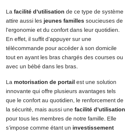
La
facilité d’utilisation
de ce type de système
attire aussi les
jeunes familles
soucieuses de
l’ergonomie et du confort dans leur quotidien.
En effet, il suffit d’appuyer sur une
télécommande pour accéder à son domicile
tout en ayant les bras chargés des courses ou
avec un bébé dans les bras.
La
motorisation de portail
est une solution
innovante qui offre plusieurs avantages tels
que le confort au quotidien, le renforcement de
la sécurité, mais aussi une
facilité d’utilisation
pour tous les membres de notre famille. Elle
s’impose comme étant un
investissement