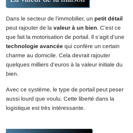
Dans le secteur de l’immobilier, un
petit détail
peut rajouter de la
valeur à un bien
. C’est ce
que fait la motorisation de portail. Il s’agit d’une
technologie avancée
qui confère un certain
charme au domicile. Cela devrait rajouter
quelques milliers d’euros à la valeur initiale du
bien.
Avec ce système, le type de portail peut peser
aussi lourd que voulu. Cette liberté dans la
logistique est très intéressante.