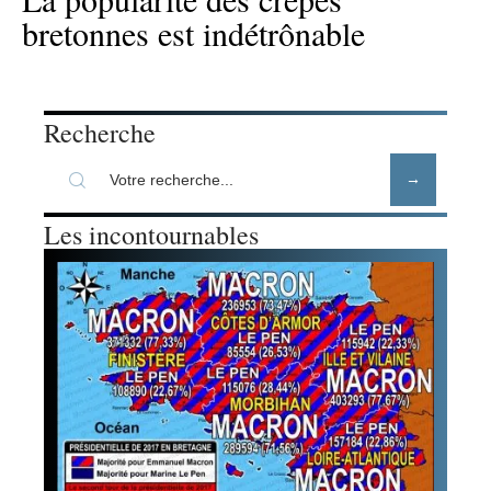
bretonnes est indétrônable
Recherche
Les incontournables