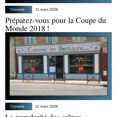
Conseils
11 mars 2026
Préparez-vous pour la Coupe du
Monde 2018 !
Conseils
11 mars 2026
La popularité des crêpes