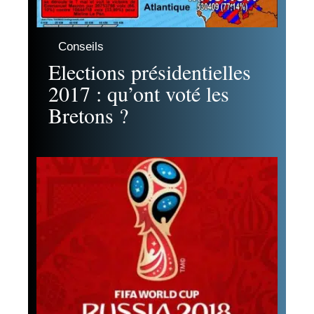
Conseils
Elections présidentielles
2017 : qu’ont voté les
Bretons ?