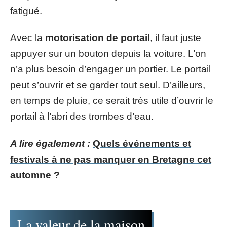
fatigué.
Avec la
motorisation de portail
, il faut juste
appuyer sur un bouton depuis la voiture. L’on
n’a plus besoin d’engager un portier. Le portail
peut s’ouvrir et se garder tout seul. D’ailleurs,
en temps de pluie, ce serait très utile d’ouvrir le
portail à l’abri des trombes d’eau.
A lire également :
Quels événements et
festivals à ne pas manquer en Bretagne cet
automne ?
La valeur de la maison