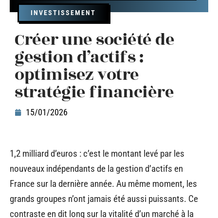
INVESTISSEMENT
Créer une société de
gestion d’actifs :
optimisez votre
stratégie financière
15/01/2026
1,2 milliard d’euros : c’est le montant levé par les
nouveaux indépendants de la gestion d’actifs en
France sur la dernière année. Au même moment, les
grands groupes n’ont jamais été aussi puissants. Ce
contraste en dit long sur la vitalité d’un marché à la