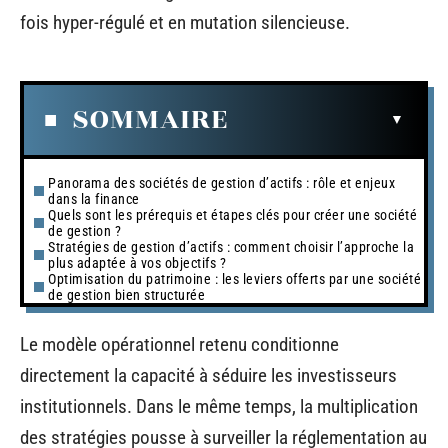
fois hyper-régulé et en mutation silencieuse.
SOMMAIRE
Panorama des sociétés de gestion d’actifs : rôle et enjeux
dans la finance
Quels sont les prérequis et étapes clés pour créer une société
de gestion ?
Stratégies de gestion d’actifs : comment choisir l’approche la
plus adaptée à vos objectifs ?
Optimisation du patrimoine : les leviers offerts par une société
de gestion bien structurée
Le modèle opérationnel retenu conditionne
directement la capacité à séduire les investisseurs
institutionnels. Dans le même temps, la multiplication
des stratégies pousse à surveiller la réglementation au