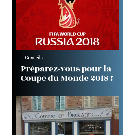
Conseils
Préparez-vous pour la
Coupe du Monde 2018 !