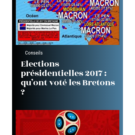
Conseils
Elections
présidentielles 2017 :
qu’ont voté les Bretons
?