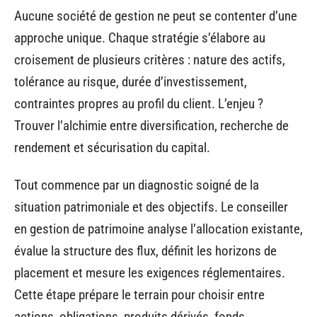
Aucune société de gestion ne peut se contenter d’une
approche unique. Chaque stratégie s’élabore au
croisement de plusieurs critères : nature des actifs,
tolérance au risque, durée d’investissement,
contraintes propres au profil du client. L’enjeu ?
Trouver l’alchimie entre diversification, recherche de
rendement et sécurisation du capital.
Tout commence par un diagnostic soigné de la
situation patrimoniale et des objectifs. Le conseiller
en gestion de patrimoine analyse l’allocation existante,
évalue la structure des flux, définit les horizons de
placement et mesure les exigences réglementaires.
Cette étape prépare le terrain pour choisir entre
actions, obligations, produits dérivés, fonds