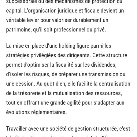
successorale ou des mécanismes de protection du
capital. L’organisation juridique et fiscale devient un
véritable levier pour valoriser durablement un
patrimoine, qu’il soit professionnel ou privé.
La mise en place d’une holding figure parmi les
stratégies privilégiées des dirigeants. Cette structure
permet d’optimiser la fiscalité sur les dividendes,
d’isoler les risques, de préparer une transmission ou
une cession. Au quotidien, elle facilite la centralisation
de la trésorerie et la mutualisation des ressources,
tout en offrant une grande agilité pour s’adapter aux
évolutions réglementaires.
Travailler avec une société de gestion structurée, c’est