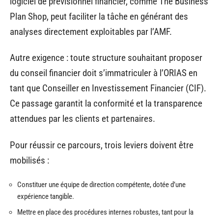
logiciel de prévisionnel financier, comme The Business
Plan Shop, peut faciliter la tâche en générant des
analyses directement exploitables par l’AMF.
Autre exigence : toute structure souhaitant proposer
du conseil financier doit s’immatriculer à l’ORIAS en
tant que Conseiller en Investissement Financier (CIF).
Ce passage garantit la conformité et la transparence
attendues par les clients et partenaires.
Pour réussir ce parcours, trois leviers doivent être
mobilisés :
Constituer une équipe de direction compétente, dotée d’une
expérience tangible.
Mettre en place des procédures internes robustes, tant pour la