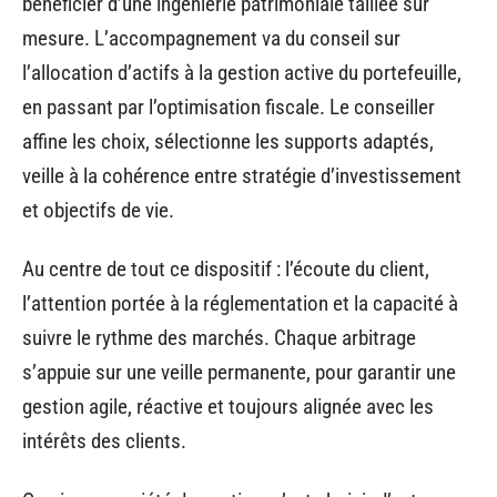
bénéficier d’une ingénierie patrimoniale taillée sur
mesure. L’accompagnement va du conseil sur
l’allocation d’actifs à la gestion active du portefeuille,
en passant par l’optimisation fiscale. Le conseiller
affine les choix, sélectionne les supports adaptés,
veille à la cohérence entre stratégie d’investissement
et objectifs de vie.
Au centre de tout ce dispositif : l’écoute du client,
l’attention portée à la réglementation et la capacité à
suivre le rythme des marchés. Chaque arbitrage
s’appuie sur une veille permanente, pour garantir une
gestion agile, réactive et toujours alignée avec les
intérêts des clients.