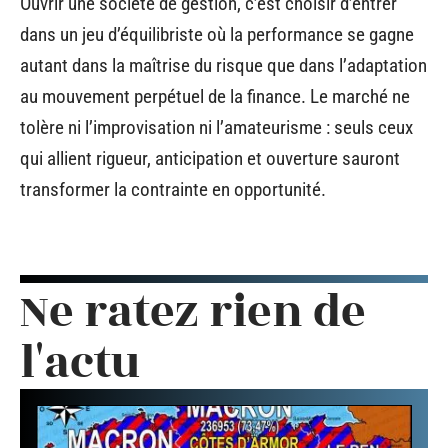
Ouvrir une société de gestion, c’est choisir d’entrer
dans un jeu d’équilibriste où la performance se gagne
autant dans la maîtrise du risque que dans l’adaptation
au mouvement perpétuel de la finance. Le marché ne
tolère ni l’improvisation ni l’amateurisme : seuls ceux
qui allient rigueur, anticipation et ouverture sauront
transformer la contrainte en opportunité.
Ne ratez rien de
l'actu