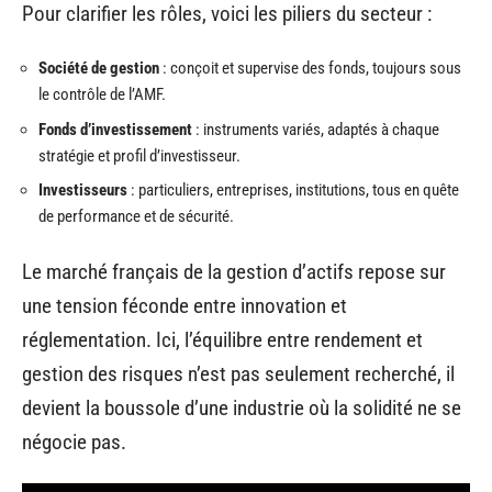
Pour clarifier les rôles, voici les piliers du secteur :
Société de gestion
: conçoit et supervise des fonds, toujours sous
le contrôle de l’AMF.
Fonds d’investissement
: instruments variés, adaptés à chaque
stratégie et profil d’investisseur.
Investisseurs
: particuliers, entreprises, institutions, tous en quête
de performance et de sécurité.
Le marché français de la gestion d’actifs repose sur
une tension féconde entre innovation et
réglementation. Ici, l’équilibre entre rendement et
gestion des risques n’est pas seulement recherché, il
devient la boussole d’une industrie où la solidité ne se
négocie pas.