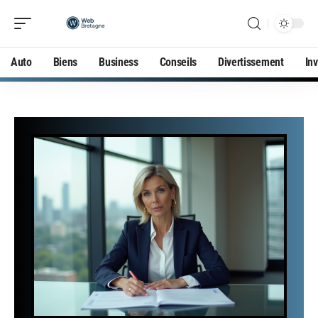
Auto
Biens
Business
Conseils
Divertissement
In