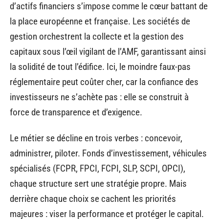
d’actifs financiers s’impose comme le cœur battant de
la place européenne et française. Les sociétés de
gestion orchestrent la collecte et la gestion des
capitaux sous l’œil vigilant de l’AMF, garantissant ainsi
la solidité de tout l’édifice. Ici, le moindre faux-pas
réglementaire peut coûter cher, car la confiance des
investisseurs ne s’achète pas : elle se construit à
force de transparence et d’exigence.
Le métier se décline en trois verbes : concevoir,
administrer, piloter. Fonds d’investissement, véhicules
spécialisés (FCPR, FPCI, FCPI, SLP, SCPI, OPCI),
chaque structure sert une stratégie propre. Mais
derrière chaque choix se cachent les priorités
majeures : viser la performance et protéger le capital.