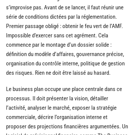
s’improvise pas. Avant de se lancer, il faut réunir une
série de conditions dictées par la réglementation.
Premier passage obligé : obtenir le feu vert de l’AMF.
Impossible d’exercer sans cet agrément. Cela
commence par le montage d’un dossier solide :
définition du modèle d’affaires, gouvernance précise,
organisation du contrôle interne, politique de gestion
des risques. Rien ne doit être laissé au hasard.
Le business plan occupe une place centrale dans ce
processus. Il doit présenter la vision, détailler
l’activité, analyser le marché, exposer la stratégie
commerciale, décrire l’organisation interne et
proposer des projections financières argumentées. Un