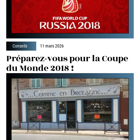
Conseils
11 mars 2026
Préparez-vous pour la Coupe
du Monde 2018 !