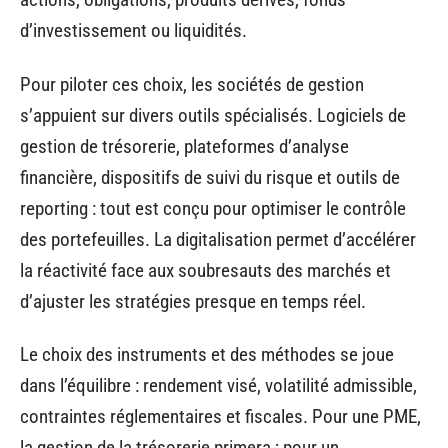
d’investissement ou liquidités.
Pour piloter ces choix, les sociétés de gestion
s’appuient sur divers outils spécialisés. Logiciels de
gestion de trésorerie, plateformes d’analyse
financière, dispositifs de suivi du risque et outils de
reporting : tout est conçu pour optimiser le contrôle
des portefeuilles. La digitalisation permet d’accélérer
la réactivité face aux soubresauts des marchés et
d’ajuster les stratégies presque en temps réel.
Le choix des instruments et des méthodes se joue
dans l’équilibre : rendement visé, volatilité admissible,
contraintes réglementaires et fiscales. Pour une PME,
la gestion de la trésorerie primera ; pour un