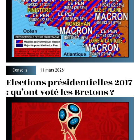
Conseils
11 mars 2026
Elections présidentielles 2017
: qu’ont voté les Bretons ?