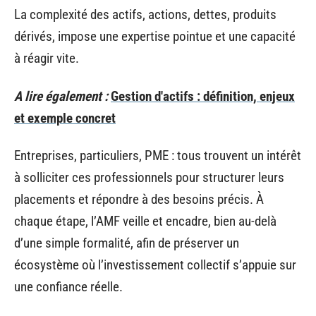
La complexité des actifs, actions, dettes, produits
dérivés, impose une expertise pointue et une capacité
à réagir vite.
A lire également :
Gestion d'actifs : définition, enjeux
et exemple concret
Entreprises, particuliers, PME : tous trouvent un intérêt
à solliciter ces professionnels pour structurer leurs
placements et répondre à des besoins précis. À
chaque étape, l’AMF veille et encadre, bien au-delà
d’une simple formalité, afin de préserver un
écosystème où l’investissement collectif s’appuie sur
une confiance réelle.