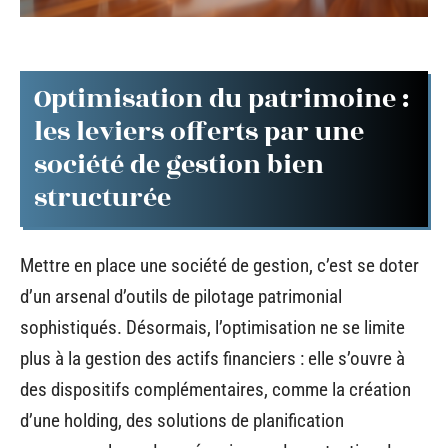
Optimisation du patrimoine :
les leviers offerts par une
société de gestion bien
structurée
Mettre en place une société de gestion, c’est se doter
d’un arsenal d’outils de pilotage patrimonial
sophistiqués. Désormais, l’optimisation ne se limite
plus à la gestion des actifs financiers : elle s’ouvre à
des dispositifs complémentaires, comme la création
d’une holding, des solutions de planification