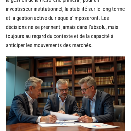
investisseur institutionnel, la stabilité sur le long terme
et la gestion active du risque s’imposeront. Les
décisions ne se prennent jamais dans l’absolu, mais
toujours au regard du contexte et de la capacité à
anticiper les mouvements des marchés.