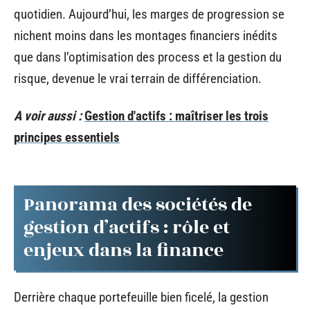
quotidien. Aujourd’hui, les marges de progression se
nichent moins dans les montages financiers inédits
que dans l’optimisation des process et la gestion du
risque, devenue le vrai terrain de différenciation.
A voir aussi :
Gestion d'actifs : maîtriser les trois
principes essentiels
Panorama des sociétés de
gestion d’actifs : rôle et
enjeux dans la finance
Derrière chaque portefeuille bien ficelé, la gestion