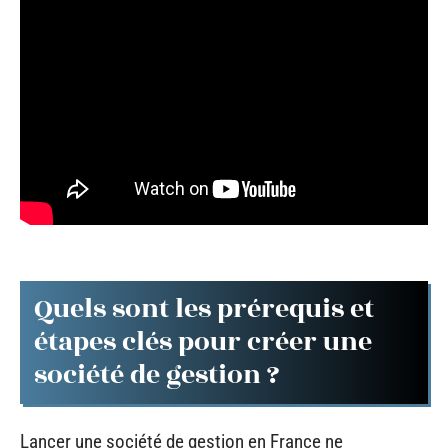
Quels sont les prérequis et
étapes clés pour créer une
société de gestion ?
Lancer une société de gestion en France ne