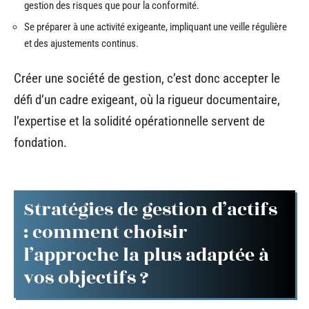
gestion des risques que pour la conformité.
Se préparer à une activité exigeante, impliquant une veille régulière
et des ajustements continus.
Créer une société de gestion, c’est donc accepter le
défi d’un cadre exigeant, où la rigueur documentaire,
l’expertise et la solidité opérationnelle servent de
fondation.
Stratégies de gestion d’actifs
: comment choisir
l’approche la plus adaptée à
vos objectifs ?