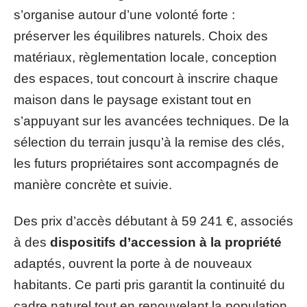
s’organise autour d’une volonté forte :
préserver les équilibres naturels. Choix des
matériaux, règlementation locale, conception
des espaces, tout concourt à inscrire chaque
maison dans le paysage existant tout en
s’appuyant sur les avancées techniques. De la
sélection du terrain jusqu’à la remise des clés,
les futurs propriétaires sont accompagnés de
manière concrète et suivie.
Des prix d’accès débutant à 59 241 €, associés
à des
dispositifs d’accession à la propriété
adaptés, ouvrent la porte à de nouveaux
habitants. Ce parti pris garantit la continuité du
cadre naturel tout en renouvelant la population.