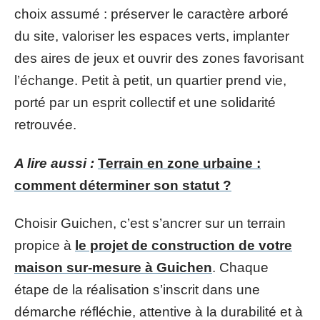
choix assumé : préserver le caractère arboré
du site, valoriser les espaces verts, implanter
des aires de jeux et ouvrir des zones favorisant
l’échange. Petit à petit, un quartier prend vie,
porté par un esprit collectif et une solidarité
retrouvée.
A lire aussi :
Terrain en zone urbaine :
comment déterminer son statut ?
Choisir Guichen, c’est s’ancrer sur un terrain
propice à
le projet de construction de votre
maison sur-mesure à Guichen
. Chaque
étape de la réalisation s’inscrit dans une
démarche réfléchie, attentive à la durabilité et à