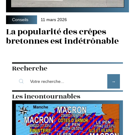
Conseils
11 mars 2026
La popularité des crêpes
bretonnes est indétrônable
Recherche
Les incontournables