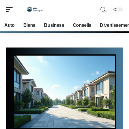
Auto
Biens
Business
Conseils
Divertisseme