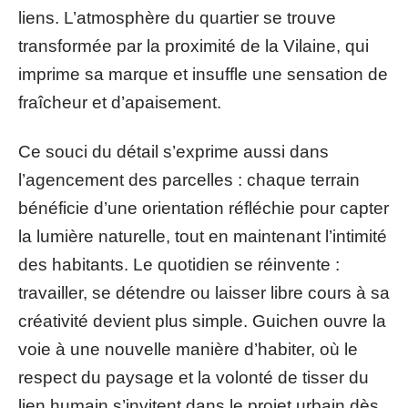
liens. L’atmosphère du quartier se trouve
transformée par la proximité de la Vilaine, qui
imprime sa marque et insuffle une sensation de
fraîcheur et d’apaisement.
Ce souci du détail s’exprime aussi dans
l’agencement des parcelles : chaque terrain
bénéficie d’une orientation réfléchie pour capter
la lumière naturelle, tout en maintenant l’intimité
des habitants. Le quotidien se réinvente :
travailler, se détendre ou laisser libre cours à sa
créativité devient plus simple. Guichen ouvre la
voie à une nouvelle manière d’habiter, où le
respect du paysage et la volonté de tisser du
lien humain s’invitent dans le projet urbain dès