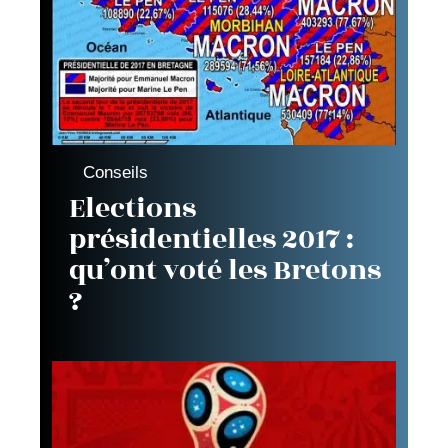
Conseils
Elections
présidentielles 2017 :
qu’ont voté les Bretons
?