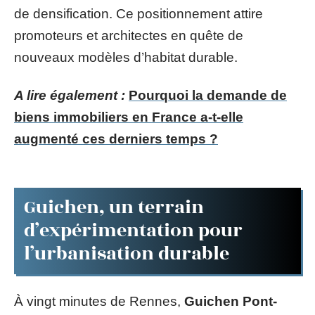
de densification. Ce positionnement attire
promoteurs et architectes en quête de
nouveaux modèles d’habitat durable.
A lire également :
Pourquoi la demande de
biens immobiliers en France a-t-elle
augmenté ces derniers temps ?
Guichen, un terrain
d’expérimentation pour
l’urbanisation durable
À vingt minutes de Rennes,
Guichen Pont-