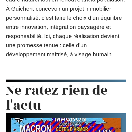
À Guichen, concevoir un projet immobilier
personnalisé, c’est faire le choix d’un équilibre
entre innovation, intégration paysagère et
responsabilité. Ici, chaque réalisation devient
une promesse tenue : celle d’un
développement maîtrisé, à visage humain.
Ne ratez rien de
l'actu