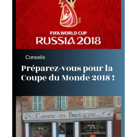
Conseils
Préparez-vous pour la
Coupe du Monde 2018 !