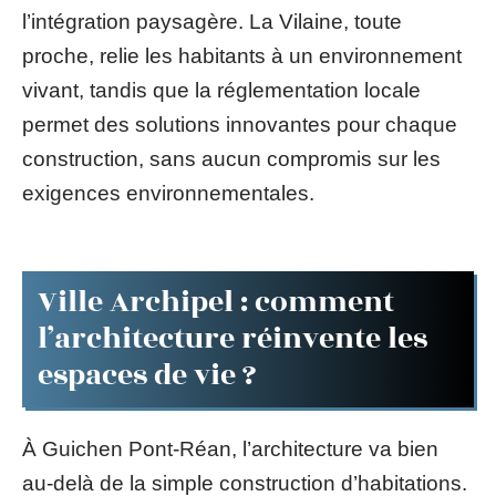
l’intégration paysagère. La Vilaine, toute
proche, relie les habitants à un environnement
vivant, tandis que la réglementation locale
permet des solutions innovantes pour chaque
construction, sans aucun compromis sur les
exigences environnementales.
Ville Archipel : comment
l’architecture réinvente les
espaces de vie ?
À Guichen Pont-Réan, l’architecture va bien
au-delà de la simple construction d’habitations.