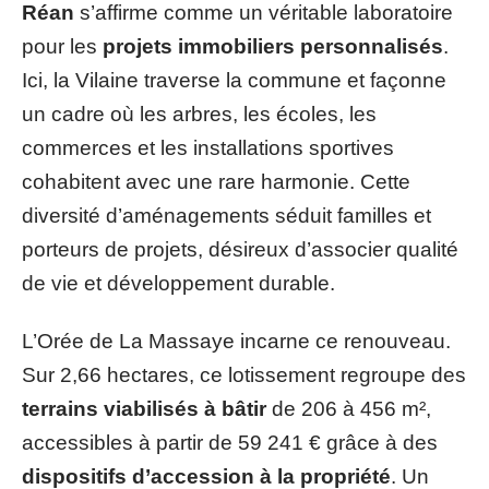
Réan
s’affirme comme un véritable laboratoire
pour les
projets immobiliers personnalisés
.
Ici, la Vilaine traverse la commune et façonne
un cadre où les arbres, les écoles, les
commerces et les installations sportives
cohabitent avec une rare harmonie. Cette
diversité d’aménagements séduit familles et
porteurs de projets, désireux d’associer qualité
de vie et développement durable.
L’Orée de La Massaye incarne ce renouveau.
Sur 2,66 hectares, ce lotissement regroupe des
terrains viabilisés à bâtir
de 206 à 456 m²,
accessibles à partir de 59 241 € grâce à des
dispositifs d’accession à la propriété
. Un