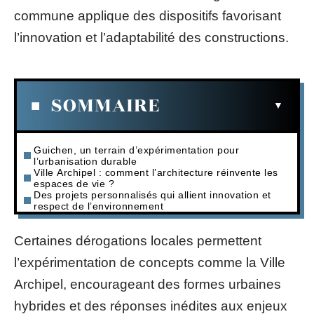
commune applique des dispositifs favorisant
l’innovation et l’adaptabilité des constructions.
SOMMAIRE
Guichen, un terrain d’expérimentation pour
l’urbanisation durable
Ville Archipel : comment l’architecture réinvente les
espaces de vie ?
Des projets personnalisés qui allient innovation et
respect de l’environnement
Certaines dérogations locales permettent
l’expérimentation de concepts comme la Ville
Archipel, encourageant des formes urbaines
hybrides et des réponses inédites aux enjeux