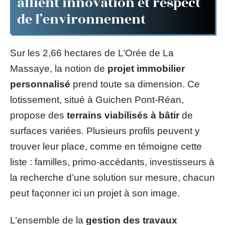
allient innovation et respect
de l’environnement
Sur les 2,66 hectares de L’Orée de La
Massaye, la notion de
projet immobilier
personnalisé
prend toute sa dimension. Ce
lotissement, situé à Guichen Pont-Réan,
propose des
terrains viabilisés à bâtir
de
surfaces variées. Plusieurs profils peuvent y
trouver leur place, comme en témoigne cette
liste : familles, primo-accédants, investisseurs à
la recherche d’une solution sur mesure, chacun
peut façonner ici un projet à son image.
L’ensemble de la
gestion des travaux