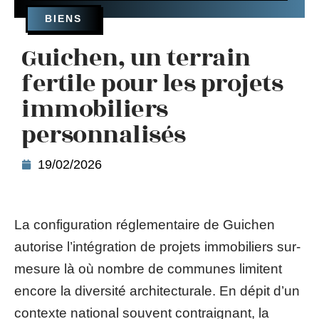
BIENS
Guichen, un terrain
fertile pour les projets
immobiliers
personnalisés
19/02/2026
La configuration réglementaire de Guichen
autorise l’intégration de projets immobiliers sur-
mesure là où nombre de communes limitent
encore la diversité architecturale. En dépit d’un
contexte national souvent contraignant, la