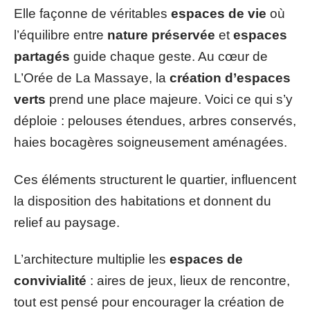
Elle façonne de véritables
espaces de vie
où
l’équilibre entre
nature préservée
et
espaces
partagés
guide chaque geste. Au cœur de
L’Orée de La Massaye, la
création d’espaces
verts
prend une place majeure. Voici ce qui s’y
déploie : pelouses étendues, arbres conservés,
haies bocagères soigneusement aménagées.
Ces éléments structurent le quartier, influencent
la disposition des habitations et donnent du
relief au paysage.
L’architecture multiplie les
espaces de
convivialité
: aires de jeux, lieux de rencontre,
tout est pensé pour encourager la création de