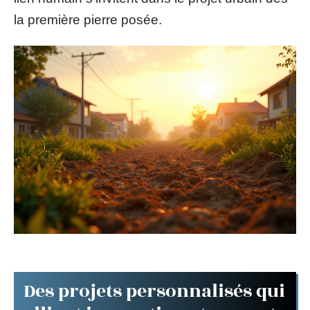
la première pierre posée.
Des projets personnalisés qui