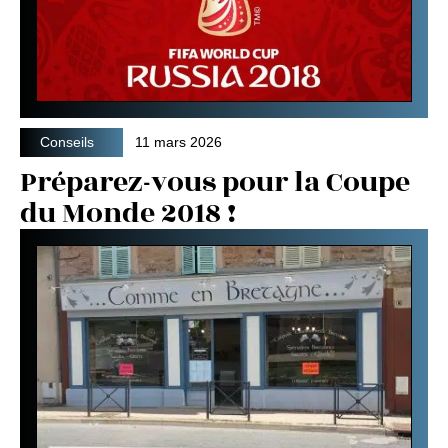
Conseils
11 mars 2026
Préparez-vous pour la Coupe
du Monde 2018 !