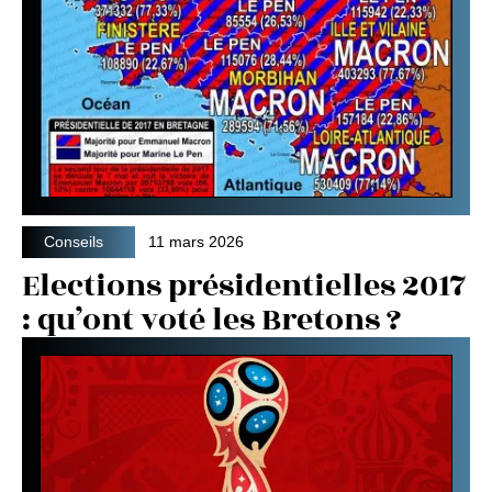
Conseils
11 mars 2026
Elections présidentielles 2017
: qu’ont voté les Bretons ?