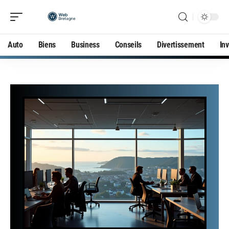
Auto
Biens
Business
Conseils
Divertissement
In