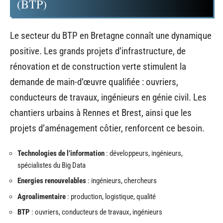
(BTP)
Le secteur du BTP en Bretagne connaît une dynamique
positive. Les grands projets d’infrastructure, de
rénovation et de construction verte stimulent la
demande de main-d’œuvre qualifiée : ouvriers,
conducteurs de travaux, ingénieurs en génie civil. Les
chantiers urbains à Rennes et Brest, ainsi que les
projets d’aménagement côtier, renforcent ce besoin.
Technologies de l’information
: développeurs, ingénieurs,
spécialistes du Big Data
Energies renouvelables
: ingénieurs, chercheurs
Agroalimentaire
: production, logistique, qualité
BTP
: ouvriers, conducteurs de travaux, ingénieurs