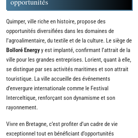
opportunités
Quimper, ville riche en histoire, propose des
opportunités diversifiées dans les domaines de
l’agroalimentaire, du textile et de la culture. Le siège de
Bolloré Energy
y est implanté, confirmant l’attrait de la
ville pour les grandes entreprises. Lorient, quant à elle,
se distingue par ses activités maritimes et son attrait
touristique. La ville accueille des événements
d’envergure internationale comme le Festival
Interceltique, renforçant son dynamisme et son
rayonnement.
Vivre en Bretagne, c’est profiter d’un cadre de vie
exceptionnel tout en bénéficiant d’opportunités