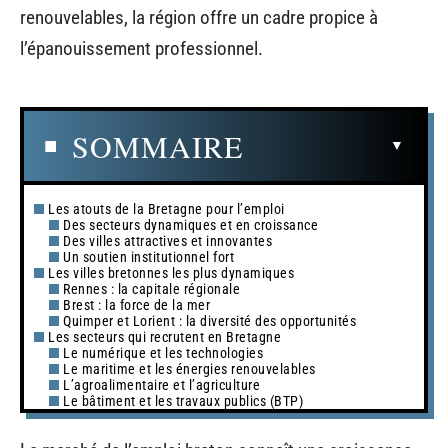
renouvelables, la région offre un cadre propice à
l’épanouissement professionnel.
SOMMAIRE
Les atouts de la Bretagne pour l’emploi
Des secteurs dynamiques et en croissance
Des villes attractives et innovantes
Un soutien institutionnel fort
Les villes bretonnes les plus dynamiques
Rennes : la capitale régionale
Brest : la force de la mer
Quimper et Lorient : la diversité des opportunités
Les secteurs qui recrutent en Bretagne
Le numérique et les technologies
Le maritime et les énergies renouvelables
L’agroalimentaire et l’agriculture
Le bâtiment et les travaux publics (BTP)