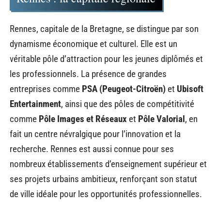
Rennes, capitale de la Bretagne, se distingue par son
dynamisme économique et culturel. Elle est un
véritable pôle d’attraction pour les jeunes diplômés et
les professionnels. La présence de grandes
entreprises comme
PSA (Peugeot-Citroën)
et
Ubisoft
Entertainment
, ainsi que des pôles de compétitivité
comme
Pôle Images et Réseaux
et
Pôle Valorial
, en
fait un centre névralgique pour l’innovation et la
recherche. Rennes est aussi connue pour ses
nombreux établissements d’enseignement supérieur et
ses projets urbains ambitieux, renforçant son statut
de ville idéale pour les opportunités professionnelles.