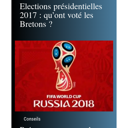
Elections présidentielles
2017 : qu’ont voté les
Bretons ?
Conseils