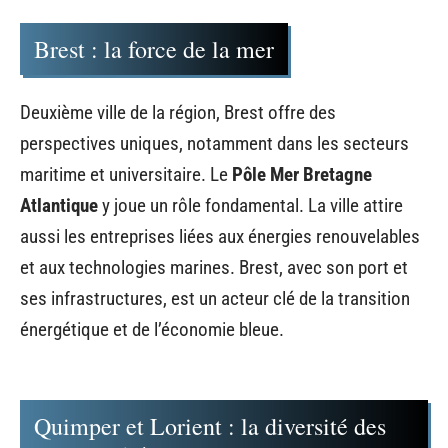
Brest : la force de la mer
Deuxième ville de la région, Brest offre des
perspectives uniques, notamment dans les secteurs
maritime et universitaire. Le
Pôle Mer Bretagne
Atlantique
y joue un rôle fondamental. La ville attire
aussi les entreprises liées aux énergies renouvelables
et aux technologies marines. Brest, avec son port et
ses infrastructures, est un acteur clé de la transition
énergétique et de l’économie bleue.
Quimper et Lorient : la diversité des