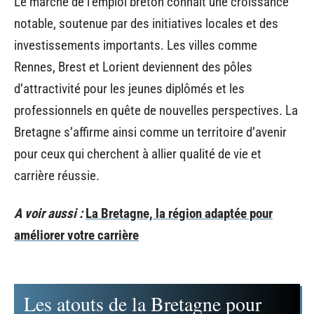
Le marché de l’emploi breton connaît une croissance
notable, soutenue par des initiatives locales et des
investissements importants. Les villes comme
Rennes, Brest et Lorient deviennent des pôles
d’attractivité pour les jeunes diplômés et les
professionnels en quête de nouvelles perspectives. La
Bretagne s’affirme ainsi comme un territoire d’avenir
pour ceux qui cherchent à allier qualité de vie et
carrière réussie.
A voir aussi :
La Bretagne, la région adaptée pour
améliorer votre carrière
Les atouts de la Bretagne pour