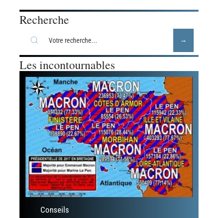
Recherche
Les incontournables
Conseils