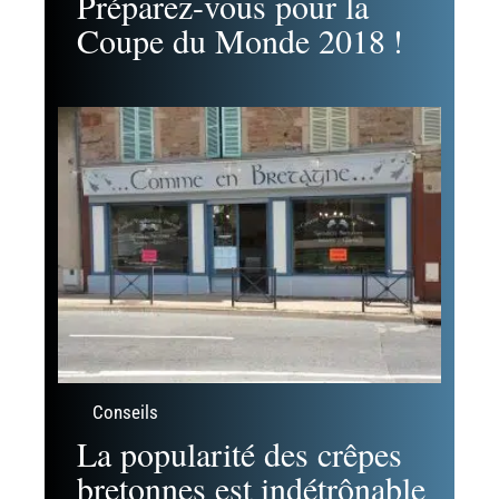
Préparez-vous pour la
Coupe du Monde 2018 !
Conseils
La popularité des crêpes
bretonnes est indétrônable