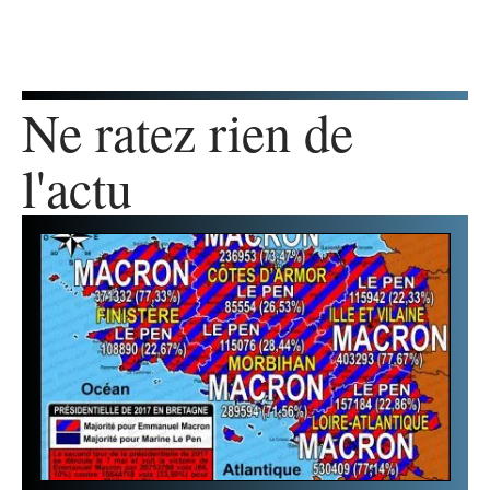
Ne ratez rien de
l'actu