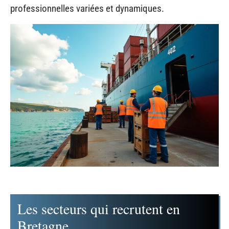
professionnelles variées et dynamiques.
Les secteurs qui recrutent en
Bretagne