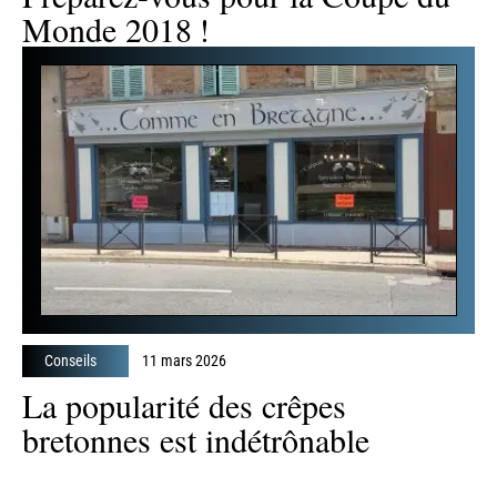
Monde 2018 !
Conseils
11 mars 2026
La popularité des crêpes
bretonnes est indétrônable