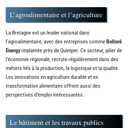
L’agroalimentaire et l’agriculture
La Bretagne est un leader national dans
l’agroalimentaire, avec des entreprises comme
Bolloré
Energy
implantée près de Quimper. Ce secteur, pilier de
l’économie régionale, recrute régulièrement dans des
métiers liés à la production, la logistique et la qualité.
Les innovations en agriculture durable et en
transformation alimentaire offrent aussi des
perspectives d’emploi intéressantes.
Le bâtiment et les travaux publics