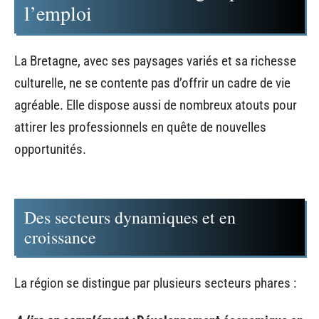
l’emploi
La Bretagne, avec ses paysages variés et sa richesse
culturelle, ne se contente pas d’offrir un cadre de vie
agréable. Elle dispose aussi de nombreux atouts pour
attirer les professionnels en quête de nouvelles
opportunités.
Des secteurs dynamiques et en
croissance
La région se distingue par plusieurs secteurs phares :