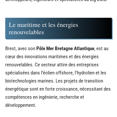
Le maritime et les énergies
renouvelables
Brest, avec son
Pôle Mer Bretagne Atlantique
, est au
cœur des innovations maritimes et des énergies
renouvelables. Ce secteur attire des entreprises
spécialisées dans l’éolien offshore, l’hydrolien et les
biotechnologies marines. Les projets de transition
énergétique sont en forte croissance, nécessitant des
compétences en ingénierie, recherche et
développement.