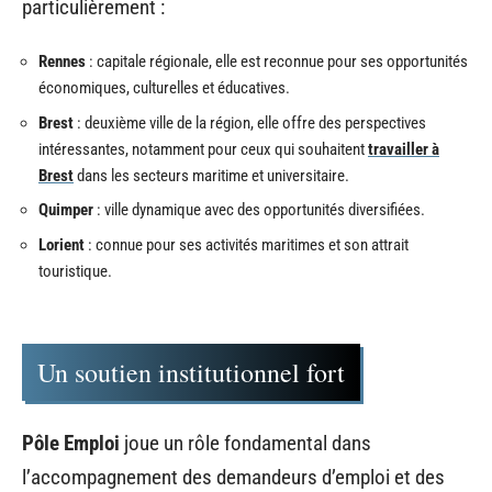
particulièrement :
Rennes
: capitale régionale, elle est reconnue pour ses opportunités
économiques, culturelles et éducatives.
Brest
: deuxième ville de la région, elle offre des perspectives
intéressantes, notamment pour ceux qui souhaitent
travailler à
Brest
dans les secteurs maritime et universitaire.
Quimper
: ville dynamique avec des opportunités diversifiées.
Lorient
: connue pour ses activités maritimes et son attrait
touristique.
Un soutien institutionnel fort
Pôle Emploi
joue un rôle fondamental dans
l’accompagnement des demandeurs d’emploi et des