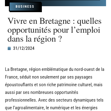
BUSINESS
Vivre en Bretagne : quelles
opportunités pour l’emploi
dans la région ?
31/12/2024
La Bretagne, région emblématique du nord-ouest de la
France, séduit non seulement par ses paysages
époustouflants et son riche patrimoine culturel, mais
aussi par ses nombreuses opportunités
professionnelles. Avec des secteurs dynamiques tels
que l’agroalimentaire, le numérique et les énergies