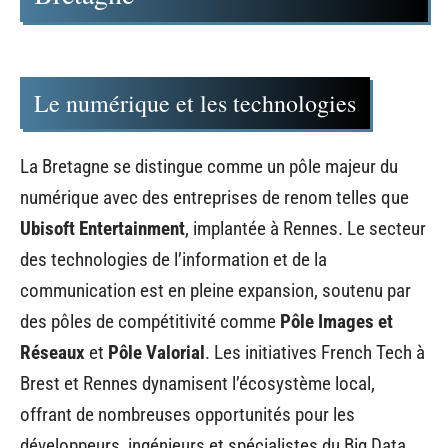
Le numérique et les technologies
La Bretagne se distingue comme un pôle majeur du
numérique avec des entreprises de renom telles que
Ubisoft Entertainment
, implantée à Rennes. Le secteur
des technologies de l’information et de la
communication est en pleine expansion, soutenu par
des pôles de compétitivité comme
Pôle Images et
Réseaux
et
Pôle Valorial
. Les initiatives French Tech à
Brest et Rennes dynamisent l’écosystème local,
offrant de nombreuses opportunités pour les
développeurs, ingénieurs et spécialistes du Big Data.