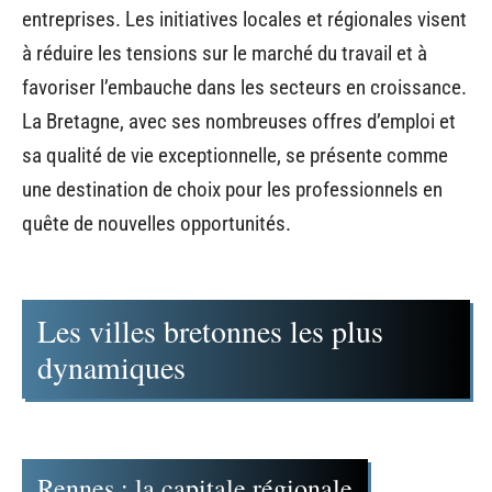
entreprises. Les initiatives locales et régionales visent
à réduire les tensions sur le marché du travail et à
favoriser l’embauche dans les secteurs en croissance.
La Bretagne, avec ses nombreuses offres d’emploi et
sa qualité de vie exceptionnelle, se présente comme
une destination de choix pour les professionnels en
quête de nouvelles opportunités.
Les villes bretonnes les plus
dynamiques
Rennes : la capitale régionale