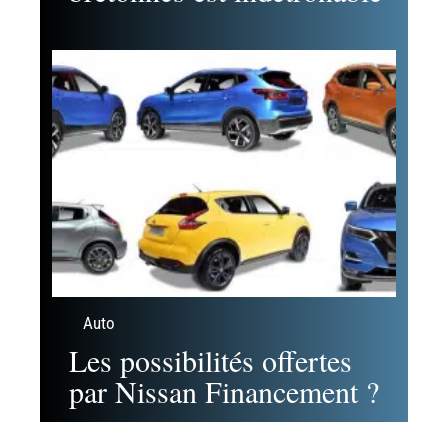
Auto
Les possibilités offertes
par Nissan Financement ?