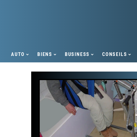
AUTO
BIENS
BUSINESS
CONSEILS