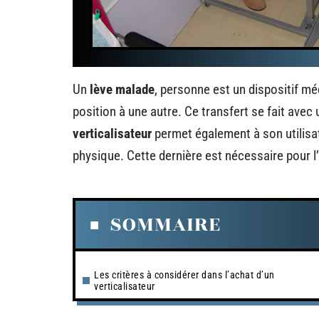
Un
lève malade
, personne est un dispositif mé
position à une autre. Ce transfert se fait avec
verticalisateur
permet également à son utilisa
physique. Cette dernière est nécessaire pour l’i
SOMMAIRE
Les critères à considérer dans l’achat d’un
verticalisateur