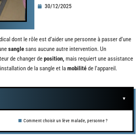
30/12/2025
dical dont le rôle est d’aider une personne à passer d’une
 une
sangle
sans aucune autre intervention. Un
teur de changer de
position,
mais requiert une assistance
nstallation de la sangle et la
mobilité
de l’appareil.
Comment choisir un lève malade, personne ?