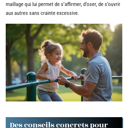
maillage qui lui permet de s’affirmer, d’oser, de s’ouvrir
aux autres sans crainte excessive.
Des conseils concrets pour