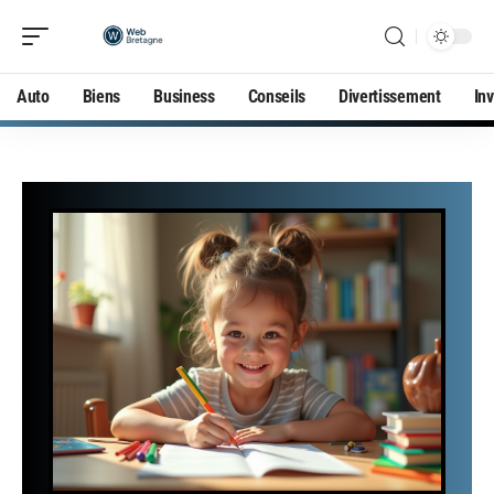
Auto
Biens
Business
Conseils
Divertissement
In