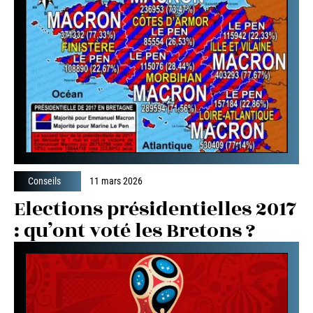
Conseils
11 mars 2026
Elections présidentielles 2017
: qu’ont voté les Bretons ?