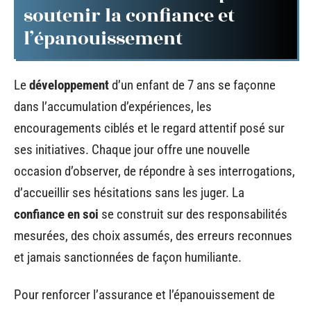
soutenir la confiance et
l’épanouissement
Le
développement
d’un enfant de 7 ans se façonne
dans l’accumulation d’expériences, les
encouragements ciblés et le regard attentif posé sur
ses initiatives. Chaque jour offre une nouvelle
occasion d’observer, de répondre à ses interrogations,
d’accueillir ses hésitations sans les juger. La
confiance en soi
se construit sur des responsabilités
mesurées, des choix assumés, des erreurs reconnues
et jamais sanctionnées de façon humiliante.
Pour renforcer l’assurance et l’épanouissement de