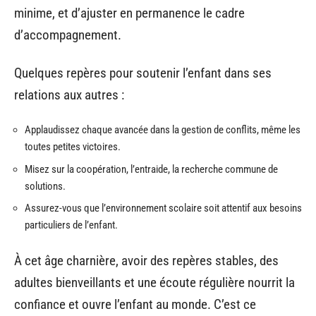
minime, et d’ajuster en permanence le cadre
d’accompagnement.
Quelques repères pour soutenir l’enfant dans ses
relations aux autres :
Applaudissez chaque avancée dans la gestion de conflits, même les
toutes petites victoires.
Misez sur la coopération, l’entraide, la recherche commune de
solutions.
Assurez-vous que l’environnement scolaire soit attentif aux besoins
particuliers de l’enfant.
À cet âge charnière, avoir des repères stables, des
adultes bienveillants et une écoute régulière nourrit la
confiance et ouvre l’enfant au monde. C’est ce