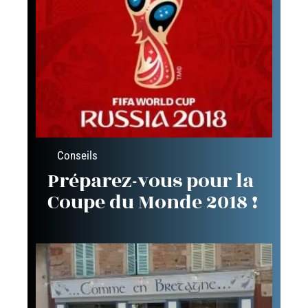
Conseils
Préparez-vous pour la
Coupe du Monde 2018 !