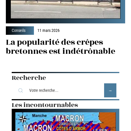
Conseils
11 mars 2026
La popularité des crêpes
bretonnes est indétrônable
Recherche
Les incontournables