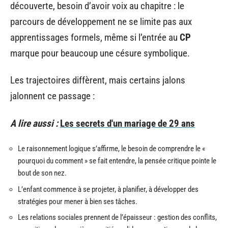
découverte, besoin d’avoir voix au chapitre : le
parcours de développement ne se limite pas aux
apprentissages formels, même si l’entrée au
CP
marque pour beaucoup une césure symbolique.
Les trajectoires diffèrent, mais certains jalons
jalonnent ce passage :
A lire aussi :
Les secrets d'un mariage de 29 ans
Le raisonnement logique s’affirme, le besoin de comprendre le «
pourquoi du comment » se fait entendre, la pensée critique pointe le
bout de son nez.
L’enfant commence à se projeter, à planifier, à développer des
stratégies pour mener à bien ses tâches.
Les relations sociales prennent de l’épaisseur : gestion des conflits,