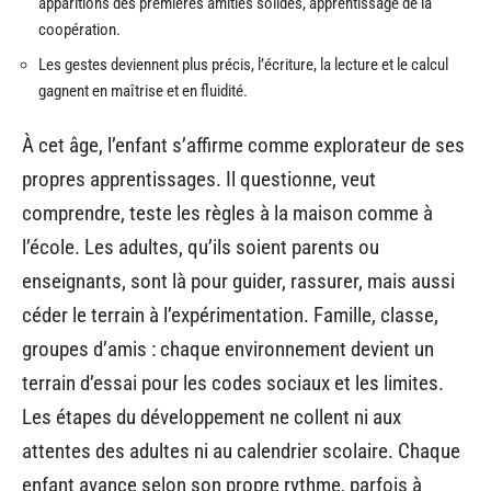
apparitions des premières amitiés solides, apprentissage de la
coopération.
Les gestes deviennent plus précis, l’écriture, la lecture et le calcul
gagnent en maîtrise et en fluidité.
À cet âge, l’enfant s’affirme comme explorateur de ses
propres apprentissages. Il questionne, veut
comprendre, teste les règles à la maison comme à
l’école. Les adultes, qu’ils soient parents ou
enseignants, sont là pour guider, rassurer, mais aussi
céder le terrain à l’expérimentation. Famille, classe,
groupes d’amis : chaque environnement devient un
terrain d’essai pour les codes sociaux et les limites.
Les étapes du développement ne collent ni aux
attentes des adultes ni au calendrier scolaire. Chaque
enfant avance selon son propre rythme, parfois à