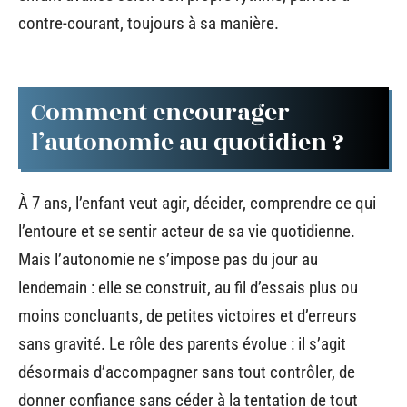
contre-courant, toujours à sa manière.
Comment encourager
l’autonomie au quotidien ?
À 7 ans, l’enfant veut agir, décider, comprendre ce qui
l’entoure et se sentir acteur de sa vie quotidienne.
Mais l’autonomie ne s’impose pas du jour au
lendemain : elle se construit, au fil d’essais plus ou
moins concluants, de petites victoires et d’erreurs
sans gravité. Le rôle des parents évolue : il s’agit
désormais d’accompagner sans tout contrôler, de
donner confiance sans céder à la tentation de tout