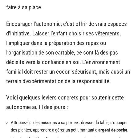
faire à sa place.
Encourager l’autonomie, c’est offrir de vrais espaces
d’initiative. Laisser l’enfant choisir ses vêtements,
l’impliquer dans la préparation des repas ou
l’organisation de son cartable, ce sont là des pas
décisifs vers la confiance en soi. L’environnement
familial doit rester un cocon sécurisant, mais aussi un
terrain d’expérimentation de la responsabilité.
Voici quelques leviers concrets pour soutenir cette
autonomie au fil des jours :
Attribuez-lui des missions à sa portée : dresser la table, s’occuper
des plantes, apprendre à gérer un petit montant d’
argent de poche
.