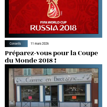
Conseils
11 mars 2026
Préparez-vous pour la Coupe
du Monde 2018 !