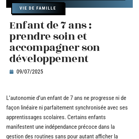
VIE DE FAMILLE
Enfant de 7 ans :
prendre soin et
accompagner son
développement
09/07/2025
L’autonomie d’un enfant de 7 ans ne progresse ni de
façon linéaire ni parfaitement synchronisée avec ses
apprentissages scolaires. Certains enfants
manifestent une indépendance précoce dans la
gestion des routines sans pour autant afficher la