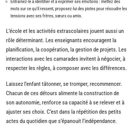
Entraînez-le à identifier et à exprimer ses émotions : mettez des
mots sur ce qu’il ressent, proposez-lui des pistes pour résoudre les
tensions avec ses frères, sœurs ou amis.
L’école et les activités extrascolaires jouent aussi un
rôle déterminant. Les enseignants encouragent la
planification, la coopération, la gestion de projets. Les
interactions avec les camarades invitent à négocier, à
respecter les règles, à composer avec les différences.
Laissez l’enfant tâtonner, se tromper, recommencer.
Chacun de ces détours alimente la construction de
son autonomie, renforce sa capacité à se relever et à
ajuster ses choix. C’est dans la répétition des petits
actes du quotidien que s’épanouit l’indépendance.