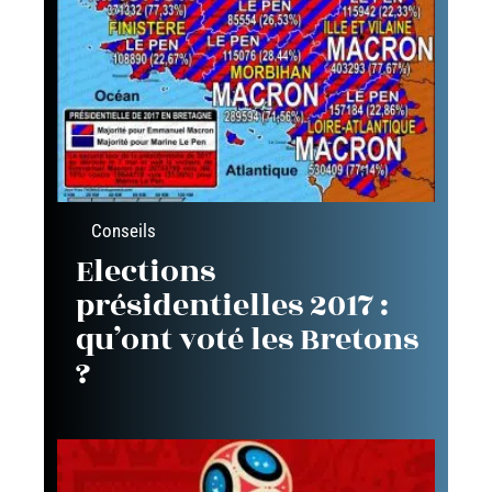
Conseils
Elections
présidentielles 2017 :
qu’ont voté les Bretons
?