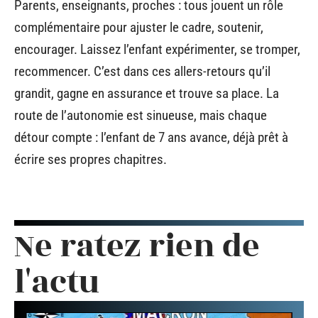
Parents, enseignants, proches : tous jouent un rôle
complémentaire pour ajuster le cadre, soutenir,
encourager. Laissez l’enfant expérimenter, se tromper,
recommencer. C’est dans ces allers-retours qu’il
grandit, gagne en assurance et trouve sa place. La
route de l’autonomie est sinueuse, mais chaque
détour compte : l’enfant de 7 ans avance, déjà prêt à
écrire ses propres chapitres.
Ne ratez rien de
l'actu