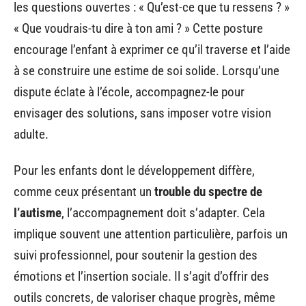
les questions ouvertes : « Qu’est-ce que tu ressens ? »
« Que voudrais-tu dire à ton ami ? » Cette posture
encourage l’enfant à exprimer ce qu’il traverse et l’aide
à se construire une estime de soi solide. Lorsqu’une
dispute éclate à l’école, accompagnez-le pour
envisager des solutions, sans imposer votre vision
adulte.
Pour les enfants dont le développement diffère,
comme ceux présentant un
trouble du spectre de
l’autisme
, l’accompagnement doit s’adapter. Cela
implique souvent une attention particulière, parfois un
suivi professionnel, pour soutenir la gestion des
émotions et l’insertion sociale. Il s’agit d’offrir des
outils concrets, de valoriser chaque progrès, même