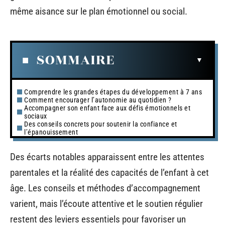
même aisance sur le plan émotionnel ou social.
SOMMAIRE
Comprendre les grandes étapes du développement à 7 ans
Comment encourager l’autonomie au quotidien ?
Accompagner son enfant face aux défis émotionnels et
sociaux
Des conseils concrets pour soutenir la confiance et
l’épanouissement
Des écarts notables apparaissent entre les attentes
parentales et la réalité des capacités de l’enfant à cet
âge. Les conseils et méthodes d’accompagnement
varient, mais l’écoute attentive et le soutien régulier
restent des leviers essentiels pour favoriser un