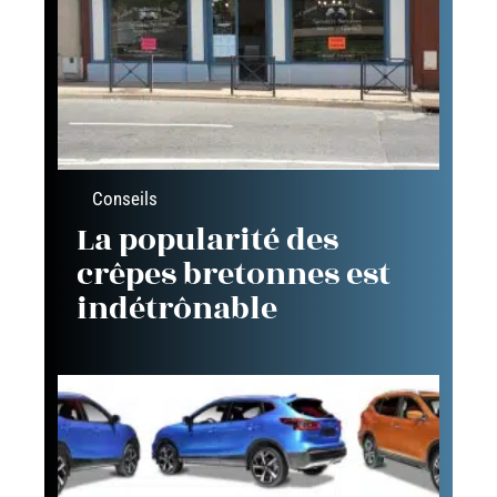
Conseils
La popularité des
crêpes bretonnes est
indétrônable