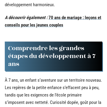
développement harmonieux.
A découvrir également :
70 ans de mariage : leçons et
conseils pour les jeunes couples
Comprendre les grandes
étapes du développement à 7
ans
À 7 ans, un enfant s’aventure sur un territoire nouveau.
Les repères de la petite enfance s’effacent peu à peu,
tandis que les exigences de l’école primaire
s’imposent avec netteté. Curiosité dopée, goût pour la