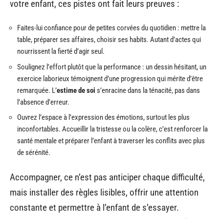
votre enfant, ces pistes ont fait leurs preuves :
Faites-lui confiance pour de petites corvées du quotidien : mettre la
table, préparer ses affaires, choisir ses habits. Autant d’actes qui
nourrissent la fierté d’agir seul.
Soulignez l’effort plutôt que la performance : un dessin hésitant, un
exercice laborieux témoignent d’une progression qui mérite d’être
remarquée. L’
estime de soi
s’enracine dans la ténacité, pas dans
l’absence d’erreur.
Ouvrez l’espace à l’expression des émotions, surtout les plus
inconfortables. Accueillir la tristesse ou la colère, c’est renforcer la
santé mentale et préparer l’enfant à traverser les conflits avec plus
de sérénité.
Accompagner, ce n’est pas anticiper chaque difficulté,
mais installer des règles lisibles, offrir une attention
constante et permettre à l’enfant de s’essayer.