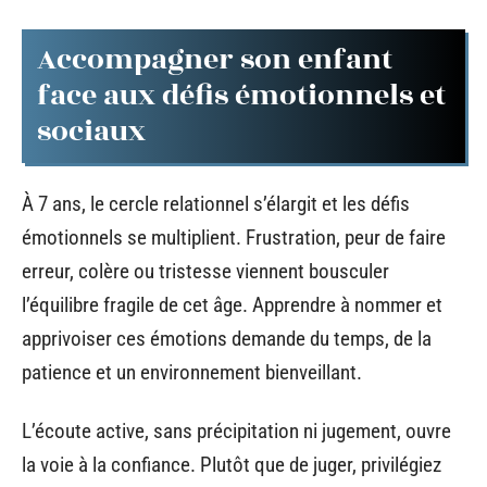
Accompagner son enfant
face aux défis émotionnels et
sociaux
À 7 ans, le cercle relationnel s’élargit et les défis
émotionnels se multiplient. Frustration, peur de faire
erreur, colère ou tristesse viennent bousculer
l’équilibre fragile de cet âge. Apprendre à nommer et
apprivoiser ces émotions demande du temps, de la
patience et un environnement bienveillant.
L’écoute active, sans précipitation ni jugement, ouvre
la voie à la confiance. Plutôt que de juger, privilégiez