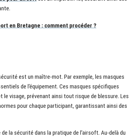
ante.
ort en Bretagne : comment procéder ?
la sécurité est un maître-mot. Par exemple, les masques
ssentiels de l’équipement. Ces masques spécifiques
t le visage, prévenant ainsi tout risque de blessure. Les
 normes pour chaque participant, garantissant ainsi des
 de la sécurité dans la pratique de l’airsoft. Au-delà du