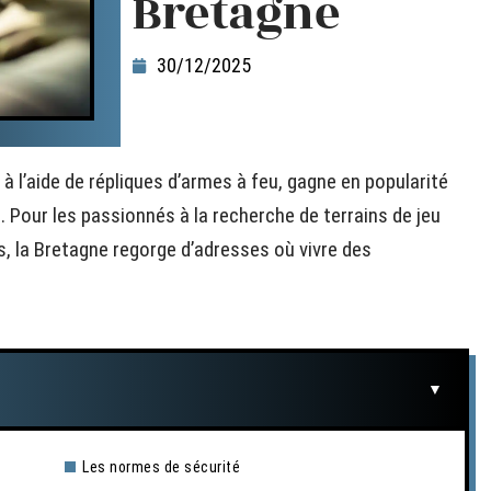
Bretagne
30/12/2025
t à l’aide de répliques d’armes à feu, gagne en popularité
. Pour les passionnés à la recherche de terrains de jeu
 la Bretagne regorge d’adresses où vivre des
Les normes de sécurité