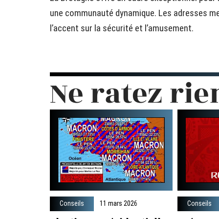
une communauté dynamique. Les adresses men
l’accent sur la sécurité et l’amusement.
Ne ratez rie
Conseils
11 mars 2026
Conseils