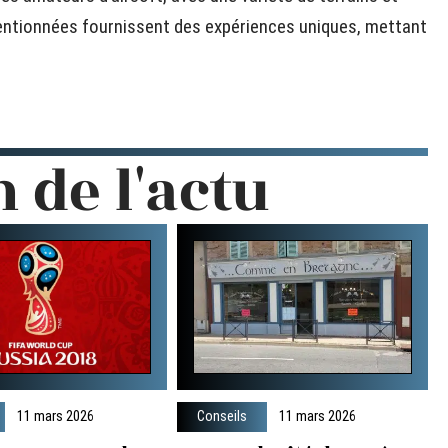
tionnées fournissent des expériences uniques, mettant
n de l'actu
11 mars 2026
Conseils
11 mars 2026