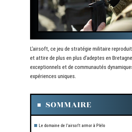
L’airsoft, ce jeu de stratégie militaire reprodui
et attire de plus en plus d’adeptes en Bretagne
exceptionnels et de communautés dynamiques,
expériences uniques.
SOMMAIRE
Le domaine de l’airsoft armor à Plélo