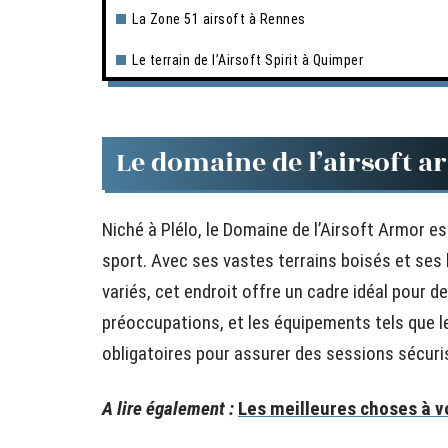
La Zone 51 airsoft à Rennes
Le terrain de l’Airsoft Spirit à Quimper
Le domaine de l’airsoft a
Niché à Plélo, le Domaine de l’Airsoft Armor 
sport. Avec ses vastes terrains boisés et s
variés, cet endroit offre un cadre idéal pour d
préoccupations, et les équipements tels que l
obligatoires pour assurer des sessions sécuri
A lire également :
Les meilleures choses à v