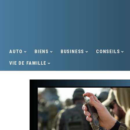
AUTO
BIENS
BUSINESS
CONSEILS
VIE DE FAMILLE