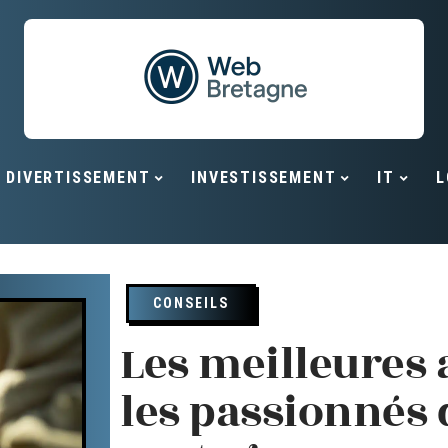
DIVERTISSEMENT
INVESTISSEMENT
IT
L
CONSEILS
Les meilleures 
les passionnés 