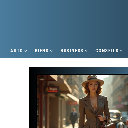
AUTO
BIENS
BUSINESS
CONSEILS