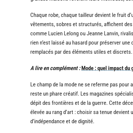
Chaque robe, chaque tailleur devient le fruit d
vêtements, sobres et structurés, affichent des
comme Lucien Lelong ou Jeanne Lanvin, rivalis
rien n’est laissé au hasard pour préserver une ce
remplacés par des éléments utiles et discrets.
A lire en complément :
Mode : quel impact du 
Le champ de la mode ne se referme pas pour aut
reste un phare créatif. Les magazines spécialis
dépit des frontières et de la guerre. Cette déc
élevée au rang d’art : choisir sa tenue devient 
d’indépendance et de dignité.