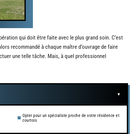
ération qui doit être faite avec le plus grand soin. C’est
t alors recommandé à chaque maître d’ouvrage de faire
tuer une telle tâche. Mais, à quel professionnel
Opter pour un spécialiste proche de votre résidence et
courtois