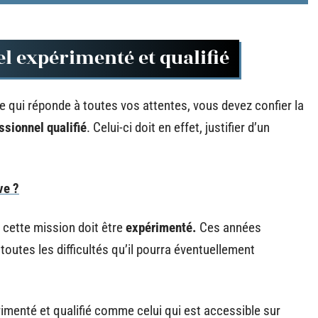
el expérimenté et qualifié
 qui réponde à toutes vos attentes, vous devez confier la
ssionnel qualifié
. Celui-ci doit en effet, justifier d’un
ve ?
r cette mission doit être
expérimenté.
Ces années
toutes les difficultés qu’il pourra éventuellement
rimenté et qualifié comme celui qui est accessible sur