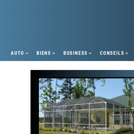
AUTO
BIENS
BUSINESS
CONSEILS