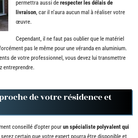
permettra aussi de
respecter les délais de
livraison
, car il n’aura aucun mal à réaliser votre
œuvre.
Cependant, il ne faut pas oublier que le matériel
t forcément pas le même pour une véranda en aluminium.
ments de votre professionnel, vous devez lui transmettre
z entreprendre.
 proche de votre résidence et
ement conseillé d’opter pour
un spécialiste polyvalent qui
us serez certain que votre expert pourra être disponible et