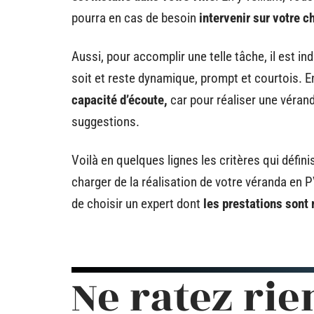
pourra en cas de besoin
intervenir sur votre c
Aussi, pour accomplir une telle tâche, il est i
soit et reste dynamique, prompt et courtois. En
capacité d’écoute,
car pour réaliser une vérand
suggestions.
Voilà en quelques lignes les critères qui défin
charger de la réalisation de votre véranda en P
de choisir un expert dont
les prestations sont
Ne ratez rie