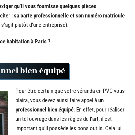
xiger qu’il vous fournisse quelques pièces
citer :
sa carte professionnelle et son numéro matricule
l s’agit plutôt d’une entreprise).
ce habitation à Paris ?
onnel bien équipé
Pour être certain que votre véranda en PVC vous
plaira, vous devez aussi faire appel à
un
professionnel bien équipé
. En effet, pour réaliser
un tel ouvrage dans les règles de l’art, il est
important qu’il possède les bons outils. Cela lui