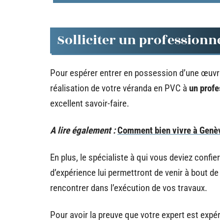
Solliciter un professionn
Pour espérer entrer en possession d’une œuvre
réalisation de votre véranda en PVC à
un profe
excellent savoir-faire.
A lire également :
Comment bien vivre à Genè
En plus, le spécialiste à qui vous deviez confie
d’expérience lui permettront de venir à bout de 
rencontrer dans l’exécution de vos travaux.
Pour avoir la preuve que votre expert est expé