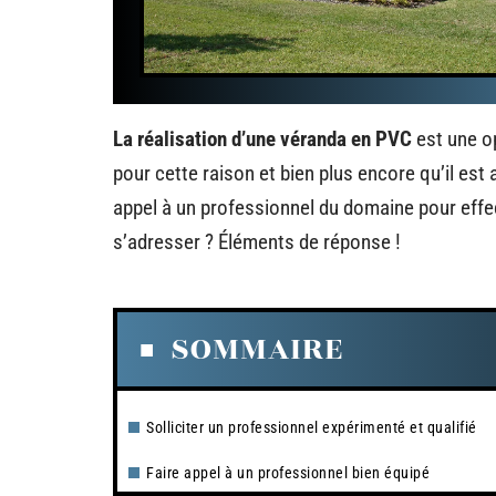
La réalisation d’une véranda en PVC
est une op
pour cette raison et bien plus encore qu’il es
appel à un professionnel du domaine pour effec
s’adresser ? Éléments de réponse !
SOMMAIRE
Solliciter un professionnel expérimenté et qualifié
Faire appel à un professionnel bien équipé