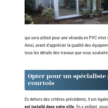
qui sera utilisé pour une véranda en PVC n’es
Ainsi, avant d’apprécier la qualité des équipe
tous les détails des travaux que vous souhaite
Opter pour un spécialiste
courtois
En dehors des critères précédents, il est égal
est installé dans votre ville
. En y veillant, vo