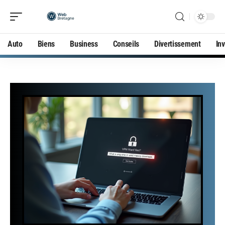
Auto
Biens
Business
Conseils
Divertissement
In