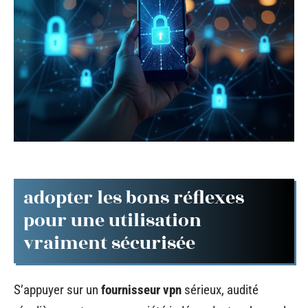
adopter les bons réflexes
pour une utilisation
vraiment sécurisée
S’appuyer sur un
fournisseur vpn
sérieux, audité