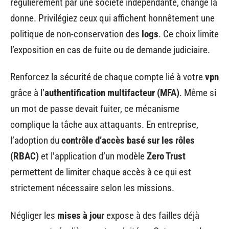
régulièrement par une société indépendante, change la
donne. Privilégiez ceux qui affichent honnêtement une
politique de non-conservation des
logs
. Ce choix limite
l’exposition en cas de fuite ou de demande judiciaire.
Renforcez la sécurité de chaque compte lié à votre
vpn
grâce à l’
authentification multifacteur (MFA)
. Même si
un mot de passe devait fuiter, ce mécanisme
complique la tâche aux attaquants. En entreprise,
l’adoption du
contrôle d’accès basé sur les rôles
(RBAC)
et l’application d’un modèle
Zero Trust
permettent de limiter chaque accès à ce qui est
strictement nécessaire selon les missions.
Négliger les
mises à jour
expose à des failles déjà