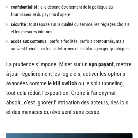
confidentialité
: elle dépend étroitement de la politique du
fournisseur et du pays où il opère
sécurité
: tout repose sur la qualité du service, les réglages choisis
et les mesures internes
accès aux contenus
: parfois facilités, parfois contournés, mais
souvent freinés par les plateformes et les blocages géographiques
La prudence s’impose. Miser sur un
vpn payant
, mettre
à jour régulièrement les logiciels, activer les options
avancées comme le
kill switch
ou le split tunneling,
tout cela réduit l’exposition. Croire à l’anonymat
absolu, c’est ignorer l’intrication des acteurs, des lois
et des menaces qui évoluent sans cesse.