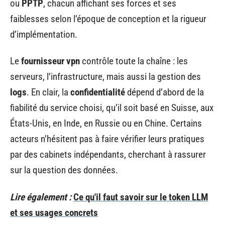
ou
PPTP
, chacun affichant ses forces et ses
faiblesses selon l’époque de conception et la rigueur
d’implémentation.
Le
fournisseur vpn
contrôle toute la chaîne : les
serveurs, l’infrastructure, mais aussi la gestion des
logs
. En clair, la
confidentialité
dépend d’abord de la
fiabilité du service choisi, qu’il soit basé en Suisse, aux
États-Unis, en Inde, en Russie ou en Chine. Certains
acteurs n’hésitent pas à faire vérifier leurs pratiques
par des cabinets indépendants, cherchant à rassurer
sur la question des données.
Lire également :
Ce qu'il faut savoir sur le token LLM
et ses usages concrets