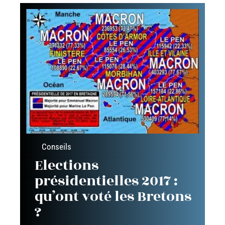
Conseils
Elections
présidentielles 2017 :
qu’ont voté les Bretons
?