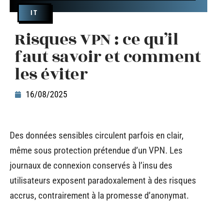
IT
Risques VPN : ce qu’il
faut savoir et comment
les éviter
16/08/2025
Des données sensibles circulent parfois en clair,
même sous protection prétendue d’un VPN. Les
journaux de connexion conservés à l’insu des
utilisateurs exposent paradoxalement à des risques
accrus, contrairement à la promesse d’anonymat.