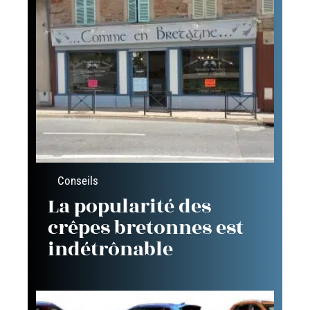
Conseils
La popularité des
crêpes bretonnes est
indétrônable