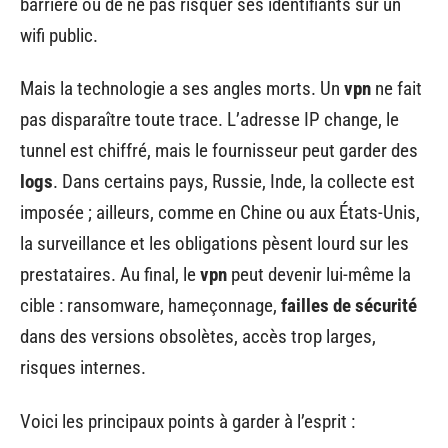
barrière ou de ne pas risquer ses identifiants sur un
wifi public.
Mais la technologie a ses angles morts. Un
vpn
ne fait
pas disparaître toute trace. L’adresse IP change, le
tunnel est chiffré, mais le fournisseur peut garder des
logs
. Dans certains pays, Russie, Inde, la collecte est
imposée ; ailleurs, comme en Chine ou aux États-Unis,
la surveillance et les obligations pèsent lourd sur les
prestataires. Au final, le
vpn
peut devenir lui-même la
cible : ransomware, hameçonnage,
failles de sécurité
dans des versions obsolètes, accès trop larges,
risques internes.
Voici les principaux points à garder à l’esprit :