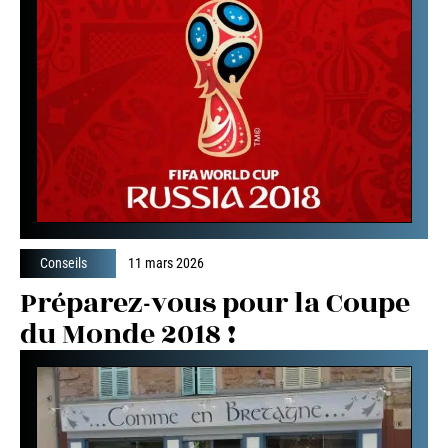
Conseils
11 mars 2026
Préparez-vous pour la Coupe
du Monde 2018 !