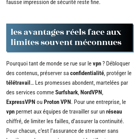
fausse impression de sécurité reste fine.
les avantages réels face aux
limites souvent méconnues
Pourquoi tant de monde se rue sur le
vpn
? Débloquer
des contenus, préserver sa
confidentialité
, protéger le
télétravail
… Les promesses abondent, martelées par
des services comme
Surfshark
,
NordVPN
,
ExpressVPN
ou
Proton VPN
. Pour une entreprise, le
vpn
permet aux équipes de travailler sur un
réseau
chiffré, de limiter les failles, d’assurer la continuité.
Pour chacun, c’est l’assurance de streamer sans