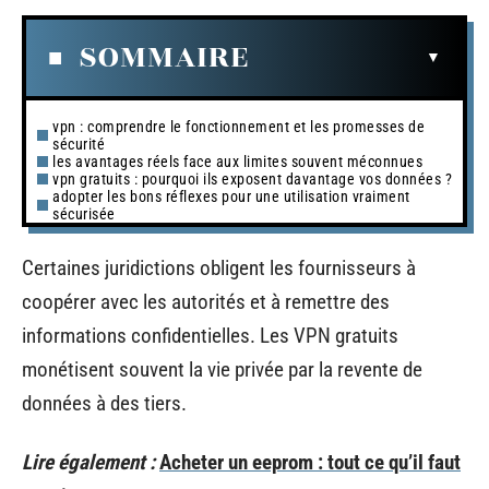
SOMMAIRE
vpn : comprendre le fonctionnement et les promesses de
sécurité
les avantages réels face aux limites souvent méconnues
vpn gratuits : pourquoi ils exposent davantage vos données ?
adopter les bons réflexes pour une utilisation vraiment
sécurisée
Certaines juridictions obligent les fournisseurs à
coopérer avec les autorités et à remettre des
informations confidentielles. Les VPN gratuits
monétisent souvent la vie privée par la revente de
données à des tiers.
Lire également :
Acheter un eeprom : tout ce qu’il faut