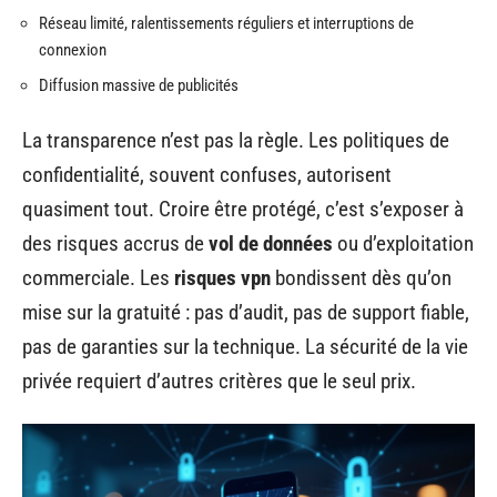
Réseau limité, ralentissements réguliers et interruptions de
connexion
Diffusion massive de publicités
La transparence n’est pas la règle. Les politiques de
confidentialité, souvent confuses, autorisent
quasiment tout. Croire être protégé, c’est s’exposer à
des risques accrus de
vol de données
ou d’exploitation
commerciale. Les
risques vpn
bondissent dès qu’on
mise sur la gratuité : pas d’audit, pas de support fiable,
pas de garanties sur la technique. La sécurité de la vie
privée requiert d’autres critères que le seul prix.