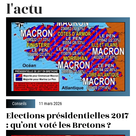
l'actu
Conseils
11 mars 2026
Elections présidentielles 2017
: qu’ont voté les Bretons ?