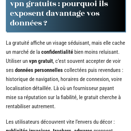
vpn gratuits : pourquoi ils
exposent davantage vos
données ?
La gratuité affiche un visage séduisant, mais elle cache
un marché de la
confidentialité
bien moins reluisant.
Utiliser un
vpn gratuit
, c’est souvent accepter de voir
ses
données personnelles
collectées puis revendues :
historique de navigation, horaires de connexion, voire
localisation détaillée. Là où un fournisseur payant
mise sa réputation sur la fiabilité, le gratuit cherche à
rentabiliser autrement.
Les utilisateurs découvrent vite l’envers du décor :
publicités invasives, trackers, adwares
prennent