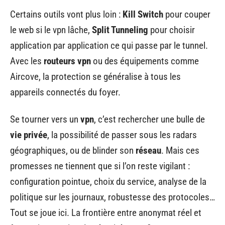
Certains outils vont plus loin :
Kill Switch
pour couper
le web si le vpn lâche,
Split Tunneling
pour choisir
application par application ce qui passe par le tunnel.
Avec les
routeurs vpn
ou des équipements comme
Aircove, la protection se généralise à tous les
appareils connectés du foyer.
Se tourner vers un
vpn
, c’est rechercher une bulle de
vie privée
, la possibilité de passer sous les radars
géographiques, ou de blinder son
réseau
. Mais ces
promesses ne tiennent que si l’on reste vigilant :
configuration pointue, choix du service, analyse de la
politique sur les journaux, robustesse des protocoles…
Tout se joue ici. La frontière entre anonymat réel et