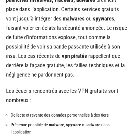
place dans l’application. Certains services gratuits
vont jusqu’à intégrer des
malwares
ou
spywares
,
faisant voler en éclats la sécurité annoncée. Le risque
de fuite d’informations explose, tout comme la
possibilité de voir sa bande passante utilisée à son
insu. Les cas récents de
vpn piratés
rappellent que
derrière la façade gratuite, les failles techniques et la
négligence ne pardonnent pas.
Les écueils rencontrés avec les VPN gratuits sont
nombreux :
Collecte et revente des données personnelles à des tiers
Présence possible de
malware
,
spyware
ou
adware
dans
l’application