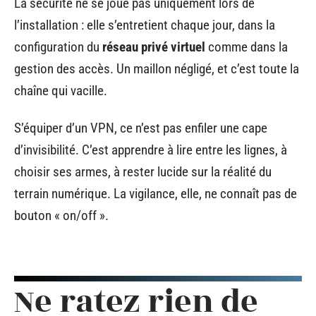
La sécurité ne se joue pas uniquement lors de
l’installation : elle s’entretient chaque jour, dans la
configuration du
réseau privé virtuel
comme dans la
gestion des accès. Un maillon négligé, et c’est toute la
chaîne qui vacille.
S’équiper d’un VPN, ce n’est pas enfiler une cape
d’invisibilité. C’est apprendre à lire entre les lignes, à
choisir ses armes, à rester lucide sur la réalité du
terrain numérique. La vigilance, elle, ne connaît pas de
bouton « on/off ».
Ne ratez rien de