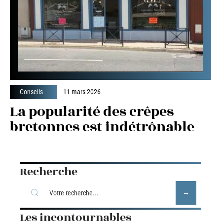
Conseils
11 mars 2026
La popularité des crêpes
bretonnes est indétrônable
Recherche
Les incontournables