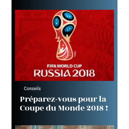
Conseils
Préparez-vous pour la
Coupe du Monde 2018 !