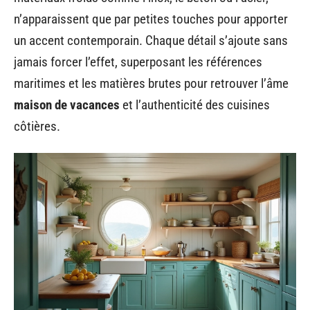
n’apparaissent que par petites touches pour apporter
un accent contemporain. Chaque détail s’ajoute sans
jamais forcer l’effet, superposant les références
maritimes et les matières brutes pour retrouver l’âme
maison de vacances
et l’authenticité des cuisines
côtières.