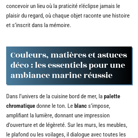
concevoir un lieu où la praticité n’éclipse jamais le
plaisir du regard, où chaque objet raconte une histoire
et s’inscrit dans la mémoire.
Couleurs, matières et astuces
déco : les essentiels pour une
ambiance marine réussie
Dans l’univers de la cuisine bord de mer, la
palette
chromatique
donne le ton. Le
blanc
s’impose,
amplifiant la lumière, donnant une impression
d’ouverture et de légèreté. Sur les murs, les meubles,
le plafond ou les voilages, il dialogue avec toutes les