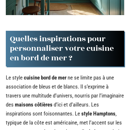
Quelles inspirations pour
personnaliser votre cuisine
en bord de mer ?
Le style
cuisine bord de mer
ne se limite pas à une
association de bleus et de blancs. Il s’exprime à
travers une multitude d’univers, nourris par l’imaginaire
des
maisons côtières
d’ici et d’ailleurs. Les
inspirations sont foisonnantes. Le
style Hamptons
,
typique de la côte est américaine, met l’accent sur les