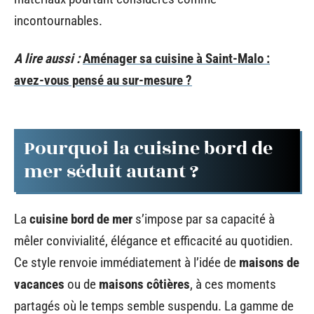
incontournables.
A lire aussi :
Aménager sa cuisine à Saint-Malo :
avez-vous pensé au sur-mesure ?
Pourquoi la cuisine bord de
mer séduit autant ?
La
cuisine bord de mer
s’impose par sa capacité à
mêler convivialité, élégance et efficacité au quotidien.
Ce style renvoie immédiatement à l’idée de
maisons de
vacances
ou de
maisons côtières
, à ces moments
partagés où le temps semble suspendu. La gamme de