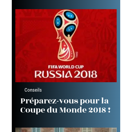
Conseils
Préparez-vous pour la
Coupe du Monde 2018 !