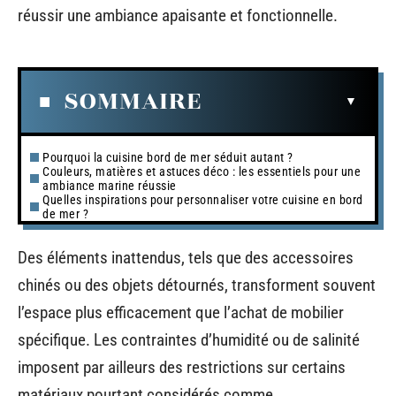
réussir une ambiance apaisante et fonctionnelle.
SOMMAIRE
Pourquoi la cuisine bord de mer séduit autant ?
Couleurs, matières et astuces déco : les essentiels pour une
ambiance marine réussie
Quelles inspirations pour personnaliser votre cuisine en bord
de mer ?
Des éléments inattendus, tels que des accessoires
chinés ou des objets détournés, transforment souvent
l’espace plus efficacement que l’achat de mobilier
spécifique. Les contraintes d’humidité ou de salinité
imposent par ailleurs des restrictions sur certains
matériaux pourtant considérés comme