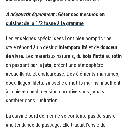
A découvrir également :
Gérer ses mesures en
cuisine: de la 1/2 tasse à la gramme
Les enseignes spécialisées l’ont bien compris : ce
style répond à un désir d’
intemporalité
et de
douceur
de vivre
. Les matériaux naturels, du
bois flotté
au
rotin
en passant par la
jute
, créent une atmosphère
accueillante et chaleureuse. Des éléments maritimes,
coquillages, filets, vaisselle à motifs marins, insufflent
à la pièce une dimension narrative sans jamais
sombrer dans l’imitation.
La cuisine bord de mer ne se contente pas de suivre
une tendance de passage. Elle traduit l’envie de