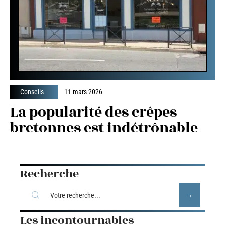
Conseils
11 mars 2026
La popularité des crêpes
bretonnes est indétrônable
Recherche
Les incontournables