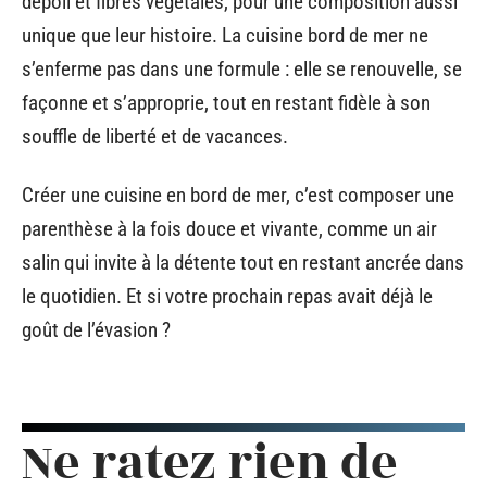
dépoli et fibres végétales, pour une composition aussi
unique que leur histoire. La cuisine bord de mer ne
s’enferme pas dans une formule : elle se renouvelle, se
façonne et s’approprie, tout en restant fidèle à son
souffle de liberté et de vacances.
Créer une cuisine en bord de mer, c’est composer une
parenthèse à la fois douce et vivante, comme un air
salin qui invite à la détente tout en restant ancrée dans
le quotidien. Et si votre prochain repas avait déjà le
goût de l’évasion ?
Ne ratez rien de