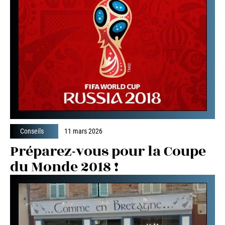
Conseils
11 mars 2026
Préparez-vous pour la Coupe
du Monde 2018 !