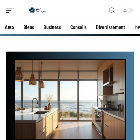
Auto
Biens
Business
Conseils
Divertissement
In