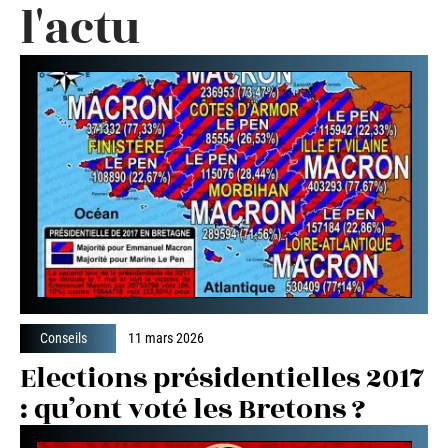
l'actu
Conseils
11 mars 2026
Elections présidentielles 2017
: qu’ont voté les Bretons ?