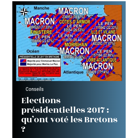
Conseils
Elections
présidentielles 2017 :
qu’ont voté les Bretons
?