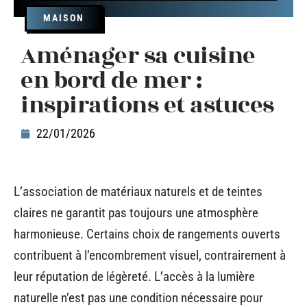
MAISON
Aménager sa cuisine
en bord de mer :
inspirations et astuces
22/01/2026
L’association de matériaux naturels et de teintes
claires ne garantit pas toujours une atmosphère
harmonieuse. Certains choix de rangements ouverts
contribuent à l’encombrement visuel, contrairement à
leur réputation de légèreté. L’accès à la lumière
naturelle n’est pas une condition nécessaire pour