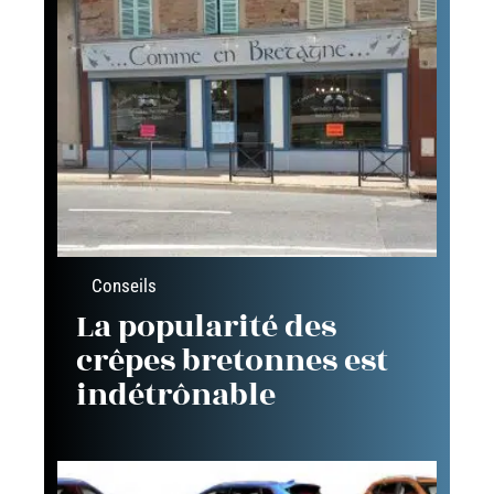
Conseils
La popularité des
crêpes bretonnes est
indétrônable