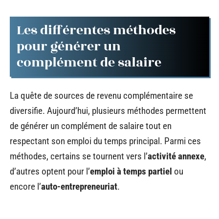
Les différentes méthodes
pour générer un
complément de salaire
La quête de sources de revenu complémentaire se
diversifie. Aujourd’hui, plusieurs méthodes permettent
de générer un complément de salaire tout en
respectant son emploi du temps principal. Parmi ces
méthodes, certains se tournent vers l’
activité annexe
,
d’autres optent pour l’
emploi à temps partiel
ou
encore l’
auto-entrepreneuriat
.