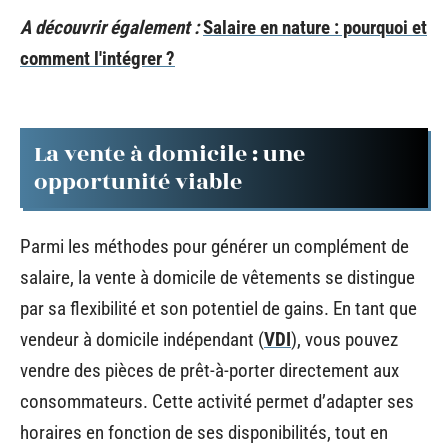
A découvrir également :
Salaire en nature : pourquoi et
comment l'intégrer ?
La vente à domicile : une
opportunité viable
Parmi les méthodes pour générer un complément de
salaire, la vente à domicile de vêtements se distingue
par sa flexibilité et son potentiel de gains. En tant que
vendeur à domicile indépendant (
VDI
), vous pouvez
vendre des pièces de prêt-à-porter directement aux
consommateurs. Cette activité permet d’adapter ses
horaires en fonction de ses disponibilités, tout en