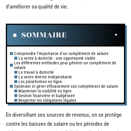
d’améliorer sa qualité de vie.
SOMMAIRE
Comprendre l’importance d’un complément de salaire
La vente à domicile : une opportunité viable
Les différentes méthodes pour générer un complément de
salaire
Le travail à domicile
La vente directe indépendante
Les plateformes en ligne
Optimiser et gérer efficacement son complément de salaire
Maximiser la visibilité en ligne
Gestion financière et budgétaire
Respecter les obligations légales
En diversifiant ses sources de revenus, on se protège
contre les baisses de salaire ou les périodes de