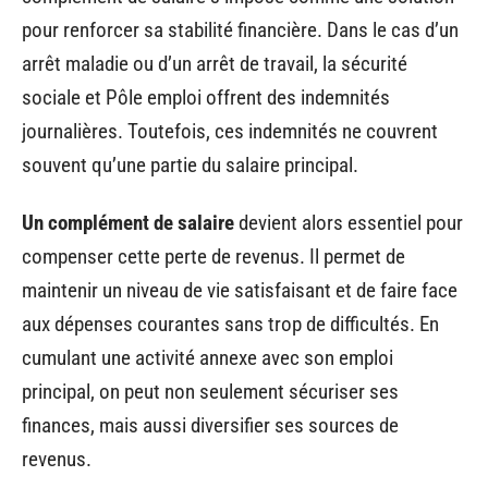
pour renforcer sa stabilité financière. Dans le cas d’un
arrêt maladie ou d’un arrêt de travail, la sécurité
sociale et Pôle emploi offrent des indemnités
journalières. Toutefois, ces indemnités ne couvrent
souvent qu’une partie du salaire principal.
Un complément de salaire
devient alors essentiel pour
compenser cette perte de revenus. Il permet de
maintenir un niveau de vie satisfaisant et de faire face
aux dépenses courantes sans trop de difficultés. En
cumulant une activité annexe avec son emploi
principal, on peut non seulement sécuriser ses
finances, mais aussi diversifier ses sources de
revenus.