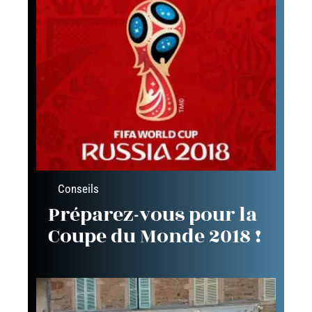
Conseils
Préparez-vous pour la
Coupe du Monde 2018 !