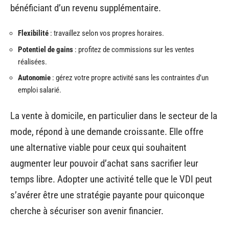
bénéficiant d’un revenu supplémentaire.
Flexibilité
: travaillez selon vos propres horaires.
Potentiel de gains
: profitez de commissions sur les ventes
réalisées.
Autonomie
: gérez votre propre activité sans les contraintes d’un
emploi salarié.
La vente à domicile, en particulier dans le secteur de la
mode, répond à une demande croissante. Elle offre
une alternative viable pour ceux qui souhaitent
augmenter leur pouvoir d’achat sans sacrifier leur
temps libre. Adopter une activité telle que le VDI peut
s’avérer être une stratégie payante pour quiconque
cherche à sécuriser son avenir financier.