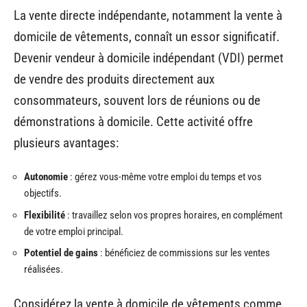
La vente directe indépendante, notamment la vente à
domicile de vêtements, connaît un essor significatif.
Devenir vendeur à domicile indépendant (VDI) permet
de vendre des produits directement aux
consommateurs, souvent lors de réunions ou de
démonstrations à domicile. Cette activité offre
plusieurs avantages:
Autonomie
: gérez vous-même votre emploi du temps et vos
objectifs.
Flexibilité
: travaillez selon vos propres horaires, en complément
de votre emploi principal.
Potentiel de gains
: bénéficiez de commissions sur les ventes
réalisées.
Considérez la vente à domicile de vêtements comme