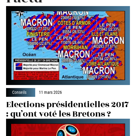
Conseils
11 mars 2026
Elections présidentielles 2017
: qu’ont voté les Bretons ?