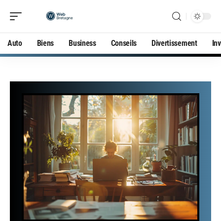
Auto
Biens
Business
Conseils
Divertissement
In