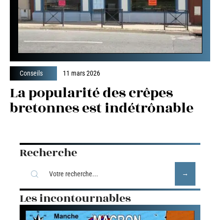
Conseils
11 mars 2026
La popularité des crêpes
bretonnes est indétrônable
Recherche
Les incontournables