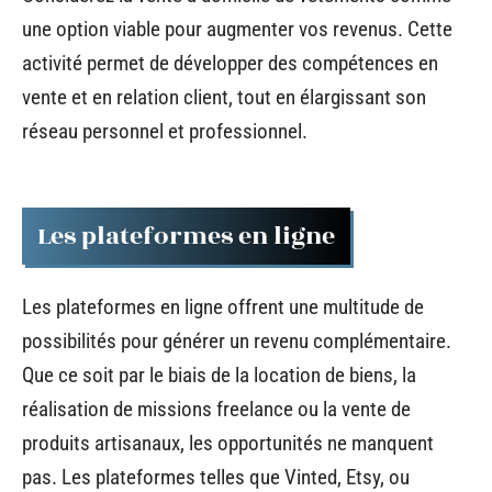
une option viable pour augmenter vos revenus. Cette
activité permet de développer des compétences en
vente et en relation client, tout en élargissant son
réseau personnel et professionnel.
Les plateformes en ligne
Les plateformes en ligne offrent une multitude de
possibilités pour générer un revenu complémentaire.
Que ce soit par le biais de la location de biens, la
réalisation de missions freelance ou la vente de
produits artisanaux, les opportunités ne manquent
pas. Les plateformes telles que Vinted, Etsy, ou