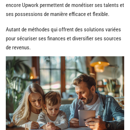
encore Upwork permettent de monétiser ses talents et
ses possessions de manière efficace et flexible.
Autant de méthodes qui offrent des solutions variées
pour sécuriser ses finances et diversifier ses sources
de revenus.