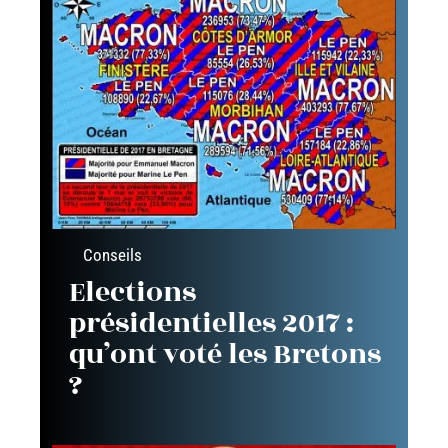
Conseils
Elections
présidentielles 2017 :
qu’ont voté les Bretons
?