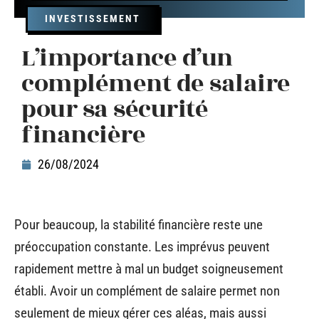
INVESTISSEMENT
L’importance d’un
complément de salaire
pour sa sécurité
financière
26/08/2024
Pour beaucoup, la stabilité financière reste une
préoccupation constante. Les imprévus peuvent
rapidement mettre à mal un budget soigneusement
établi. Avoir un complément de salaire permet non
seulement de mieux gérer ces aléas, mais aussi