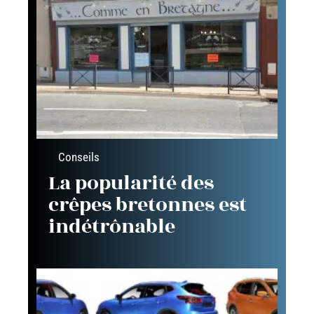
Conseils
La popularité des
crêpes bretonnes est
indétrônable