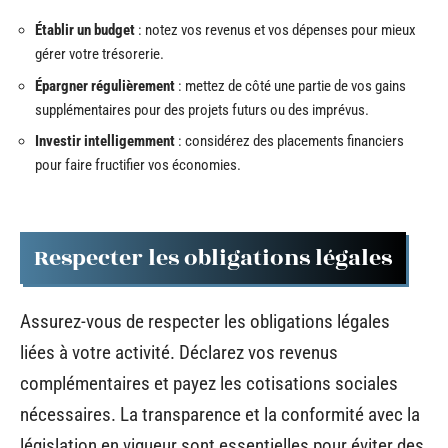
Établir un budget
: notez vos revenus et vos dépenses pour mieux
gérer votre trésorerie.
Épargner régulièrement
: mettez de côté une partie de vos gains
supplémentaires pour des projets futurs ou des imprévus.
Investir intelligemment
: considérez des placements financiers
pour faire fructifier vos économies.
Respecter les obligations légales
Assurez-vous de respecter les obligations légales
liées à votre activité. Déclarez vos revenus
complémentaires et payez les cotisations sociales
nécessaires. La transparence et la conformité avec la
législation en vigueur sont essentielles pour éviter des