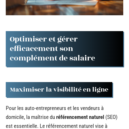
Optimiser et gérer
efficacement son
complément de salaire
Maximiser la visibilité en ligne
Pour les auto-entrepreneurs et les vendeurs à
domicile, la maîtrise du
référencement naturel
(SEO)
est essentielle. Le référencement naturel vise à