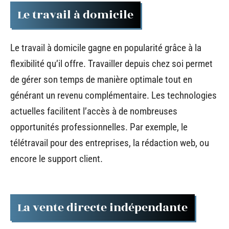
Le travail à domicile
Le travail à domicile gagne en popularité grâce à la
flexibilité qu’il offre. Travailler depuis chez soi permet
de gérer son temps de manière optimale tout en
générant un revenu complémentaire. Les technologies
actuelles facilitent l’accès à de nombreuses
opportunités professionnelles. Par exemple, le
télétravail pour des entreprises, la rédaction web, ou
encore le support client.
La vente directe indépendante