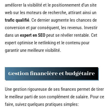
améliorer la visibilité et le positionnement d’un site
web sur les moteurs de recherche, attirant ainsi un
trafic qualifié
. Ce dernier augmente les chances de
conversion et par conséquent, les revenus. Investir
dans un
expert en SEO
peut se révéler rentable. Cet
expert optimise le netlinking et le contenu pour
garantir une meilleure visibilité.
Gestion financière et budgétaire
Une gestion rigoureuse de ses finances permet de tirer
le meilleur parti de son complément de salaire. Pour ce
faire, suivez quelques pratiques simples: