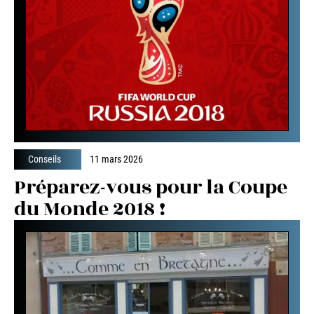
Conseils
11 mars 2026
Préparez-vous pour la Coupe
du Monde 2018 !