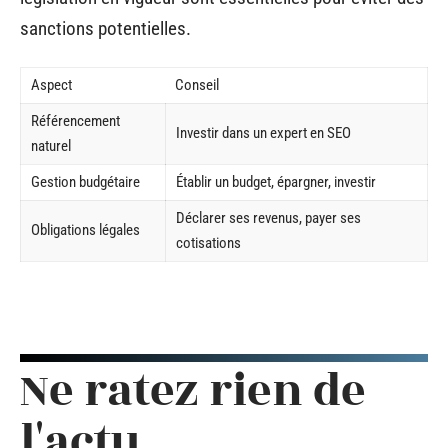
sanctions potentielles.
Aspect
Conseil
Référencement
Investir dans un expert en SEO
naturel
Gestion budgétaire
Établir un budget, épargner, investir
Déclarer ses revenus, payer ses
Obligations légales
cotisations
Ne ratez rien de
l'actu