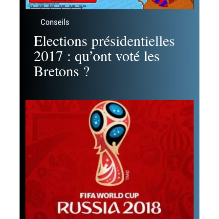
Conseils
Elections présidentielles
2017 : qu’ont voté les
Bretons ?