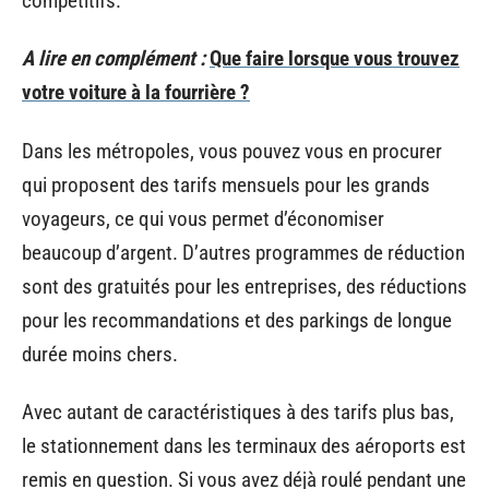
compétitifs.
A lire en complément :
Que faire lorsque vous trouvez
votre voiture à la fourrière ?
Dans les métropoles, vous pouvez vous en procurer
qui proposent des tarifs mensuels pour les grands
voyageurs, ce qui vous permet d’économiser
beaucoup d’argent. D’autres programmes de réduction
sont des gratuités pour les entreprises, des réductions
pour les recommandations et des parkings de longue
durée moins chers.
Avec autant de caractéristiques à des tarifs plus bas,
le stationnement dans les terminaux des aéroports est
remis en question. Si vous avez déjà roulé pendant une