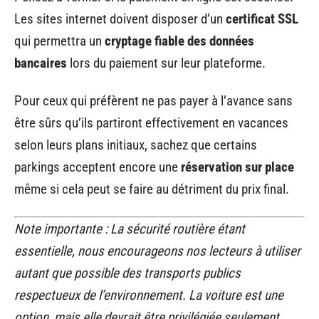
Les sites internet doivent disposer d’un
certificat SSL
qui permettra un
cryptage fiable des données
bancaires
lors du paiement sur leur plateforme.
Pour ceux qui préfèrent ne pas payer à l’avance sans
être sûrs qu’ils partiront effectivement en vacances
selon leurs plans initiaux, sachez que certains
parkings acceptent encore une
réservation sur place
même si cela peut se faire au détriment du prix final.
Note importante : La sécurité routière étant
essentielle, nous encourageons nos lecteurs à utiliser
autant que possible des transports publics
respectueux de l’environnement. La voiture est une
option, mais elle devrait être privilégiée seulement