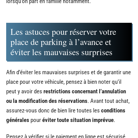
lorsqu’on part en famille notamment.
Les astuces pour réserver votre
place de parking à l’avance et
éviter les mauvaises surprises
Afin d’éviter les mauvaises surprises et de garantir une
place pour votre véhicule, pensez à bien noter qu’il
peut y avoir des
restrictions concernant l’annulation
ou la modification des réservations
. Avant tout achat,
assurez-vous donc de bien lire toutes les
conditions
générales
pour
éviter toute situation imprévue
.
Pensez à vérifier si le paiement en ligne est sécurisé.