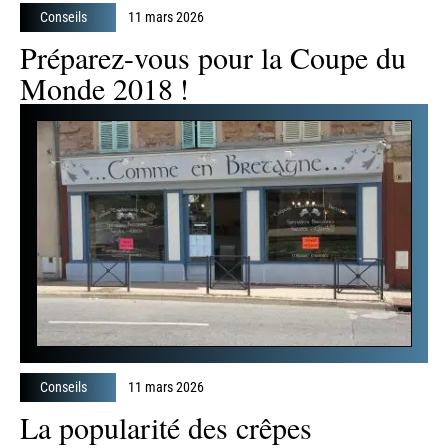
Conseils
11 mars 2026
Préparez-vous pour la Coupe du
Monde 2018 !
Conseils
11 mars 2026
La popularité des crêpes