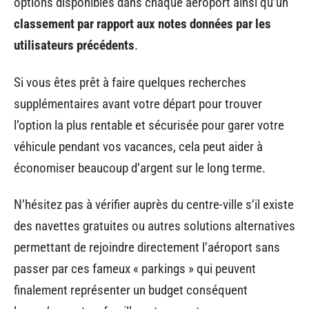
options disponibles dans chaque aéroport ainsi qu’un
classement par rapport aux notes données par les
utilisateurs précédents
.
Si vous êtes prêt à faire quelques recherches
supplémentaires avant votre départ pour trouver
l’option la plus rentable et sécurisée pour garer votre
véhicule pendant vos vacances, cela peut aider à
économiser beaucoup d’argent sur le long terme.
N’hésitez pas à vérifier auprès du centre-ville s’il existe
des navettes gratuites ou autres solutions alternatives
permettant de rejoindre directement l’aéroport sans
passer par ces fameux « parkings » qui peuvent
finalement représenter un budget conséquent