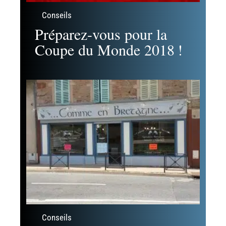
Conseils
Préparez-vous pour la
Coupe du Monde 2018 !
Conseils