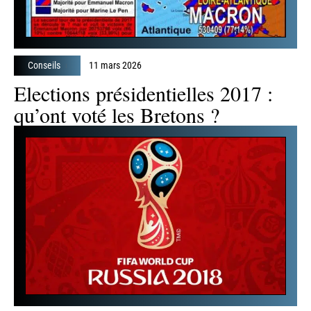
Conseils
11 mars 2026
Elections présidentielles 2017 :
qu’ont voté les Bretons ?