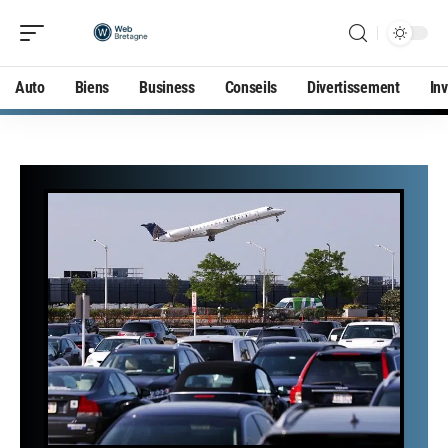
Auto
Biens
Business
Conseils
Divertissement
In