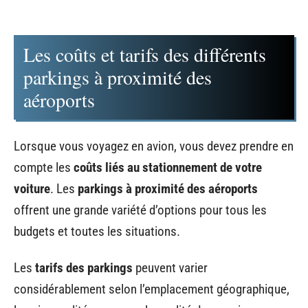
Les coûts et tarifs des différents
parkings à proximité des
aéroports
Lorsque vous voyagez en avion, vous devez prendre en
compte les
coûts liés au stationnement de votre
voiture
. Les
parkings à proximité des aéroports
offrent une grande variété d’options pour tous les
budgets et toutes les situations.
Les
tarifs des parkings
peuvent varier
considérablement selon l’emplacement géographique,