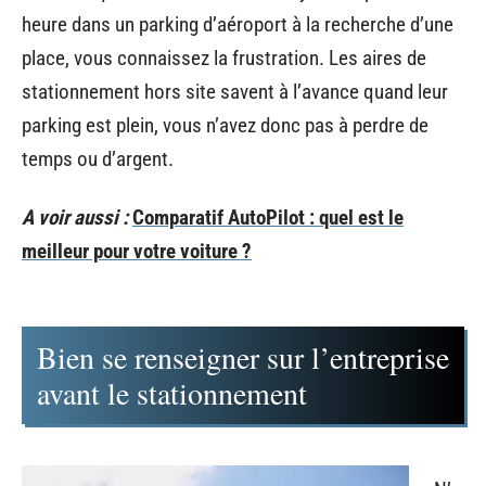
heure dans un parking d’aéroport à la recherche d’une
place, vous connaissez la frustration. Les aires de
stationnement hors site savent à l’avance quand leur
parking est plein, vous n’avez donc pas à perdre de
temps ou d’argent.
A voir aussi :
Comparatif AutoPilot : quel est le
meilleur pour votre voiture ?
Bien se renseigner sur l’entreprise
avant le stationnement