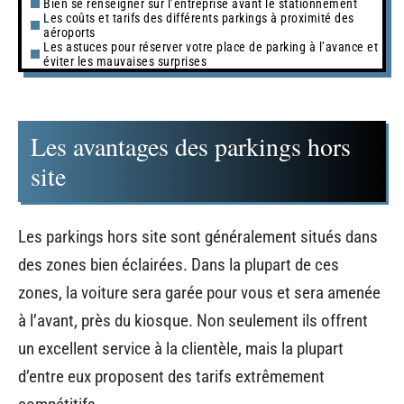
Bien se renseigner sur l’entreprise avant le stationnement
Les coûts et tarifs des différents parkings à proximité des
aéroports
Les astuces pour réserver votre place de parking à l’avance et
éviter les mauvaises surprises
Les avantages des parkings hors
site
Les parkings hors site sont généralement situés dans
des zones bien éclairées. Dans la plupart de ces
zones, la voiture sera garée pour vous et sera amenée
à l’avant, près du kiosque. Non seulement ils offrent
un excellent service à la clientèle, mais la plupart
d’entre eux proposent des tarifs extrêmement