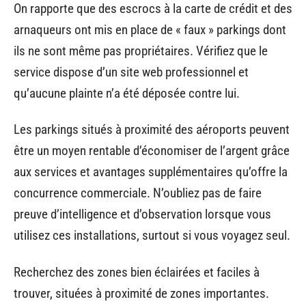
On rapporte que des escrocs à la carte de crédit et des
arnaqueurs ont mis en place de « faux » parkings dont
ils ne sont même pas propriétaires. Vérifiez que le
service dispose d’un site web professionnel et
qu’aucune plainte n’a été déposée contre lui.
Les parkings situés à proximité des aéroports peuvent
être un moyen rentable d’économiser de l’argent grâce
aux services et avantages supplémentaires qu’offre la
concurrence commerciale. N’oubliez pas de faire
preuve d’intelligence et d’observation lorsque vous
utilisez ces installations, surtout si vous voyagez seul.
Recherchez des zones bien éclairées et faciles à
trouver, situées à proximité de zones importantes.