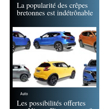
La popularité des crêpes
bretonnes est indétrônable
Auto
Les possibilités offertes