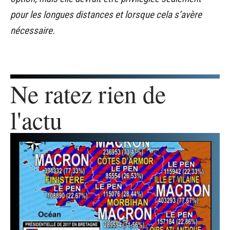
pour les longues distances et lorsque cela s’avère
nécessaire.
Ne ratez rien de
l'actu