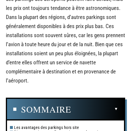
les prix ont toujours tendance à être astronomiques.
Dans la plupart des régions, d’autres parkings sont
généralement disponibles à des prix plus bas. Ces
installations sont souvent sûres, car les gens prennent
l’avion à toute heure du jour et de la nuit. Bien que ces
installations soient un peu plus éloignées, la plupart
d’entre elles offrent un service de navette
complémentaire à destination et en provenance de
l’aéroport.
SOMMAIRE
Les avantages des parkings hors site