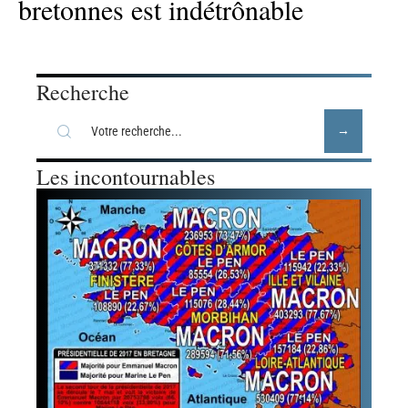
bretonnes est indétrônable
Recherche
Les incontournables