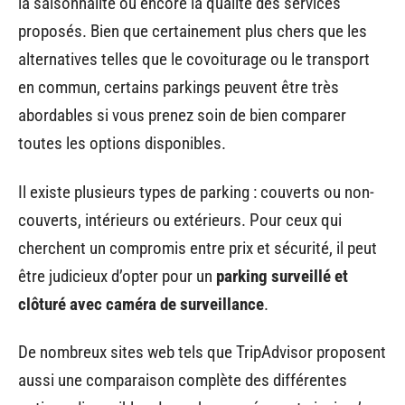
la saisonnalité ou encore la qualité des services
proposés. Bien que certainement plus chers que les
alternatives telles que le covoiturage ou le transport
en commun, certains parkings peuvent être très
abordables si vous prenez soin de bien comparer
toutes les options disponibles.
Il existe plusieurs types de parking : couverts ou non-
couverts, intérieurs ou extérieurs. Pour ceux qui
cherchent un compromis entre prix et sécurité, il peut
être judicieux d’opter pour un
parking surveillé et
clôturé avec caméra de surveillance
.
De nombreux sites web tels que TripAdvisor proposent
aussi une comparaison complète des différentes