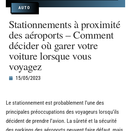
AUTO
Stationnements à proximité
des aéroports – Comment
décider où garer votre
voiture lorsque vous
voyagez
15/05/2023
Le stationnement est probablement l’une des
principales préoccupations des voyageurs lorsqu’ils
décident de prendre l’avion. La sûreté et la sécurité
des parkings des aéroports peuvent faire défaut, mais