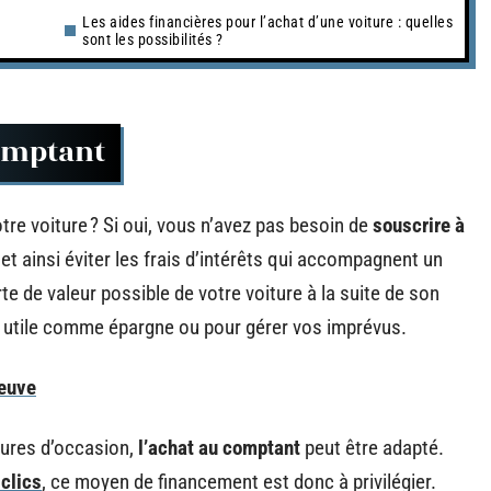
Les aides financières pour l’achat d’une voiture : quelles
sont les possibilités ?
omptant
tre voiture ? Si oui, vous n’avez pas besoin de
souscrire à
et ainsi éviter les frais d’intérêts qui accompagnent un
te de valeur possible de votre voiture à la suite de son
s utile comme épargne ou pour gérer vos imprévus.
neuve
tures d’occasion,
l’achat au comptant
peut être adapté.
 clics
, ce moyen de financement est donc à privilégier.