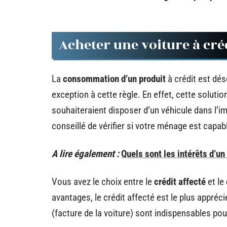
Acheter une voiture à cré
La
consommation d’un produit
à crédit est dés
exception à cette règle. En effet, cette soluti
souhaiteraient disposer d’un véhicule dans l’im
conseillé de vérifier si votre ménage est capab
A lire également :
Quels sont les intérêts d’u
Vous avez le choix entre le
crédit affecté
et le
avantages, le crédit affecté est le plus appré
(facture de la voiture) sont indispensables pou