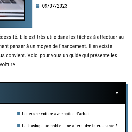
09/07/2023
cessité. Elle est très utile dans les tâches à effectuer au
ement penser à un moyen de financement. Il en existe
ous convient. Voici pour vous un guide qui présente les
voiture.
Louer une voiture avec option d’achat
Le leasing automobile : une alternative intéressante ?