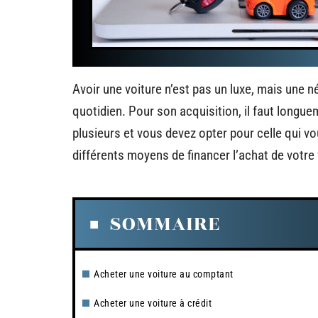
Avoir une voiture n’est pas un luxe, mais une né
quotidien. Pour son acquisition, il faut longu
plusieurs et vous devez opter pour celle qui v
différents moyens de financer l’achat de votre 
SOMMAIRE
Acheter une voiture au comptant
Acheter une voiture à crédit