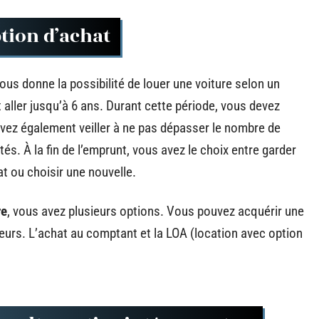
tion d’achat
ous donne la possibilité de louer une voiture selon un
t aller jusqu’à 6 ans. Durant cette période, vous devez
vez également veiller à ne pas dépasser le nombre de
. À la fin de l’emprunt, vous avez le choix entre garder
at ou choisir une nouvelle.
re
, vous avez plusieurs options. Vous pouvez acquérir une
teurs. L’achat au comptant et la LOA (location avec option