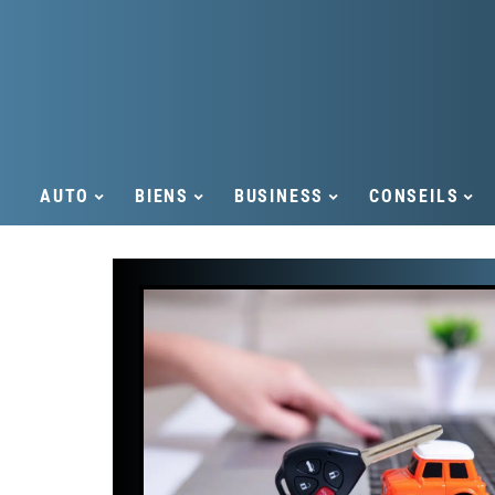
AUTO
BIENS
BUSINESS
CONSEILS