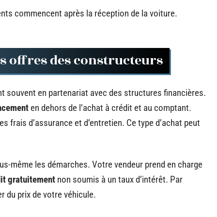
ents commencent après la réception de la voiture.
es offres des constructeurs
 souvent en partenariat avec des structures financières.
ancement
en dehors de l’achat à crédit et au comptant.
, les frais d’assurance et d’entretien. Ce type d’achat peut
 vous-même les démarches. Votre vendeur prend en charge
dit gratuitement
non soumis à un taux d’intérêt. Par
er du prix de votre véhicule.