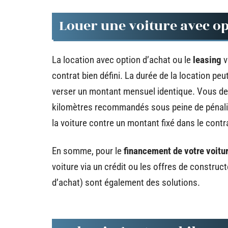
Louer une voiture avec op
La location avec option d’achat ou le
leasing
v
contrat bien défini. La durée de la location peu
verser un montant mensuel identique. Vous de
kilomètres recommandés sous peine de pénalités
la voiture contre un montant fixé dans le contr
En somme, pour le
financement de votre voitu
voiture via un crédit ou les offres de construc
d’achat) sont également des solutions.