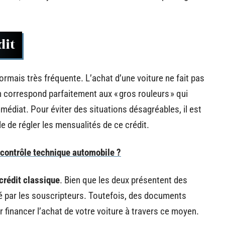
dit
ormais très fréquente. L’achat d’une voiture ne fait pas
on correspond parfaitement aux « gros rouleurs » qui
médiat. Pour éviter des situations désagréables, il est
le de régler les mensualités de ce crédit.
n contrôle technique automobile ?
crédit classique
. Bien que les deux présentent des
cié par les souscripteurs. Toutefois, des documents
r financer l’achat de votre voiture à travers ce moyen.