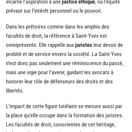
incarne l’aspiration à une
justice éthique
, où l’équité
prévaut sur l’intérêt personnel ou le pouvoir.
Dans les prétoires comme dans les amphis des
facultés de droit, la référence à Saint-Yves est
omniprésente. Elle rappelle aux
juristes
leur devoir de
probité et de service envers la société. La Saint-Yves
n’est donc pas seulement une réminiscence du passé,
mais une vigie pour l’avenir, guidant les avocats à
honorer leur rôle de défenseurs des droits et des
libertés.
L’impact de cette figure tutélaire se mesure aussi par
la place qu’elle occupe dans la formation des juristes.
Les facultés de droit, conscientes de cet héritage,