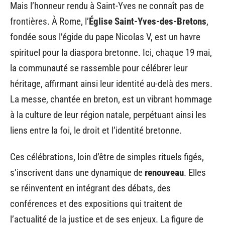
Mais l’honneur rendu à Saint-Yves ne connaît pas de
frontières. À Rome, l’
Église Saint-Yves-des-Bretons
,
fondée sous l’égide du pape Nicolas V, est un havre
spirituel pour la diaspora bretonne. Ici, chaque 19 mai,
la communauté se rassemble pour célébrer leur
héritage, affirmant ainsi leur identité au-delà des mers.
La messe, chantée en breton, est un vibrant hommage
à la culture de leur région natale, perpétuant ainsi les
liens entre la foi, le droit et l’identité bretonne.
Ces célébrations, loin d’être de simples rituels figés,
s’inscrivent dans une dynamique de
renouveau
. Elles
se réinventent en intégrant des débats, des
conférences et des expositions qui traitent de
l’actualité de la justice et de ses enjeux. La figure de