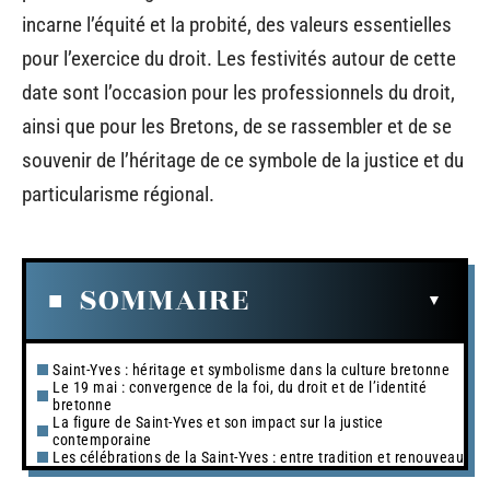
incarne l’équité et la probité, des valeurs essentielles
pour l’exercice du droit. Les festivités autour de cette
date sont l’occasion pour les professionnels du droit,
ainsi que pour les Bretons, de se rassembler et de se
souvenir de l’héritage de ce symbole de la justice et du
particularisme régional.
SOMMAIRE
Saint-Yves : héritage et symbolisme dans la culture bretonne
Le 19 mai : convergence de la foi, du droit et de l’identité
bretonne
La figure de Saint-Yves et son impact sur la justice
contemporaine
Les célébrations de la Saint-Yves : entre tradition et renouveau