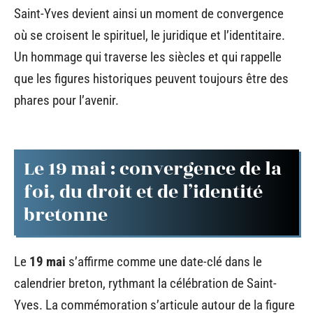
Saint-Yves devient ainsi un moment de convergence
où se croisent le spirituel, le juridique et l’identitaire.
Un hommage qui traverse les siècles et qui rappelle
que les figures historiques peuvent toujours être des
phares pour l’avenir.
Le 19 mai : convergence de la
foi, du droit et de l’identité
bretonne
Le
19 mai
s’affirme comme une date-clé dans le
calendrier breton, rythmant la célébration de Saint-
Yves. La commémoration s’articule autour de la figure