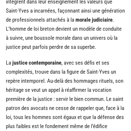
intègrent dans leur enseignement les valeurs que
Saint-Yves a incarnées, façonnant ainsi une génération
de professionnels attachés à la
morale judiciaire
.
L’homme de loi breton devient un modèle de conduite
à suivre, une boussole morale dans un univers où la
justice peut parfois perdre de sa superbe.
La
justice contemporaine
, avec ses défis et ses
complexités, trouve dans la figure de Saint-Yves un
repère intemporel. Au-delà des hommages rituels, son
héritage se veut un appel à réaffirmer la vocation
première de la justice : servir le bien commun. Le saint
patron des avocats ne cesse de rappeler que, face à la
loi, tous les hommes sont égaux et que la défense des
plus faibles est le fondement même de l’édifice