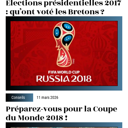
Elections présidentielles 2017
: qu’ont voté les Bretons ?
Conseils
11 mars 2026
Préparez-vous pour la Coupe
du Monde 2018 !