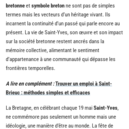
bretonne
et
symbole breton
ne sont pas de simples
termes mais les vecteurs d’un héritage vivant. Ils
incarnent la continuité d’un passé qui parle encore au
présent. La vie de Saint-Yves, son œuvre et son impact
sur la société bretonne restent ancrés dans la
mémoire collective, alimentant le sentiment
d’appartenance à une communauté qui dépasse les
frontières temporelles.
A lire en complément :
Trouver un emploi à Saint-
Brieuc : méthodes simples et efficaces
La Bretagne, en célébrant chaque 19 mai
Saint-Yves
,
ne commémore pas seulement un homme mais une
idéologie, une manière d’être au monde. La fête de