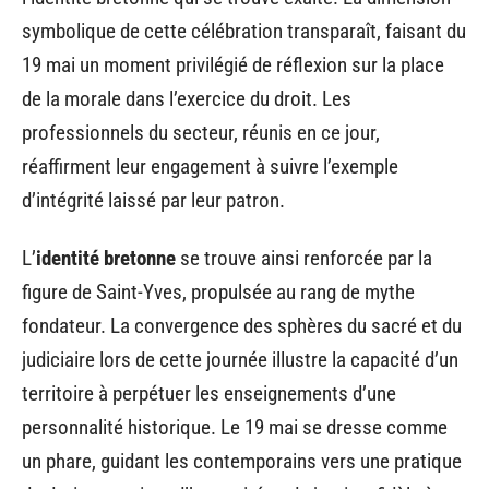
symbolique de cette célébration transparaît, faisant du
19 mai un moment privilégié de réflexion sur la place
de la morale dans l’exercice du droit. Les
professionnels du secteur, réunis en ce jour,
réaffirment leur engagement à suivre l’exemple
d’intégrité laissé par leur patron.
L’
identité bretonne
se trouve ainsi renforcée par la
figure de Saint-Yves, propulsée au rang de mythe
fondateur. La convergence des sphères du sacré et du
judiciaire lors de cette journée illustre la capacité d’un
territoire à perpétuer les enseignements d’une
personnalité historique. Le 19 mai se dresse comme
un phare, guidant les contemporains vers une pratique