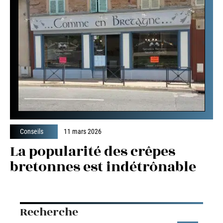
Conseils
11 mars 2026
La popularité des crêpes
bretonnes est indétrônable
Recherche