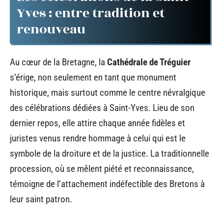
Yves : entre tradition et
renouveau
Au cœur de la Bretagne, la
Cathédrale de Tréguier
s’érige, non seulement en tant que monument
historique, mais surtout comme le centre névralgique
des célébrations dédiées à Saint-Yves. Lieu de son
dernier repos, elle attire chaque année fidèles et
juristes venus rendre hommage à celui qui est le
symbole de la droiture et de la justice. La traditionnelle
procession, où se mêlent piété et reconnaissance,
témoigne de l’attachement indéfectible des Bretons à
leur saint patron.