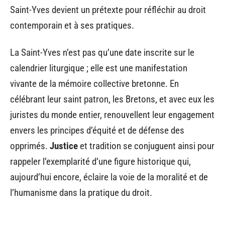
Saint-Yves devient un prétexte pour réfléchir au droit
contemporain et à ses pratiques.
La Saint-Yves n’est pas qu’une date inscrite sur le
calendrier liturgique ; elle est une manifestation
vivante de la mémoire collective bretonne. En
célébrant leur saint patron, les Bretons, et avec eux les
juristes du monde entier, renouvellent leur engagement
envers les principes d’équité et de défense des
opprimés.
Justice
et tradition se conjuguent ainsi pour
rappeler l’exemplarité d’une figure historique qui,
aujourd’hui encore, éclaire la voie de la moralité et de
l’humanisme dans la pratique du droit.