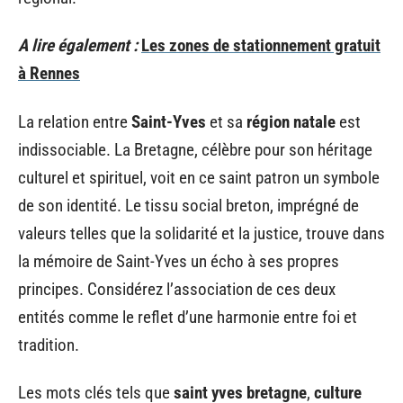
A lire également :
Les zones de stationnement gratuit
à Rennes
La relation entre
Saint-Yves
et sa
région natale
est
indissociable. La Bretagne, célèbre pour son héritage
culturel et spirituel, voit en ce saint patron un symbole
de son identité. Le tissu social breton, imprégné de
valeurs telles que la solidarité et la justice, trouve dans
la mémoire de Saint-Yves un écho à ses propres
principes. Considérez l’association de ces deux
entités comme le reflet d’une harmonie entre foi et
tradition.
Les mots clés tels que
saint yves bretagne
,
culture