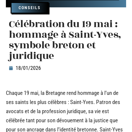
CONSEILS
Célébration du 19 mai :
hommage à Saint-Yves,
symbole breton et
juridique
18/01/2026
Chaque 19 mai, la Bretagne rend hommage à l’un de
ses saints les plus célèbres : Saint-Yves. Patron des
avocats et de la profession juridique, sa vie est
célébrée tant pour son dévouement à la justice que
pour son ancrage dans l’identité bretonne. Saint-Yves