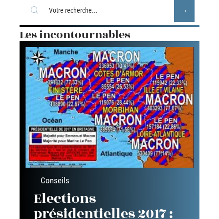
Les incontournables
Conseils
Elections
présidentielles 2017 :