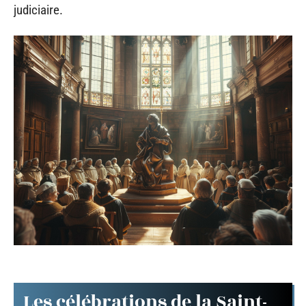
judiciaire.
Les célébrations de la Saint-