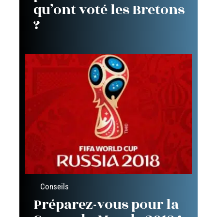
qu’ont voté les Bretons
?
Conseils
Préparez-vous pour la