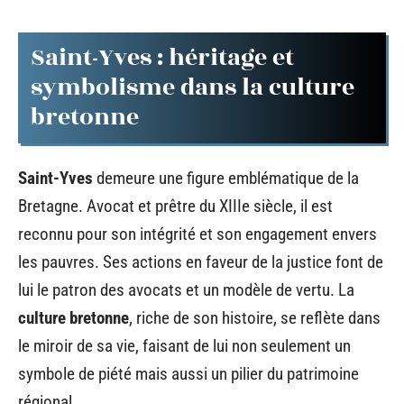
Saint-Yves : héritage et
symbolisme dans la culture
bretonne
Saint-Yves
demeure une figure emblématique de la
Bretagne. Avocat et prêtre du XIIIe siècle, il est
reconnu pour son intégrité et son engagement envers
les pauvres. Ses actions en faveur de la justice font de
lui le patron des avocats et un modèle de vertu. La
culture bretonne
, riche de son histoire, se reflète dans
le miroir de sa vie, faisant de lui non seulement un
symbole de piété mais aussi un pilier du patrimoine
régional.