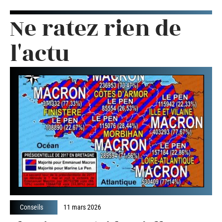
Ne ratez rien de
l'actu
Conseils
11 mars 2026