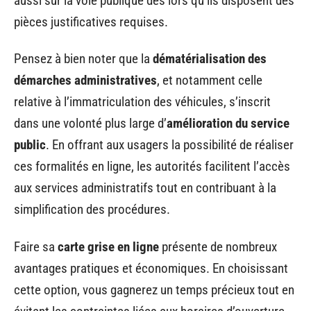
aussi sur la voie publique dès lors qu’ils disposent des
pièces justificatives requises.
Pensez à bien noter que la
dématérialisation des
démarches administratives
, et notamment celle
relative à l’immatriculation des véhicules, s’inscrit
dans une volonté plus large d’
amélioration du service
public
. En offrant aux usagers la possibilité de réaliser
ces formalités en ligne, les autorités facilitent l’accès
aux services administratifs tout en contribuant à la
simplification des procédures.
Faire sa
carte grise en ligne
présente de nombreux
avantages pratiques et économiques. En choisissant
cette option, vous gagnerez un temps précieux tout en