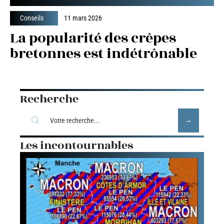
Conseils
11 mars 2026
La popularité des crêpes
bretonnes est indétrônable
Recherche
Les incontournables