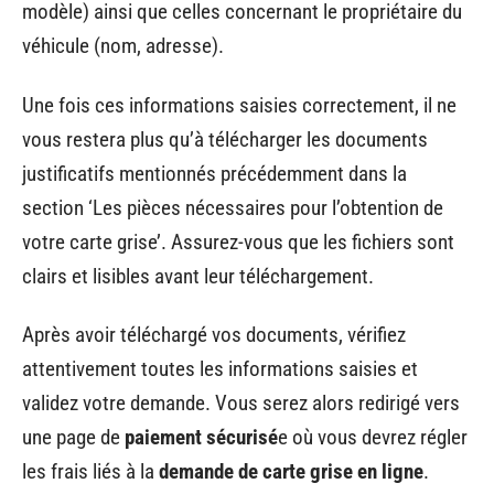
modèle) ainsi que celles concernant le propriétaire du
véhicule (nom, adresse).
Une fois ces informations saisies correctement, il ne
vous restera plus qu’à télécharger les documents
justificatifs mentionnés précédemment dans la
section ‘Les pièces nécessaires pour l’obtention de
votre carte grise’. Assurez-vous que les fichiers sont
clairs et lisibles avant leur téléchargement.
Après avoir téléchargé vos documents, vérifiez
attentivement toutes les informations saisies et
validez votre demande. Vous serez alors redirigé vers
une page de
paiement sécurisé
e où vous devrez régler
les frais liés à la
demande de carte grise en ligne
.