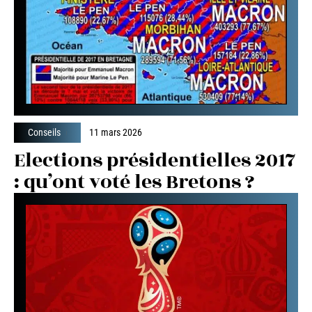
Conseils
11 mars 2026
Elections présidentielles 2017
: qu’ont voté les Bretons ?