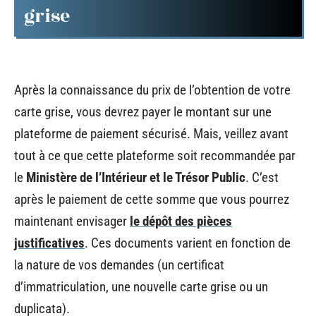
grise
Après la connaissance du prix de l’obtention de votre
carte grise, vous devrez payer le montant sur une
plateforme de paiement sécurisé. Mais, veillez avant
tout à ce que cette plateforme soit recommandée par
le
Ministère de l’Intérieur et le Trésor Public
. C’est
après le paiement de cette somme que vous pourrez
maintenant envisager
le dépôt des pièces
justificatives
. Ces documents varient en fonction de
la nature de vos demandes (un certificat
d’immatriculation, une nouvelle carte grise ou un
duplicata).