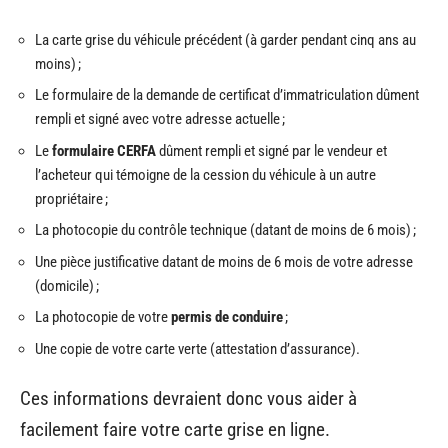
La carte grise du véhicule précédent (à garder pendant cinq ans au
moins) ;
Le formulaire de la demande de certificat d’immatriculation dûment
rempli et signé avec votre adresse actuelle ;
Le
formulaire CERFA
dûment rempli et signé par le vendeur et
l’acheteur qui témoigne de la cession du véhicule à un autre
propriétaire ;
La photocopie du contrôle technique (datant de moins de 6 mois) ;
Une pièce justificative datant de moins de 6 mois de votre adresse
(domicile) ;
La photocopie de votre
permis de conduire
;
Une copie de votre carte verte (attestation d’assurance).
Ces informations devraient donc vous aider à
facilement faire votre carte grise en ligne.