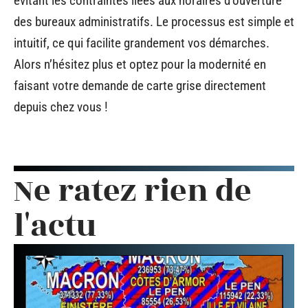
évitant les contraintes liées aux horaires d’ouverture
des bureaux administratifs. Le processus est simple et
intuitif, ce qui facilite grandement vos démarches.
Alors n’hésitez plus et optez pour la modernité en
faisant votre demande de carte grise directement
depuis chez vous !
Ne ratez rien de
l'actu