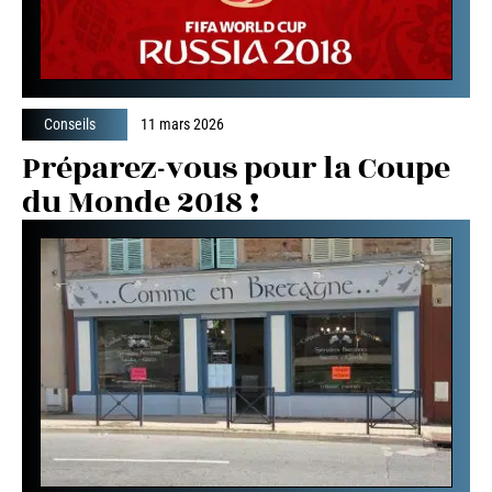
Conseils
11 mars 2026
Préparez-vous pour la Coupe
du Monde 2018 !