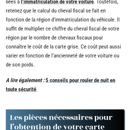
liées à
l’immatriculation de votre voiture
. Toutefois,
retenez que le calcul du cheval fiscal se fait en
fonction de la région d’immatriculation du véhicule. Il
suffit de multiplier ce chiffre du cheval fiscal de votre
région par le nombre de chevaux fiscaux pour
connaître le coût de la carte grise. Ce coût peut aussi
varier en fonction de l’ancienneté de votre voiture ou
de son poids.
A lire également :
5 conseils pour rouler de nuit en
toute sécurité
Les pièces nécessaires pour
l’obtention de votre carte