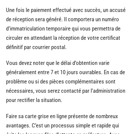
Une fois le paiement effectué avec succès, un accusé
de réception sera généré. Il comportera un numéro
d’immatriculation temporaire qui vous permettra de
circuler en attendant la réception de votre certificat
définitif par courrier postal.
Vous devez noter que le délai d’obtention varie
généralement entre 7 et 10 jours ouvrables. En cas de
problème ou si des pièces complémentaires sont
nécessaires, vous serez contacté par l’administration
pour rectifier la situation.
Faire sa carte grise en ligne présente de nombreux
avantages. C’est un processus simple et rapide qui