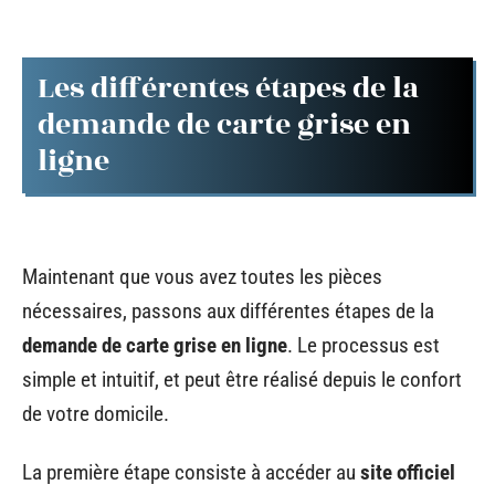
Les différentes étapes de la
demande de carte grise en
ligne
Maintenant que vous avez toutes les pièces
nécessaires, passons aux différentes étapes de la
demande de carte grise en ligne
. Le processus est
simple et intuitif, et peut être réalisé depuis le confort
de votre domicile.
La première étape consiste à accéder au
site officiel