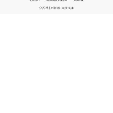
© 2025 | web-bretagne.com