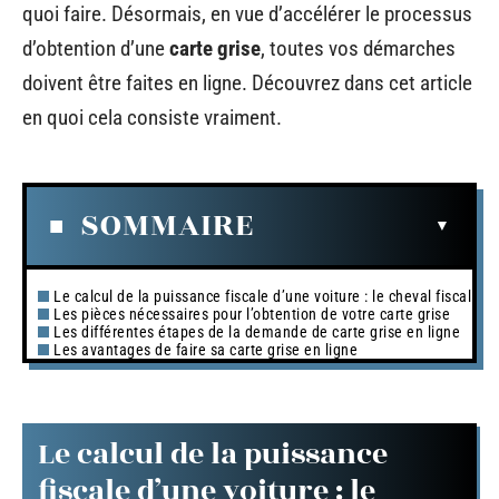
quoi faire. Désormais, en vue d’accélérer le processus
d’obtention d’une
carte grise
, toutes vos démarches
doivent être faites en ligne. Découvrez dans cet article
en quoi cela consiste vraiment.
SOMMAIRE
Le calcul de la puissance fiscale d’une voiture : le cheval fiscal
Les pièces nécessaires pour l’obtention de votre carte grise
Les différentes étapes de la demande de carte grise en ligne
Les avantages de faire sa carte grise en ligne
Le calcul de la puissance
fiscale d’une voiture : le