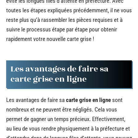
évite les longues files d’attente en préfecture. Avec
toutes les étapes expliquées précédemment, il ne vous
reste plus qu’à rassembler les pièces requises et à
suivre le processus étape par étape pour obtenir
rapidement votre nouvelle carte grise !
Les avantages de faire sa
carte grise en ligne
Les avantages de faire sa
carte grise en ligne
sont
nombreux et ne peuvent être négligés. Cela vous
permet de gagner un temps précieux. Effectivement,
au lieu de vous rendre physiquement à la préfecture et