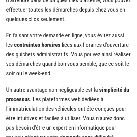
d’attendre dans de longues files d’attente, vous pouvez
effectuer toutes les démarches depuis chez vous en
quelques clics seulement.
En faisant votre demande en ligne, vous évitez aussi
les
contraintes horaires
liées aux horaires d’ouverture
des guichets administratifs. Vous pouvez ainsi réaliser
vos démarches quand bon vous semble, que ce soit le
soir ou le week-end.
Un autre avantage non négligeable est la
simplicité du
processus
. Les plateformes web dédiées à
l’immatriculation des véhicules ont été conçues pour
être intuitives et faciles à utiliser. Vous n’aurez donc
pas besoin d’être un expert en informatique pour