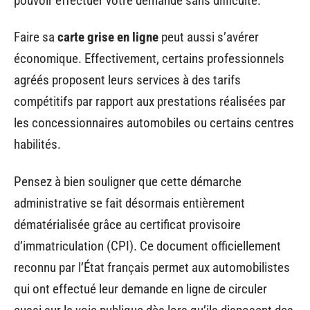
pouvoir effectuer votre demande sans difficulté.
Faire sa
carte grise en ligne
peut aussi s’avérer
économique. Effectivement, certains professionnels
agréés proposent leurs services à des tarifs
compétitifs par rapport aux prestations réalisées par
les concessionnaires automobiles ou certains centres
habilités.
Pensez à bien souligner que cette démarche
administrative se fait désormais entièrement
dématérialisée grâce au certificat provisoire
d’immatriculation (CPI). Ce document officiellement
reconnu par l’État français permet aux automobilistes
qui ont effectué leur demande en ligne de circuler