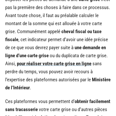
pas la première des choses à faire dans ce processus.
Avant toute chose, il faut au préalable calculer le
montant de la somme qui est allouée à votre carte
grise. Communément appelé
cheval fiscal ou taxe
fiscale
, cet indicateur permet d’avoir une idée précise
de ce que vous devrez payer suite à
une demande en
ligne d’une carte grise
ou du duplicata de carte grise.
Ainsi,
pour réaliser votre carte grise en ligne
sans
perdre du temps, vous pouvez avoir recours à
l’expertise des plateformes autorisées par le
Ministère
de l’Intérieur
.
Ces plateformes vous permettent d’
obtenir facilement
sans tracasserie
votre carte grise ou d’autres pièces