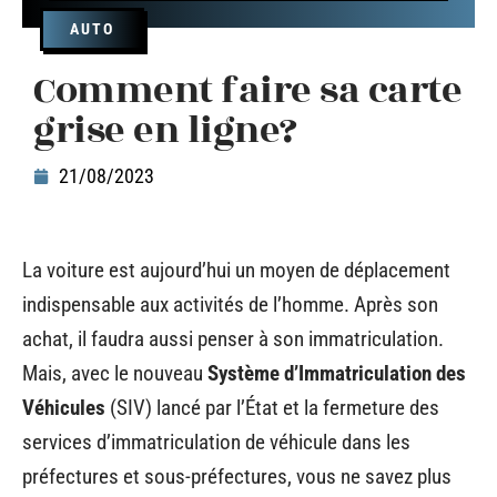
AUTO
Comment faire sa carte
grise en ligne?
21/08/2023
La voiture est aujourd’hui un moyen de déplacement
indispensable aux activités de l’homme. Après son
achat, il faudra aussi penser à son immatriculation.
Mais, avec le nouveau
Système d’Immatriculation des
Véhicules
(SIV) lancé par l’État et la fermeture des
services d’immatriculation de véhicule dans les
préfectures et sous-préfectures, vous ne savez plus