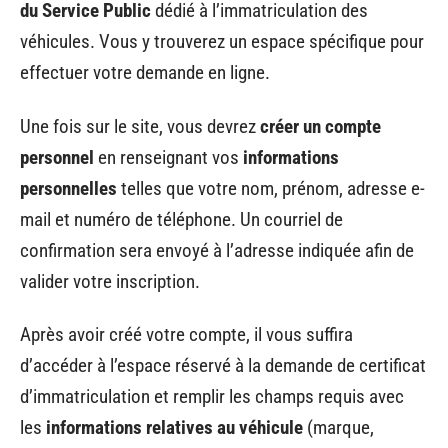
du Service Public
dédié à l’immatriculation des
véhicules. Vous y trouverez un espace spécifique pour
effectuer votre demande en ligne.
Une fois sur le site, vous devrez
créer un compte
personnel
en renseignant vos
informations
personnelles
telles que votre nom, prénom, adresse e-
mail et numéro de téléphone. Un courriel de
confirmation sera envoyé à l’adresse indiquée afin de
valider votre inscription.
Après avoir créé votre compte, il vous suffira
d’accéder à l’espace réservé à la demande de certificat
d’immatriculation et remplir les champs requis avec
les
informations relatives au véhicule
(marque,