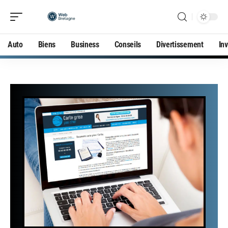
Auto
Biens
Business
Conseils
Divertissement
In