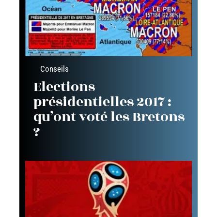
Conseils
Elections
présidentielles 2017 :
qu’ont voté les Bretons
?