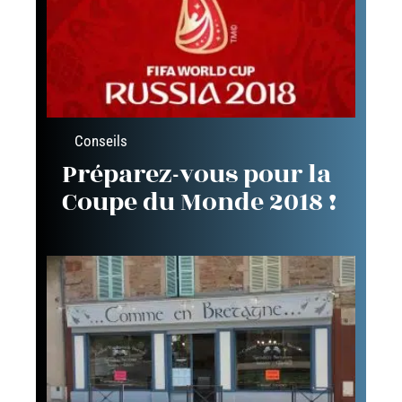
Conseils
Préparez-vous pour la
Coupe du Monde 2018 !