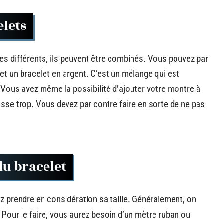
elets
les différents, ils peuvent être combinés. Vous pouvez par
et un bracelet en argent. C’est un mélange qui est
. Vous avez même la possibilité d’ajouter votre montre à
sse trop. Vous devez par contre faire en sorte de ne pas
 du bracelet
ez prendre en considération sa taille. Généralement, on
our le faire, vous aurez besoin d’un mètre ruban ou