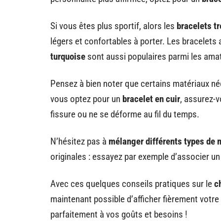
Si vous êtes plus sportif, alors les
bracelets t
légers et confortables à porter. Les bracelets
turquoise
sont aussi populaires parmi les ama
Pensez à bien noter que certains matériaux néc
vous optez pour un
bracelet en cuir
, assurez-v
fissure ou ne se déforme au fil du temps.
N’hésitez pas à
mélanger différents types de 
originales : essayez par exemple d’associer un
Avec ces quelques conseils pratiques sur le
c
maintenant possible d’afficher fièrement votre 
parfaitement à vos goûts et besoins !