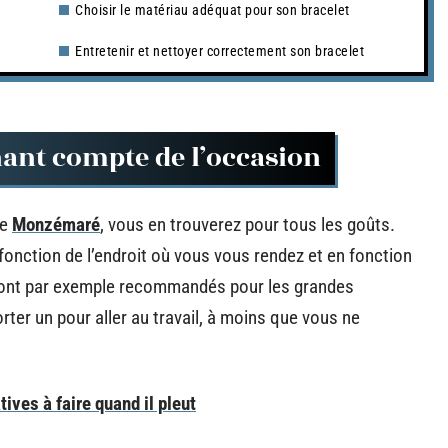
Choisir le matériau adéquat pour son bracelet
Entretenir et nettoyer correctement son bracelet
nant compte de l’occasion
te
Monzémaré
, vous en trouverez pour tous les goûts.
fonction de l’endroit où vous vous rendez et en fonction
 sont par exemple recommandés pour les grandes
rter un pour aller au travail, à moins que vous ne
tives à faire quand il pleut