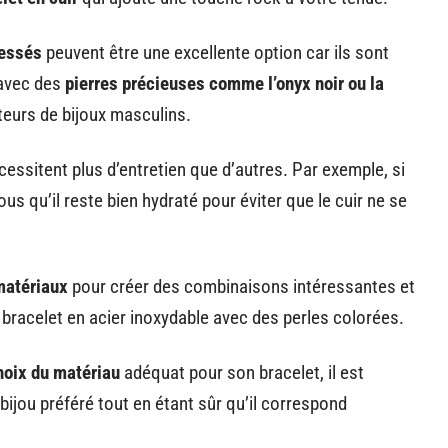
ressés
peuvent être une excellente option car ils sont
 avec des
pierres précieuses comme l’onyx noir ou la
teurs de bijoux masculins.
essitent plus d’entretien que d’autres. Par exemple, si
ous qu’il reste bien hydraté pour éviter que le cuir ne se
matériaux
pour créer des combinaisons intéressantes et
 bracelet en acier inoxydable avec des perles colorées.
hoix du matériau
adéquat pour son bracelet, il est
bijou préféré tout en étant sûr qu’il correspond