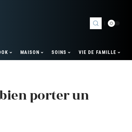
OOK
MAISON
SOINS
VIE DE FAMILLE
 bien porter un