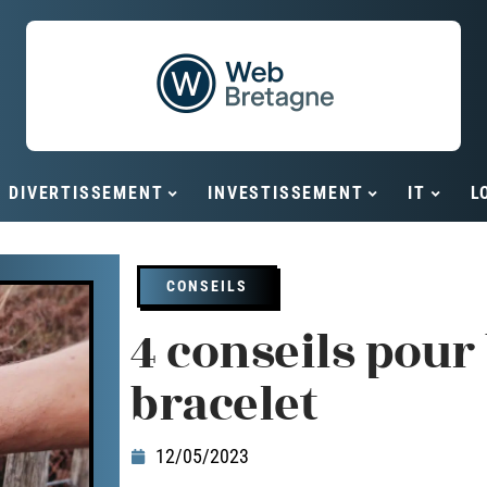
DIVERTISSEMENT
INVESTISSEMENT
IT
L
CONSEILS
4 conseils pour
bracelet
12/05/2023