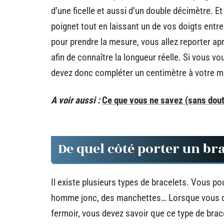
d’une ficelle et aussi d’un double décimètre. Et
poignet tout en laissant un de vos doigts entre 
pour prendre la mesure, vous allez reporter apr
afin de connaître la longueur réelle. Si vous vo
devez donc compléter un centimètre à votre m
A voir aussi :
Ce que vous ne savez (sans do
De quel côté porter un bra
Il existe plusieurs types de bracelets. Vous p
homme jonc, des manchettes… Lorsque vous dé
fermoir, vous devez savoir que ce type de brac