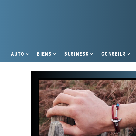
AUTO
BIENS
BUSINESS
CONSEILS