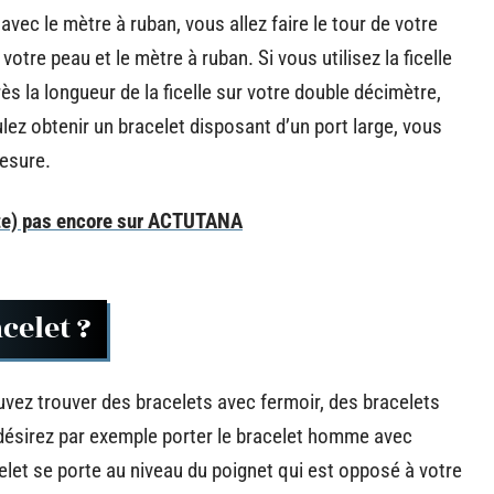
 avec le mètre à ruban, vous allez faire le tour de votre
votre peau et le mètre à ruban. Si vous utilisez la ficelle
ès la longueur de la ficelle sur votre double décimètre,
ulez obtenir un bracelet disposant d’un port large, vous
esure.
ute) pas encore sur ACTUTANA
celet ?
ouvez trouver des bracelets avec fermoir, des bracelets
sirez par exemple porter le bracelet homme avec
elet se porte au niveau du poignet qui est opposé à votre