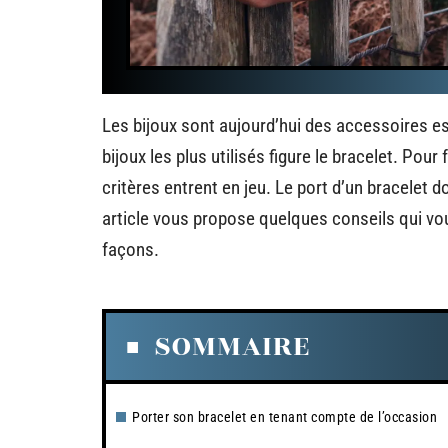
Les bijoux sont aujourd’hui des accessoires e
bijoux les plus utilisés figure le bracelet. Pour f
critères entrent en jeu. Le port d’un bracelet 
article vous propose quelques conseils qui vou
façons.
SOMMAIRE
Porter son bracelet en tenant compte de l’occasion