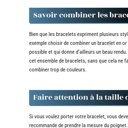
Savoir combiner les brac
Bien que les bracelets expriment plusieurs sty
exemple choisir de combiner un bracelet en or 
possible et qui donne d’ailleurs un beau rendu
cet ensemble de bracelets, sans que cela ne fa
combiner trop de couleurs.
Faire attention à la taille
Si vous voulez porter votre bracelet, vous dev
recommande de prendre la mesure du poignet. P