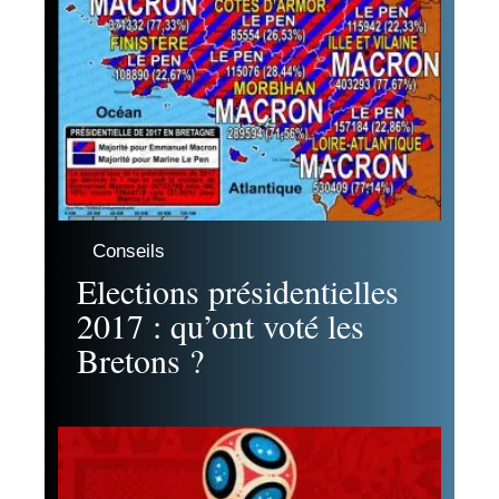
Conseils
Elections présidentielles
2017 : qu’ont voté les
Bretons ?