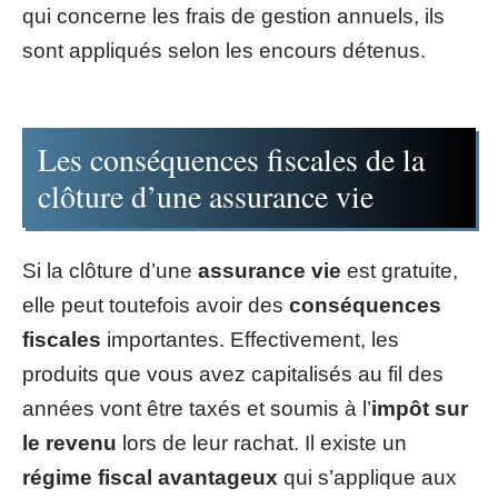
qui concerne les frais de gestion annuels, ils
sont appliqués selon les encours détenus.
Les conséquences fiscales de la
clôture d’une assurance vie
Si la clôture d’une
assurance vie
est gratuite,
elle peut toutefois avoir des
conséquences
fiscales
importantes. Effectivement, les
produits que vous avez capitalisés au fil des
années vont être taxés et soumis à l’
impôt sur
le revenu
lors de leur rachat. Il existe un
régime fiscal avantageux
qui s’applique aux