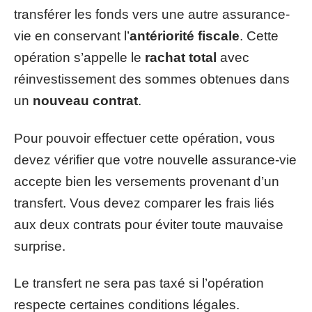
transférer les fonds vers une autre assurance-
vie en conservant l’
antériorité fiscale
. Cette
opération s’appelle le
rachat total
avec
réinvestissement des sommes obtenues dans
un
nouveau contrat
.
Pour pouvoir effectuer cette opération, vous
devez vérifier que votre nouvelle assurance-vie
accepte bien les versements provenant d’un
transfert. Vous devez comparer les frais liés
aux deux contrats pour éviter toute mauvaise
surprise.
Le transfert ne sera pas taxé si l’opération
respecte certaines conditions légales.