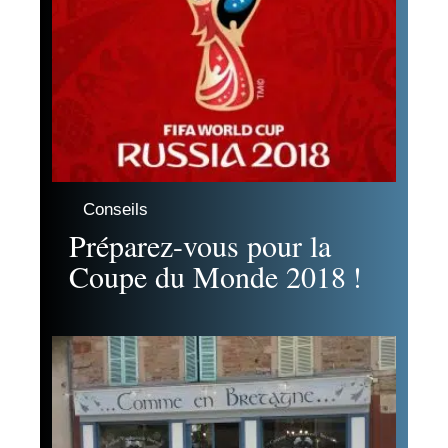
Conseils
Préparez-vous pour la
Coupe du Monde 2018 !