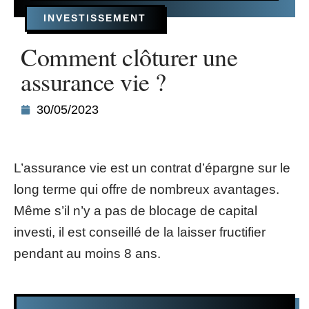
INVESTISSEMENT
Comment clôturer une
assurance vie ?
30/05/2023
L’assurance vie est un contrat d’épargne sur le
long terme qui offre de nombreux avantages.
Même s’il n’y a pas de blocage de capital
investi, il est conseillé de la laisser fructifier
pendant au moins 8 ans.