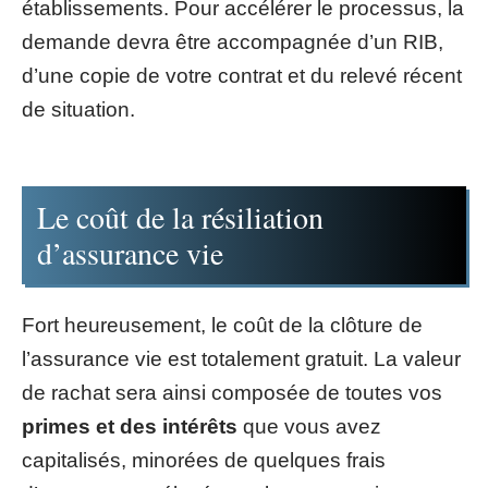
établissements. Pour accélérer le processus, la
demande devra être accompagnée d’un RIB,
d’une copie de votre contrat et du relevé récent
de situation.
Le coût de la résiliation
d’assurance vie
Fort heureusement, le coût de la clôture de
l’assurance vie est totalement gratuit. La valeur
de rachat sera ainsi composée de toutes vos
primes et des intérêts
que vous avez
capitalisés, minorées de quelques frais