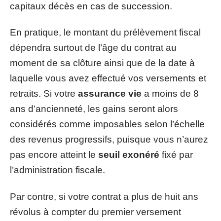
capitaux décès en cas de succession.
En pratique, le montant du prélèvement fiscal
dépendra surtout de l’âge du contrat au
moment de sa clôture ainsi que de la date à
laquelle vous avez effectué vos versements et
retraits. Si votre
assurance vie
a moins de 8
ans d’ancienneté, les gains seront alors
considérés comme imposables selon l’échelle
des revenus progressifs, puisque vous n’aurez
pas encore atteint le
seuil exonéré
fixé par
l’administration fiscale.
Par contre, si votre contrat a plus de huit ans
révolus à compter du premier versement