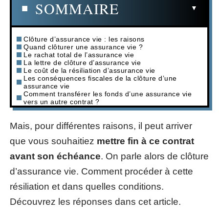
SOMMAIRE
Clôture d’assurance vie : les raisons
Quand clôturer une assurance vie ?
Le rachat total de l’assurance vie
La lettre de clôture d’assurance vie
Le coût de la résiliation d’assurance vie
Les conséquences fiscales de la clôture d’une
assurance vie
Comment transférer les fonds d’une assurance vie
vers un autre contrat ?
Mais, pour différentes raisons, il peut arriver
que vous souhaitiez
mettre fin à ce contrat
avant son échéance
. On parle alors de clôture
d’assurance vie. Comment procéder à cette
résiliation et dans quelles conditions.
Découvrez les réponses dans cet article.