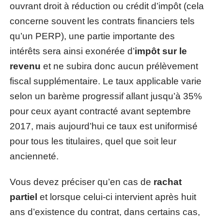
ouvrant droit à réduction ou crédit d’impôt (cela
concerne souvent les contrats financiers tels
qu’un PERP), une partie importante des
intérêts sera ainsi exonérée d’
impôt sur le
revenu
et ne subira donc aucun prélèvement
fiscal supplémentaire. Le taux applicable varie
selon un barème progressif allant jusqu’à 35%
pour ceux ayant contracté avant septembre
2017, mais aujourd’hui ce taux est uniformisé
pour tous les titulaires, quel que soit leur
ancienneté.
Vous devez préciser qu’en cas de
rachat
partiel
et lorsque celui-ci intervient après huit
ans d’existence du contrat, dans certains cas,