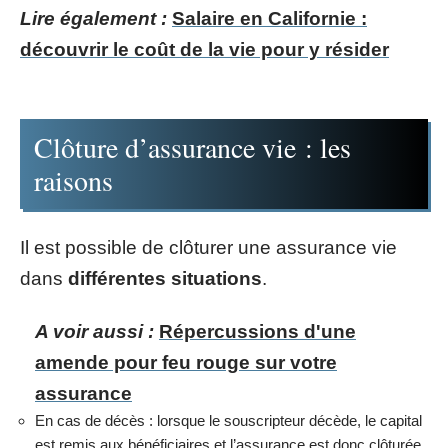
Lire également :
Salaire en Californie :
découvrir le coût de la vie pour y résider
Clôture d’assurance vie : les
raisons
Il est possible de clôturer une assurance vie
dans
différentes situations
.
A voir aussi :
Répercussions d'une
amende pour feu rouge sur votre
assurance
En cas de décès : lorsque le souscripteur décède, le capital
est remis aux bénéficiaires et l’assurance est donc clôturée.