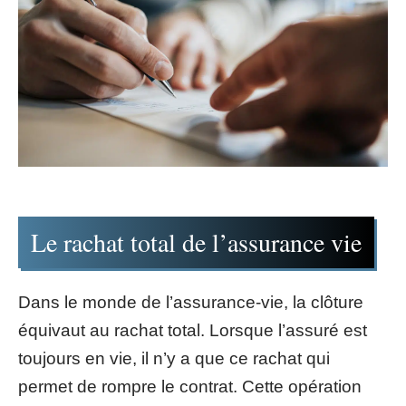
Le rachat total de l’assurance vie
Dans le monde de l’assurance-vie, la clôture
équivaut au rachat total. Lorsque l’assuré est
toujours en vie, il n’y a que ce rachat qui
permet de rompre le contrat. Cette opération