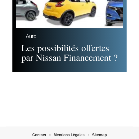
Auto
Les possibilités offertes
par Nissan Financement ?
Contact
Mentions Légales
Sitemap