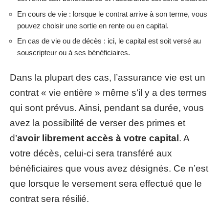
En cours de vie : lorsque le contrat arrive à son terme, vous
pouvez choisir une sortie en rente ou en capital.
En cas de vie ou de décès : ici, le capital est soit versé au
souscripteur ou à ses bénéficiaires.
Dans la plupart des cas, l’assurance vie est un
contrat « vie entière » même s’il y a des termes
qui sont prévus. Ainsi, pendant sa durée, vous
avez la possibilité de verser des primes et
d’
avoir librement accès à votre capital
. A
votre décès, celui-ci sera transféré aux
bénéficiaires que vous avez désignés. Ce n’est
que lorsque le versement sera effectué que le
contrat sera résilié.