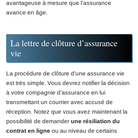
avantageuse à mesure que l’assurance
avance en âge.
La lettre de clôture d’assurance
vie
La procédure de clôture d’une assurance vie
est très simple. Vous devrez notifier la décision
à votre compagnie d’assurance en lui
transmettant un courrier avec accusé de
réception. Notez que vous avez maintenant la
possibilité de demander
une résiliation du
contrat en ligne
ou au niveau de certains