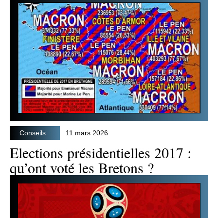
Conseils
11 mars 2026
Elections présidentielles 2017 :
qu’ont voté les Bretons ?