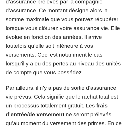
d’assurance prélevés par la compagnie
d’assurance. Ce montant désigne alors la
somme maximale que vous pouvez récupérer
lorsque vous clôturez votre assurance vie. Elle
évolue en fonction des années. Il arrive
toutefois qu’elle soit inférieure à vos
versements. Ceci est notamment le cas
lorsqu’il y a eu des pertes au niveau des unités
de compte que vous possédez.
Par ailleurs, il n’y a pas de sortie d’assurance
vie prévus. Cela signifie que le rachat total est
un processus totalement gratuit. Les
frais
d’entrée/de versement
ne seront prélevés
qu’au moment du versement des primes. En ce