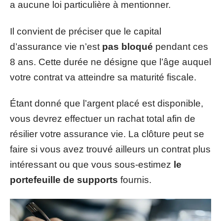
a aucune loi particulière à mentionner.
Il convient de préciser que le capital
d’assurance vie n’est
pas bloqué
pendant ces
8 ans. Cette durée ne désigne que l’âge auquel
votre contrat va atteindre sa maturité fiscale.
Étant donné que l’argent placé est disponible,
vous devrez effectuer un rachat total afin de
résilier votre assurance vie. La clôture peut se
faire si vous avez trouvé ailleurs un contrat plus
intéressant ou que vous sous-estimez
le
portefeuille de supports
fournis.