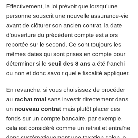
Effectivement, la loi prévoit que lorsqu’une
personne souscrit une nouvelle assurance-vie
avant de clôturer son ancien contrat, la date
d’ouverture du précédent compte est alors
reportée sur le second. Ce sont toujours les
mêmes dates qui sont prises en compte pour
déterminer si le
seuil des 8 ans
a été franchi
ou non et donc savoir quelle fiscalité appliquer.
En revanche, si vous choisissez de procéder
au
rachat total
sans investir directement dans
un
nouveau contrat
mais plutôt placer ces
fonds sur un compte bancaire, par exemple,
cela est considéré comme un retrait et entraîne
donc systématiquement une taxation selon le