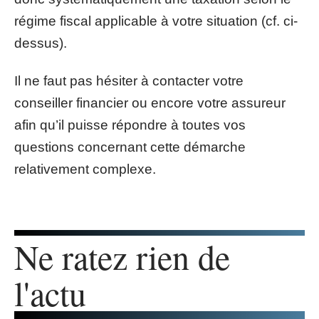
régime fiscal applicable à votre situation (cf. ci-
dessus).
Il ne faut pas hésiter à contacter votre
conseiller financier ou encore votre assureur
afin qu’il puisse répondre à toutes vos
questions concernant cette démarche
relativement complexe.
Ne ratez rien de
l'actu