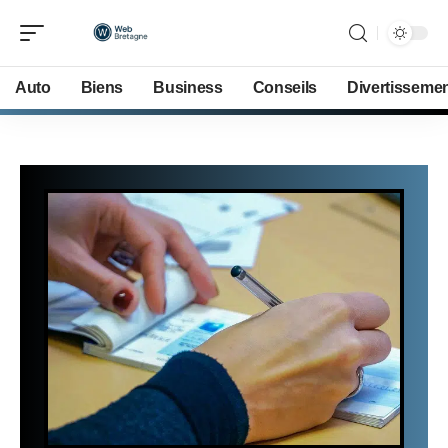
Auto
Biens
Business
Conseils
Divertisseme