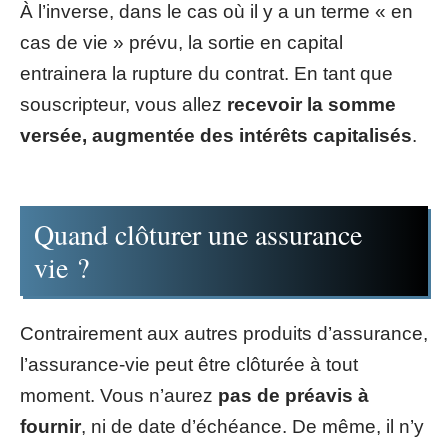
À l’inverse, dans le cas où il y a un terme « en
cas de vie » prévu, la sortie en capital
entrainera la rupture du contrat. En tant que
souscripteur, vous allez
recevoir la somme
versée, augmentée des intérêts capitalisés
.
Quand clôturer une assurance
vie ?
Contrairement aux autres produits d’assurance,
l’assurance-vie peut être clôturée à tout
moment. Vous n’aurez
pas de préavis à
fournir
, ni de date d’échéance. De même, il n’y