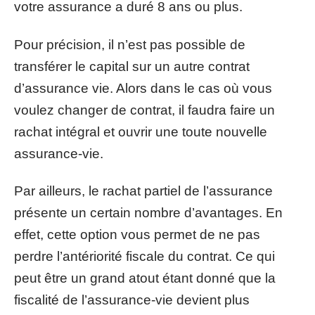
votre assurance a duré 8 ans ou plus.
Pour précision, il n’est pas possible de
transférer le capital sur un autre contrat
d’assurance vie. Alors dans le cas où vous
voulez changer de contrat, il faudra faire un
rachat intégral et ouvrir une toute nouvelle
assurance-vie.
Par ailleurs, le rachat partiel de l’assurance
présente un certain nombre d’avantages. En
effet, cette option vous permet de ne pas
perdre l’antériorité fiscale du contrat. Ce qui
peut être un grand atout étant donné que la
fiscalité de l’assurance-vie devient plus