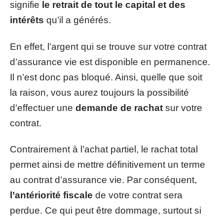
signifie
le retrait de tout le capital et des
intérêts
qu’il a générés.
En effet, l’argent qui se trouve sur votre contrat
d’assurance vie est disponible en permanence.
Il n’est donc pas bloqué. Ainsi, quelle que soit
la raison, vous aurez toujours la possibilité
d’effectuer une
demande de rachat
sur votre
contrat.
Contrairement à l’achat partiel, le rachat total
permet ainsi de mettre définitivement un terme
au contrat d’assurance vie. Par conséquent,
l’antériorité fiscale
de votre contrat sera
perdue. Ce qui peut être dommage, surtout si