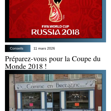
Conseils
11 mars 2026
Préparez-vous pour la Coupe du
Monde 2018 !