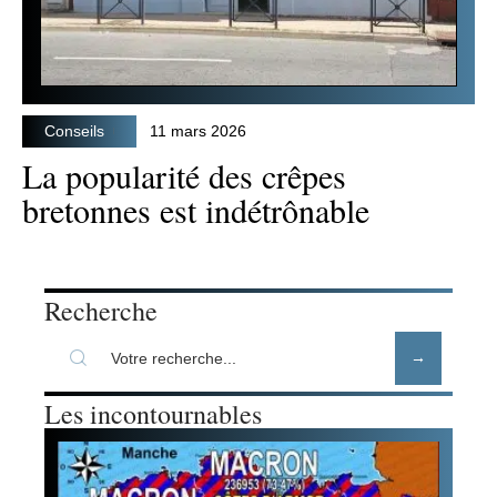
Conseils
11 mars 2026
La popularité des crêpes
bretonnes est indétrônable
Recherche
Les incontournables