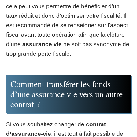
cela peut vous permettre de bénéficier d’un
taux réduit et donc d’optimiser votre fiscalité. Il
est recommandé de se renseigner sur l’aspect
fiscal avant toute opération afin que la clôture
d’une
assurance vie
ne soit pas synonyme de
trop grande perte fiscale.
Comment transférer les fonds
d’une assurance vie vers un autre
contrat ?
Si vous souhaitez changer de
contrat
d’assurance-vie
, il est tout à fait possible de