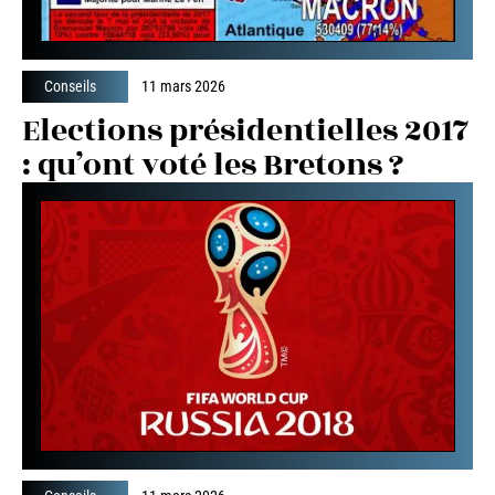
Conseils
11 mars 2026
Elections présidentielles 2017
: qu’ont voté les Bretons ?