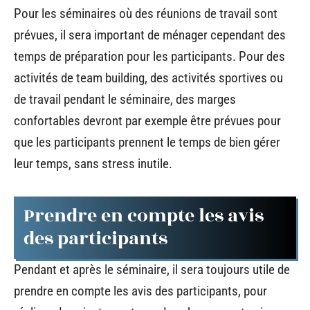
Pour les séminaires où des réunions de travail sont
prévues, il sera important de ménager cependant des
temps de préparation pour les participants. Pour des
activités de team building, des activités sportives ou
de travail pendant le séminaire, des marges
confortables devront par exemple être prévues pour
que les participants prennent le temps de bien gérer
leur temps, sans stress inutile.
Prendre en compte les avis
des participants
Pendant et après le séminaire, il sera toujours utile de
prendre en compte les avis des participants, pour