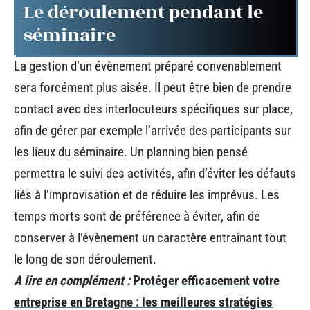
Le déroulement pendant le
séminaire
La gestion d’un évènement préparé convenablement
sera forcément plus aisée. Il peut être bien de prendre
contact avec des interlocuteurs spécifiques sur place,
afin de gérer par exemple l’arrivée des participants sur
les lieux du séminaire. Un planning bien pensé
permettra le suivi des activités, afin d’éviter les défauts
liés à l’improvisation et de réduire les imprévus. Les
temps morts sont de préférence à éviter, afin de
conserver à l’évènement un caractère entraînant tout
le long de son déroulement.
A lire en complément :
Protéger efficacement votre
entreprise en Bretagne : les meilleures stratégies