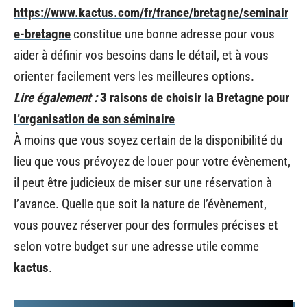
https://www.kactus.com/fr/france/bretagne/seminair
e-bretagne
constitue une bonne adresse pour vous
aider à définir vos besoins dans le détail, et à vous
orienter facilement vers les meilleures options.
Lire également :
3 raisons de choisir la Bretagne pour
l’organisation de son séminaire
À moins que vous soyez certain de la disponibilité du
lieu que vous prévoyez de louer pour votre évènement,
il peut être judicieux de miser sur une réservation à
l’avance. Quelle que soit la nature de l’évènement,
vous pouvez réserver pour des formules précises et
selon votre budget sur une adresse utile comme
kactus
.