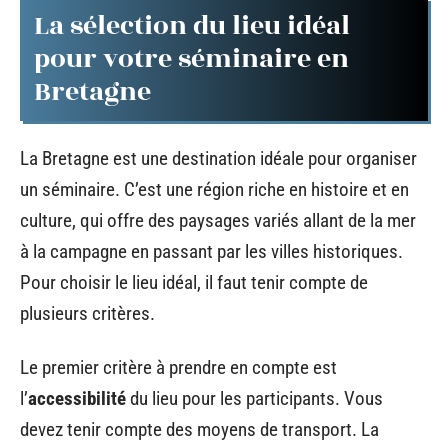
La sélection du lieu idéal
pour votre séminaire en
Bretagne
La Bretagne est une destination idéale pour organiser
un séminaire. C’est une région riche en histoire et en
culture, qui offre des paysages variés allant de la mer
à la campagne en passant par les villes historiques.
Pour choisir le lieu idéal, il faut tenir compte de
plusieurs critères.
Le premier critère à prendre en compte est
l’
accessibilité
du lieu pour les participants. Vous
devez tenir compte des moyens de transport. La