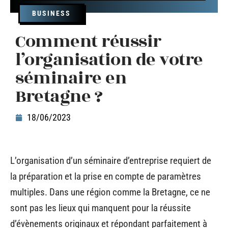
BUSINESS
Comment réussir
l’organisation de votre
séminaire en
Bretagne ?
18/06/2023
L’organisation d’un séminaire d’entreprise requiert de
la préparation et la prise en compte de paramètres
multiples. Dans une région comme la Bretagne, ce ne
sont pas les lieux qui manquent pour la réussite
d’évènements originaux et répondant parfaitement à