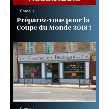
Conseils
Préparez-vous pour la
Coupe du Monde 2018 !
Conseils