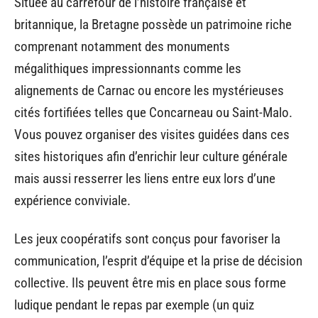
Située au carrefour de l’histoire française et
britannique, la Bretagne possède un patrimoine riche
comprenant notamment des monuments
mégalithiques impressionnants comme les
alignements de Carnac ou encore les mystérieuses
cités fortifiées telles que Concarneau ou Saint-Malo.
Vous pouvez organiser des visites guidées dans ces
sites historiques afin d’enrichir leur culture générale
mais aussi resserrer les liens entre eux lors d’une
expérience conviviale.
Les jeux coopératifs sont conçus pour favoriser la
communication, l’esprit d’équipe et la prise de décision
collective. Ils peuvent être mis en place sous forme
ludique pendant le repas par exemple (un quiz