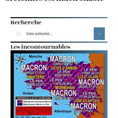
Recherche
Les incontournables