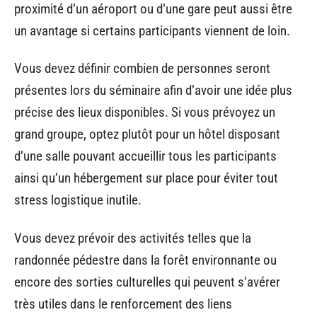
proximité d’un aéroport ou d’une gare peut aussi être
un avantage si certains participants viennent de loin.
Vous devez définir combien de personnes seront
présentes lors du séminaire afin d’avoir une idée plus
précise des lieux disponibles. Si vous prévoyez un
grand groupe, optez plutôt pour un hôtel disposant
d’une salle pouvant accueillir tous les participants
ainsi qu’un hébergement sur place pour éviter tout
stress logistique inutile.
Vous devez prévoir des activités telles que la
randonnée pédestre dans la forêt environnante ou
encore des sorties culturelles qui peuvent s’avérer
très utiles dans le renforcement des liens