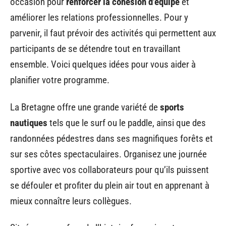
occasion pour
renforcer la cohésion d’équipe
et
améliorer les relations professionnelles. Pour y
parvenir, il faut prévoir des activités qui permettent aux
participants de se détendre tout en travaillant
ensemble. Voici quelques idées pour vous aider à
planifier votre programme.
La Bretagne offre une grande variété de
sports
nautiques
tels que le surf ou le paddle, ainsi que des
randonnées pédestres dans ses magnifiques forêts et
sur ses côtes spectaculaires. Organisez une journée
sportive avec vos collaborateurs pour qu’ils puissent
se défouler et profiter du plein air tout en apprenant à
mieux connaître leurs collègues.