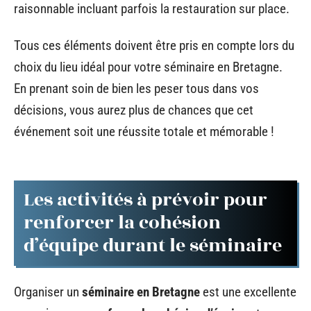
raisonnable incluant parfois la restauration sur place.
Tous ces éléments doivent être pris en compte lors du
choix du lieu idéal pour votre séminaire en Bretagne.
En prenant soin de bien les peser tous dans vos
décisions, vous aurez plus de chances que cet
événement soit une réussite totale et mémorable !
Les activités à prévoir pour
renforcer la cohésion
d’équipe durant le séminaire
Organiser un
séminaire en Bretagne
est une excellente