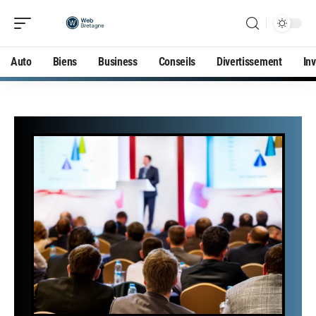
Auto
Biens
Business
Conseils
Divertissement
In