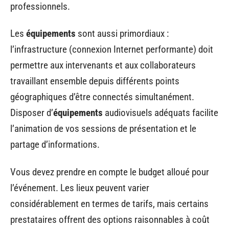
professionnels.
Les
équipements
sont aussi primordiaux :
l’infrastructure (connexion Internet performante) doit
permettre aux intervenants et aux collaborateurs
travaillant ensemble depuis différents points
géographiques d’être connectés simultanément.
Disposer d’
équipements
audiovisuels adéquats facilite
l’animation de vos sessions de présentation et le
partage d’informations.
Vous devez prendre en compte le budget alloué pour
l’événement. Les lieux peuvent varier
considérablement en termes de tarifs, mais certains
prestataires offrent des options raisonnables à coût