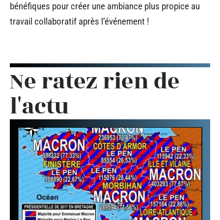
bénéfiques pour créer une ambiance plus propice au
travail collaboratif après l’événement !
Ne ratez rien de
l'actu