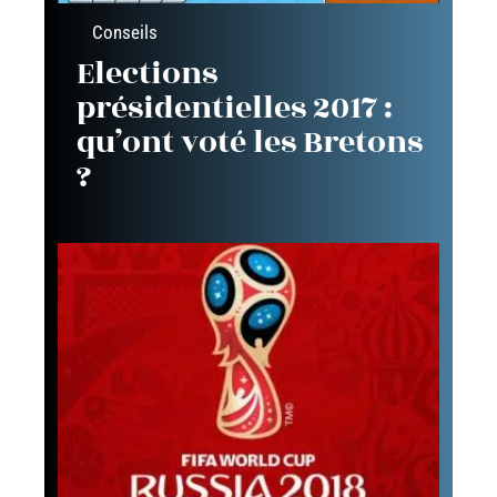
Conseils
Elections
présidentielles 2017 :
qu’ont voté les Bretons
?