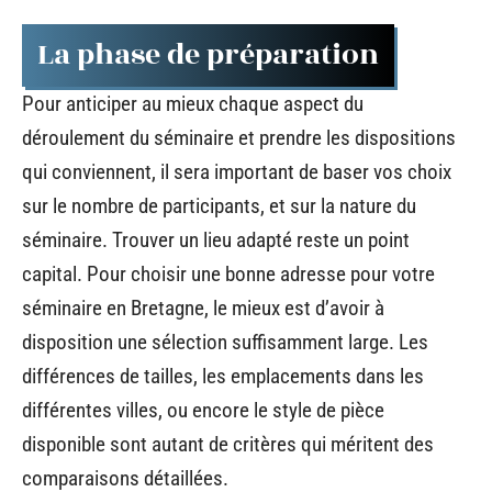
La phase de préparation
Pour anticiper au mieux chaque aspect du
déroulement du séminaire et prendre les dispositions
qui conviennent, il sera important de baser vos choix
sur le nombre de participants, et sur la nature du
séminaire. Trouver un lieu adapté reste un point
capital. Pour choisir une bonne adresse pour votre
séminaire en Bretagne, le mieux est d’avoir à
disposition une sélection suffisamment large. Les
différences de tailles, les emplacements dans les
différentes villes, ou encore le style de pièce
disponible sont autant de critères qui méritent des
comparaisons détaillées.