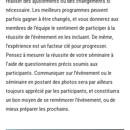
réaliser des ajustements ou des changements si
nécessaire. Les meilleurs programmes peuvent
parfois gagner à être changés, et vous donnerez aux
membres de l’équipe le sentiment de participer à la
réussite de l’évènement en les incluant. De même,
l’expérience est un facteur clé pour progresser.
Pensez à mesurer la réussite de votre séminaire à
l’aide de questionnaires précis soumis aux
participants. Communiquer sur l’évènement ou le
séminaire en postant des photos sera par ailleurs
toujours apprécié par les participants, et constituera
un bon moyen de se remémorer l’évènement, ou de
mieux préparer les prochains.