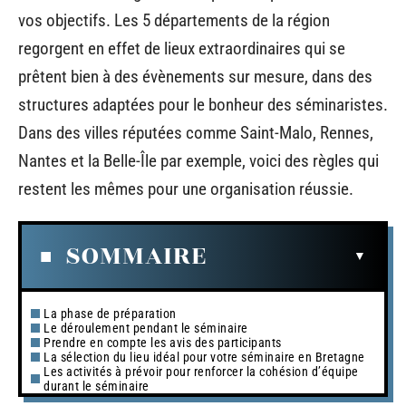
vos objectifs. Les 5 départements de la région
regorgent en effet de lieux extraordinaires qui se
prêtent bien à des évènements sur mesure, dans des
structures adaptées pour le bonheur des séminaristes.
Dans des villes réputées comme Saint-Malo, Rennes,
Nantes et la Belle-Île par exemple, voici des règles qui
restent les mêmes pour une organisation réussie.
SOMMAIRE
La phase de préparation
Le déroulement pendant le séminaire
Prendre en compte les avis des participants
La sélection du lieu idéal pour votre séminaire en Bretagne
Les activités à prévoir pour renforcer la cohésion d’équipe
durant le séminaire