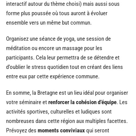
interactif autour du thème choisi) mais aussi sous
forme plus poussée où tous auront à évoluer
ensemble vers un même but commun.
Organisez une séance de yoga, une session de
méditation ou encore un massage pour les
participants. Cela leur permettra de se détendre et
d’oublier le stress quotidien tout en créant des liens
entre eux par cette expérience commune.
En somme, la Bretagne est un lieu idéal pour organiser
votre séminaire et
renforcer la cohésion d’équipe
. Les
activités sportives, culturelles et ludiques sont
nombreuses dans cette région aux multiples facettes.
Prévoyez des
moments conviviaux
qui seront