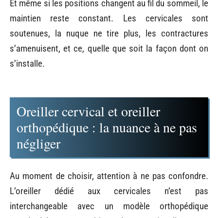
Et même si les positions changent au fil du sommeil, le
maintien reste constant. Les cervicales sont
soutenues, la nuque ne tire plus, les contractures
s’amenuisent, et ce, quelle que soit la façon dont on
s’installe.
Oreiller cervical et oreiller
orthopédique : la nuance à ne pas
négliger
Au moment de choisir, attention à ne pas confondre.
L’oreiller dédié aux cervicales n’est pas
interchangeable avec un modèle orthopédique