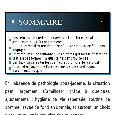
SOMMAIRE
Les retours d’expérience et avis sur l’oreiller cervical : un
accessoire qui a fait ses preuves
Oreiller cervical et oreiller orthopédique : la nuance à ne pas
négliger
Effet réel mais conditionnel : les critères qui font la différence
Matières et formes : la qualité ne s’improvise pas
Les faux pas à éviter lors de l’achat d’un oreiller cervical
Compléter l’action de l’oreiller cervical : les méthodes
naturelles à adopter
En l’absence de pathologie sous-jacente, la situation
peut largement s’améliorer grâce à quelques
ajustements : hygiène de vie repensée, routine de
sommeil revue de fond en comble, et surtout, un choix