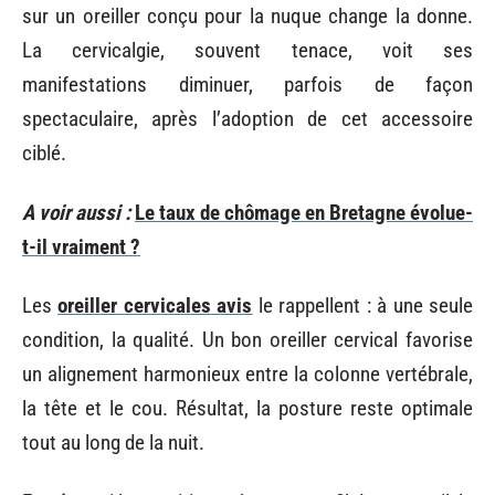
sur un oreiller conçu pour la nuque change la donne.
La cervicalgie, souvent tenace, voit ses
manifestations diminuer, parfois de façon
spectaculaire, après l’adoption de cet accessoire
ciblé.
A voir aussi :
Le taux de chômage en Bretagne évolue-
t-il vraiment ?
Les
oreiller cervicales avis
le rappellent : à une seule
condition, la qualité. Un bon oreiller cervical favorise
un alignement harmonieux entre la colonne vertébrale,
la tête et le cou. Résultat, la posture reste optimale
tout au long de la nuit.