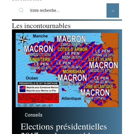
Les incontournables
Conseils
Elections présidentielles