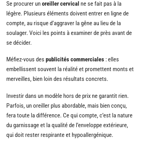
Se procurer un
oreiller cervical
ne se fait pas à la
légère. Plusieurs éléments doivent entrer en ligne de
compte, au risque d’aggraver la gêne au lieu de la
soulager. Voici les points à examiner de près avant de
se décider.
Méfiez-vous des
publicités commerciales
: elles
embellissent souvent la réalité et promettent monts et
merveilles, bien loin des résultats concrets.
Investir dans un modèle hors de prix ne garantit rien.
Parfois, un oreiller plus abordable, mais bien conçu,
fera toute la différence. Ce qui compte, c’est la nature
du garnissage et la qualité de l’enveloppe extérieure,
qui doit rester respirante et hypoallergénique.