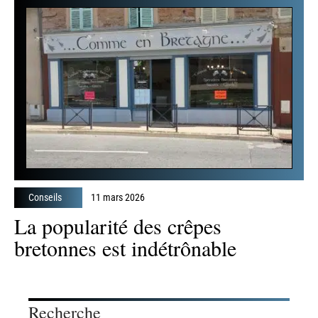
Conseils
11 mars 2026
La popularité des crêpes
bretonnes est indétrônable
Recherche