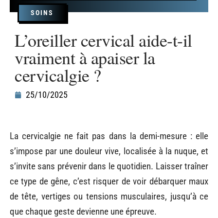
SOINS
L’oreiller cervical aide-t-il
vraiment à apaiser la
cervicalgie ?
25/10/2025
La cervicalgie ne fait pas dans la demi-mesure : elle
s’impose par une douleur vive, localisée à la nuque, et
s’invite sans prévenir dans le quotidien. Laisser traîner
ce type de gêne, c’est risquer de voir débarquer maux
de tête, vertiges ou tensions musculaires, jusqu’à ce
que chaque geste devienne une épreuve.