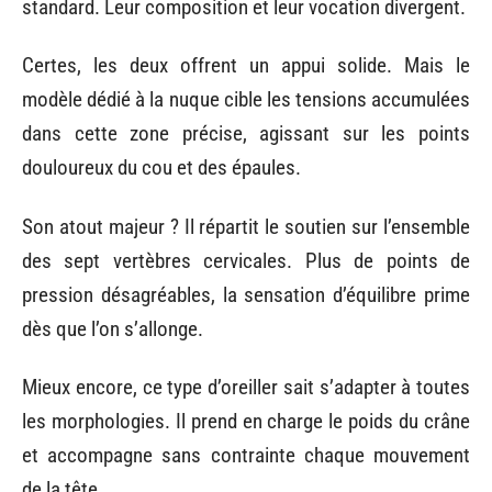
standard. Leur composition et leur vocation divergent.
Certes, les deux offrent un appui solide. Mais le
modèle dédié à la nuque cible les tensions accumulées
dans cette zone précise, agissant sur les points
douloureux du cou et des épaules.
Son atout majeur ? Il répartit le soutien sur l’ensemble
des sept vertèbres cervicales. Plus de points de
pression désagréables, la sensation d’équilibre prime
dès que l’on s’allonge.
Mieux encore, ce type d’oreiller sait s’adapter à toutes
les morphologies. Il prend en charge le poids du crâne
et accompagne sans contrainte chaque mouvement
de la tête.