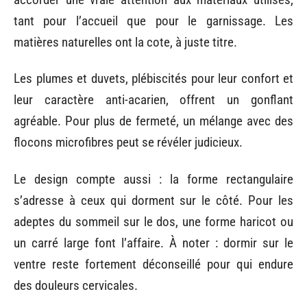
tant pour l’accueil que pour le garnissage. Les
matières naturelles ont la cote, à juste titre.
Les plumes et duvets, plébiscités pour leur confort et
leur caractère anti-acarien, offrent un gonflant
agréable. Pour plus de fermeté, un mélange avec des
flocons microfibres peut se révéler judicieux.
Le design compte aussi : la forme rectangulaire
s’adresse à ceux qui dorment sur le côté. Pour les
adeptes du sommeil sur le dos, une forme haricot ou
un carré large font l’affaire. À noter : dormir sur le
ventre reste fortement déconseillé pour qui endure
des douleurs cervicales.