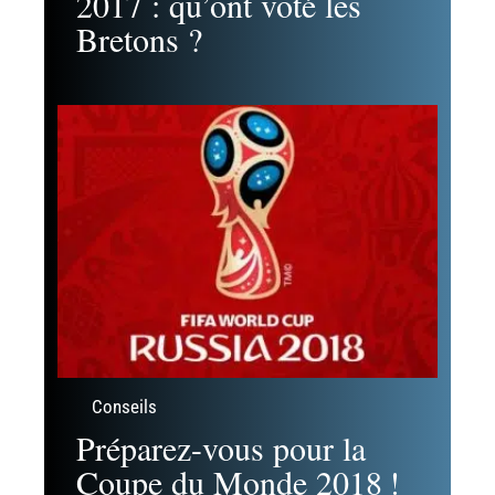
2017 : qu’ont voté les
Bretons ?
Conseils
Préparez-vous pour la
Coupe du Monde 2018 !