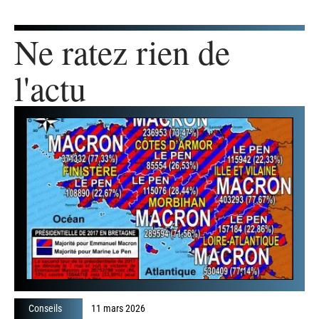
Ne ratez rien de
l'actu
Conseils
11 mars 2026