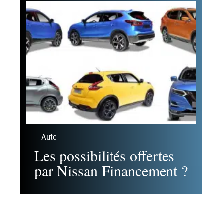
Auto
Les possibilités offertes
par Nissan Financement ?