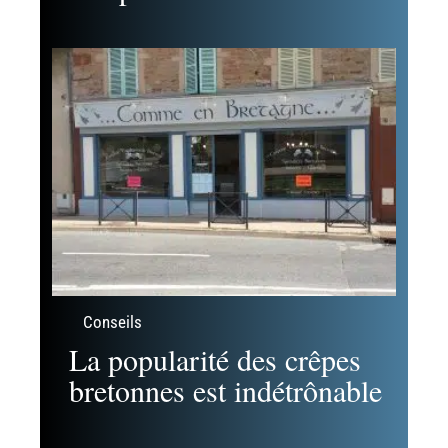
Conseils
La popularité des crêpes
bretonnes est indétrônable