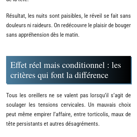
Résultat, les nuits sont paisibles, le réveil se fait sans
douleurs ni raideurs. On redécouvre le plaisir de bouger
sans appréhension dès le matin.
Effet réel mais conditionnel : les
critères qui font la différence
Tous les oreillers ne se valent pas lorsqu’il s’agit de
soulager les tensions cervicales. Un mauvais choix
peut même empirer l’affaire, entre torticolis, maux de
tête persistants et autres désagréments.