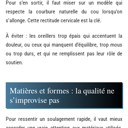
Pour s’en sortir, il faut miser sur un modèle qui
respecte la courbure naturelle du cou lorsqu’on
s’allonge. Cette rectitude cervicale est la clé.
À éviter : les oreillers trop épais qui accentuent la
douleur, ou ceux qui manquent d’équilibre, trop mous
ou trop durs, et qui ne remplissent pas leur rôle de
soutien.
Matières et formes : la qualité ne
s’improvise pas
Pour ressentir un soulagement rapide, il vaut mieux
accorder une vraie attention aux matériaux utilisés,