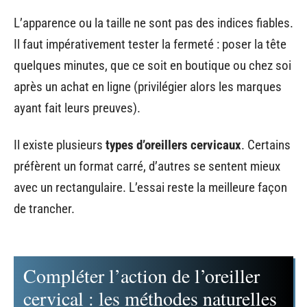
L’apparence ou la taille ne sont pas des indices fiables.
Il faut impérativement tester la fermeté : poser la tête
quelques minutes, que ce soit en boutique ou chez soi
après un achat en ligne (privilégier alors les marques
ayant fait leurs preuves).
Il existe plusieurs
types d’oreillers cervicaux
. Certains
préfèrent un format carré, d’autres se sentent mieux
avec un rectangulaire. L’essai reste la meilleure façon
de trancher.
Compléter l’action de l’oreiller
cervical : les méthodes naturelles