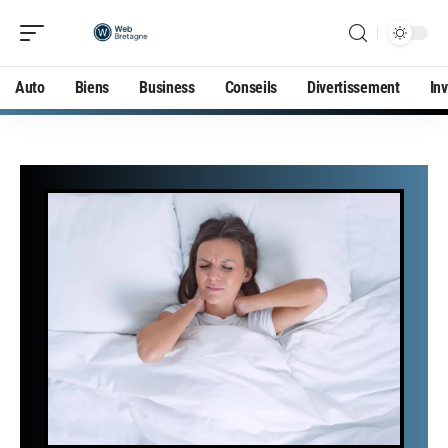
Auto
Biens
Business
Conseils
Divertissement
In