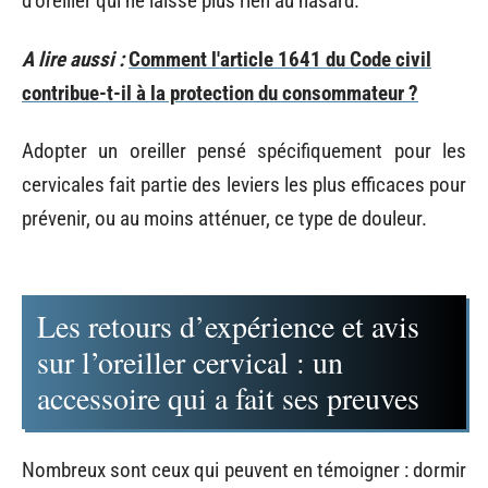
d’oreiller qui ne laisse plus rien au hasard.
A lire aussi :
Comment l'article 1641 du Code civil
contribue-t-il à la protection du consommateur ?
Adopter un oreiller pensé spécifiquement pour les
cervicales fait partie des leviers les plus efficaces pour
prévenir, ou au moins atténuer, ce type de douleur.
Les retours d’expérience et avis
sur l’oreiller cervical : un
accessoire qui a fait ses preuves
Nombreux sont ceux qui peuvent en témoigner : dormir