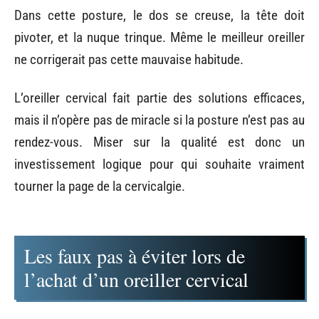
Dans cette posture, le dos se creuse, la tête doit
pivoter, et la nuque trinque. Même le meilleur oreiller
ne corrigerait pas cette mauvaise habitude.
L’oreiller cervical fait partie des solutions efficaces,
mais il n’opère pas de miracle si la posture n’est pas au
rendez-vous. Miser sur la qualité est donc un
investissement logique pour qui souhaite vraiment
tourner la page de la cervicalgie.
Les faux pas à éviter lors de
l’achat d’un oreiller cervical