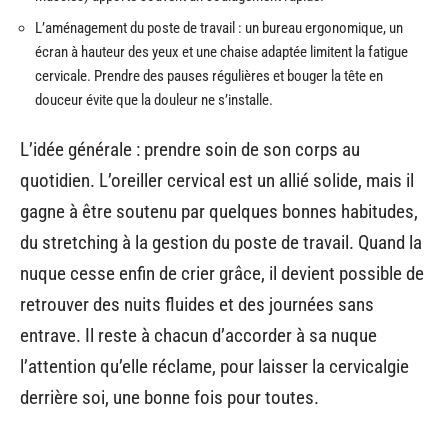
L’aménagement du poste de travail : un bureau ergonomique, un
écran à hauteur des yeux et une chaise adaptée limitent la fatigue
cervicale. Prendre des pauses régulières et bouger la tête en
douceur évite que la douleur ne s’installe.
L’idée générale : prendre soin de son corps au
quotidien. L’oreiller cervical est un allié solide, mais il
gagne à être soutenu par quelques bonnes habitudes,
du stretching à la gestion du poste de travail. Quand la
nuque cesse enfin de crier grâce, il devient possible de
retrouver des nuits fluides et des journées sans
entrave. Il reste à chacun d’accorder à sa nuque
l’attention qu’elle réclame, pour laisser la cervicalgie
derrière soi, une bonne fois pour toutes.