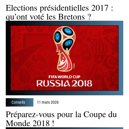
Elections présidentielles 2017 :
qu’ont voté les Bretons ?
Conseils
11 mars 2026
Préparez-vous pour la Coupe du
Monde 2018 !